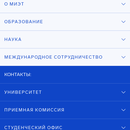
О МИЭТ
ОБРАЗОВАНИЕ
НАУКА
МЕЖДУНАРОДНОЕ СОТРУДНИЧЕСТВО
КОНТАКТЫ:
УНИВЕРСИТЕТ
ПРИЕМНАЯ КОМИССИЯ
СТУДЕНЧЕСКИЙ ОФИС