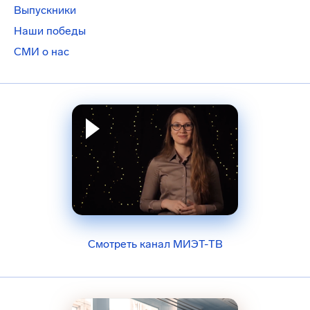
Выпускники
Наши победы
СМИ о нас
Смотреть канал МИЭТ-ТВ