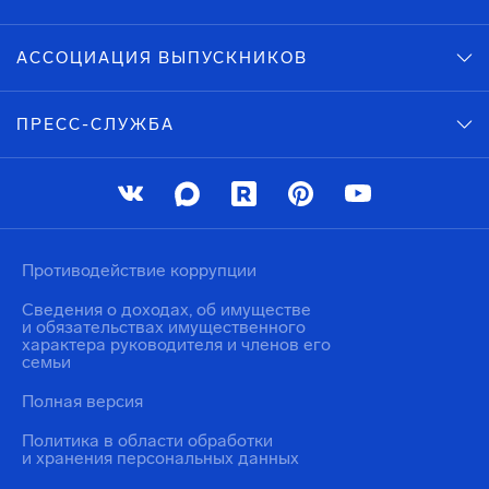
АССОЦИАЦИЯ ВЫПУСКНИКОВ
ПРЕСС-СЛУЖБА
Противодействие коррупции
Сведения о доходах, об имуществе
и обязательствах имущественного
характера руководителя и членов его
семьи
Полная версия
Политика в области обработки
и хранения персональных данных