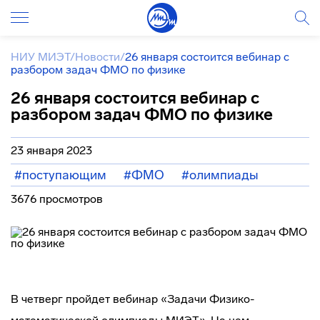
НИУ МИЭТ
/
Новости
/
26 января состоится вебинар с
разбором задач ФМО по физике
26 января состоится вебинар с
разбором задач ФМО по физике
23 января 2023
#поступающим
#ФМО
#олимпиады
3676 просмотров
В четверг пройдет вебинар «Задачи Физико-