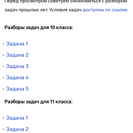
Перед просмотром советуем ознакомиться с разбором
задач прошлых лет. Условия задач
доступны по ссылке
.
Разборы задач для 10 класса:
Задача 1
Задача 2
Задача 3
Задача 4
Задача 5
Разборы задач для 11 класса:
Задача 1
Задача 2