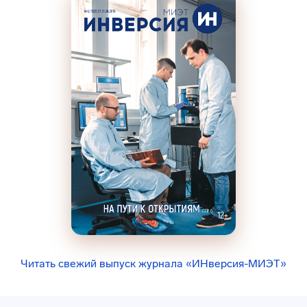
Читать свежий выпуск журнала «ИНверсия-МИЭТ»