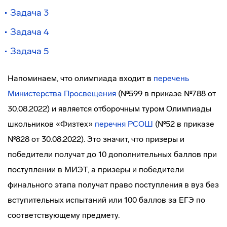
Задача 3
Задача 4
Задача 5
Напоминаем, что олимпиада входит в
перечень
Министерства Просвещения
(№599 в приказе №788 от
30.08.2022) и является отборочным туром Олимпиады
школьников «Физтех»
перечня РСОШ
(№52 в приказе
№828 от 30.08.2022). Это значит, что призеры и
победители получат до 10 дополнительных баллов при
поступлении в МИЭТ, а призеры и победители
финального этапа получат право поступления в вуз без
вступительных испытаний или 100 баллов за ЕГЭ по
соответствующему предмету.