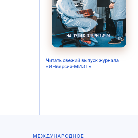
Читать свежий выпуск журнала
«ИНверсия-МИЭТ»
МЕЖДУНАРОДНОЕ