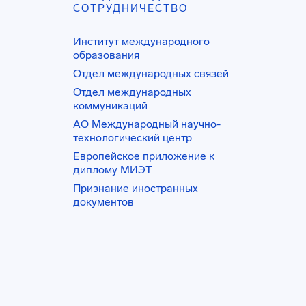
СОТРУДНИЧЕСТВО
Институт международного
образования
Отдел международных связей
Отдел международных
коммуникаций
АО Международный научно-
технологический центр
Европейское приложение к
диплому МИЭТ
Признание иностранных
документов