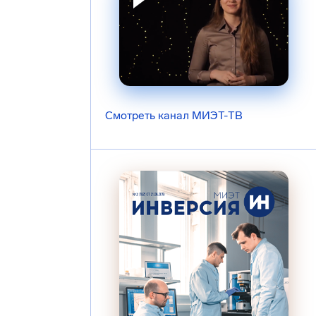
Смотреть канал МИЭТ-ТВ