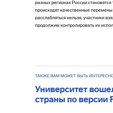
разных регионах России становятся 
происходят качественные перемены 
расслабляться нельзя, участники взя
продолжим контролировать их испо
ТАКЖЕ ВАМ МОЖЕТ БЫТЬ ИНТЕРЕСН
Университет вошел
страны по версии 