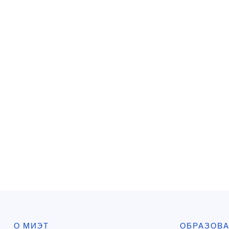
О МИЭТ
ОБРАЗОВ