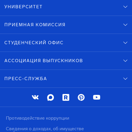
УНИВЕРСИТЕТ
ПРИЕМНАЯ КОМИССИЯ
СТУДЕНЧЕСКИЙ ОФИС
АССОЦИАЦИЯ ВЫПУСКНИКОВ
ПРЕСС-СЛУЖБА
Противодействие коррупции
Сведения о доходах, об имуществе