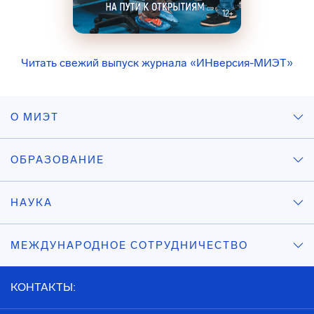
Читать свежий выпуск журнала «ИНверсия-МИЭТ»
О МИЭТ
ОБРАЗОВАНИЕ
НАУКА
МЕЖДУНАРОДНОЕ СОТРУДНИЧЕСТВО
КОНТАКТЫ: