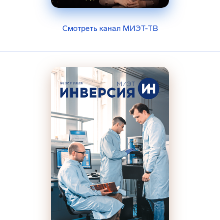
Смотреть канал МИЭТ-ТВ