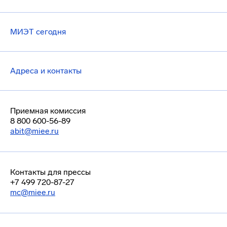
МИЭТ сегодня
Адреса и контакты
Приемная комиссия
8 800 600-56-89
abit@miee.ru
Контакты для прессы
+7 499 720-87-27
mc@miee.ru