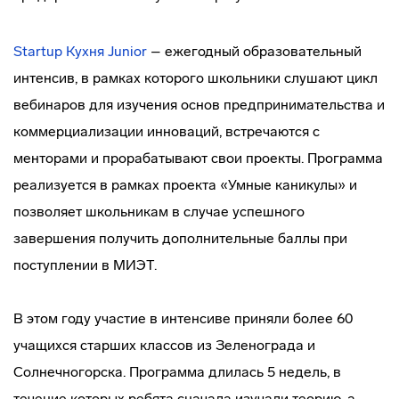
Startup Кухня Junior
– ежегодный образовательный
интенсив, в рамках которого школьники слушают цикл
вебинаров для изучения основ предпринимательства и
коммерциализации инноваций, встречаются с
менторами и прорабатывают свои проекты. Программа
реализуется в рамках проекта «Умные каникулы» и
позволяет школьникам в случае успешного
завершения получить дополнительные баллы при
поступлении в МИЭТ.
В этом году участие в интенсиве приняли более 60
учащихся старших классов из Зеленограда и
Солнечногорска. Программа длилась 5 недель, в
течение которых ребята сначала изучали теорию, а