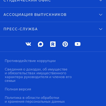
СТУДЕНЧЕСКИЙ ОФИС
АССОЦИАЦИЯ ВЫПУСКНИКОВ
ПРЕСС-СЛУЖБА
Противодействие коррупции
Сведения о доходах, об имуществе
и обязательствах имущественного
характера руководителя и членов его
семьи
Полная версия
Политика в области обработки
и хранения персональных данных