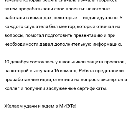
затем прорабатывали свои проекты: некоторые
работали в командах, некоторые – индивидуально. У
каждого слушателя был ментор, который отвечал на
вопросы, помогал подготовить презентацию и при
необходимости давал дополнительную информацию.
10 декабря состоялась у школьников защита проектов,
на которой выступали 16 команд. Ребята представили
проработанные идеи, ответили на вопросы экспертов и
коллег и получили заслуженные сертификаты.
Желаем удачи и ждем в МИЭТе!