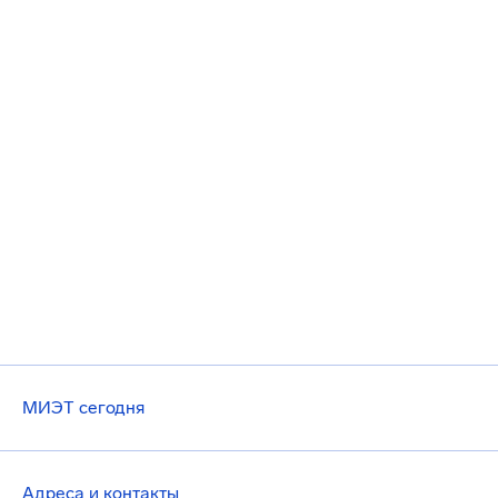
МИЭТ сегодня
Адреса и контакты