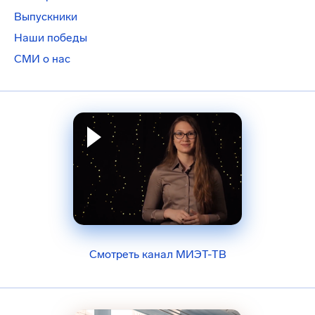
Выпускники
Наши победы
СМИ о нас
Смотреть канал МИЭТ-ТВ