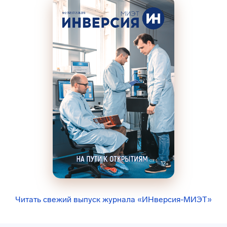
Читать свежий выпуск журнала «ИНверсия-МИЭТ»