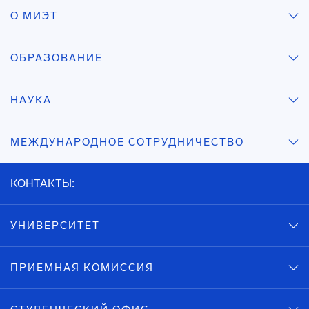
О МИЭТ
ОБРАЗОВАНИЕ
НАУКА
МЕЖДУНАРОДНОЕ СОТРУДНИЧЕСТВО
КОНТАКТЫ:
УНИВЕРСИТЕТ
ПРИЕМНАЯ КОМИССИЯ