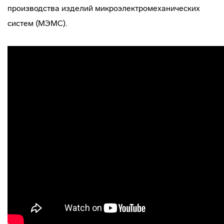
производства изделий микроэлектромеханических
систем (МЭМС).