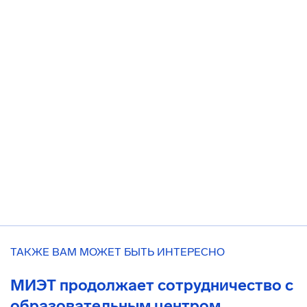
ТАКЖЕ ВАМ МОЖЕТ БЫТЬ ИНТЕРЕСНО
МИЭТ продолжает сотрудничество с
образовательным центром