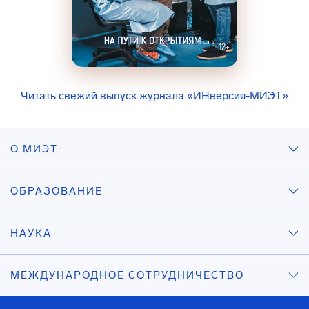
Читать свежий выпуск журнала «ИНверсия-МИЭТ»
О МИЭТ
ОБРАЗОВАНИЕ
НАУКА
МЕЖДУНАРОДНОЕ СОТРУДНИЧЕСТВО