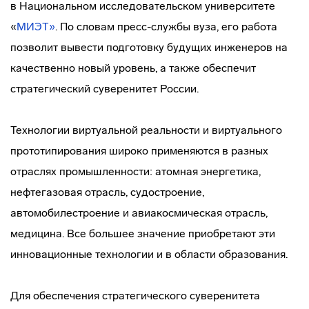
в Национальном исследовательском университете
«
МИЭТ»
. По словам пресс-службы вуза, его работа
позволит вывести подготовку будущих инженеров на
качественно новый уровень, а также обеспечит
стратегический суверенитет России.
Технологии виртуальной реальности и виртуального
прототипирования широко применяются в разных
отраслях промышленности: атомная энергетика,
нефтегазовая отрасль, судостроение,
автомобилестроение и авиакосмическая отрасль,
медицина. Все большее значение приобретают эти
инновационные технологии и в области образования.
Для обеспечения стратегического суверенитета