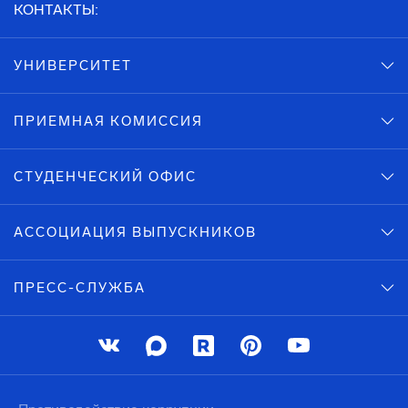
КОНТАКТЫ:
УНИВЕРСИТЕТ
ПРИЕМНАЯ КОМИССИЯ
СТУДЕНЧЕСКИЙ ОФИС
АССОЦИАЦИЯ ВЫПУСКНИКОВ
ПРЕСС-СЛУЖБА