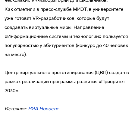
нескольких VR-лабораторий для школьников.
Как отметили в пресс-службе МИЭТ, в университете
уже готовят VR-разработчиков, которые будут
создавать виртуальные миры. Направление
«Информационные системы и технологии» пользуется
популярностью у абитуриентов (конкурс до 40 человек
на место).
Центр виртуального прототипирования (ЦВП) создан в
рамках реализации программы развития «Приоритет
2030».
Источник:
РИА Новости