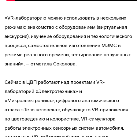
«VR-лабораторию можно использовать в нескольких
режимах: знакомство с оборудованием (виртуальная
экскурсия), изучение оборудования и технологического
процесса, самостоятельное изготовление МЭМС в
режиме реального времени, тестирование полученных
знаний», – отметила Соколова.
Сейчас в ЦВП работают над проектами VR-
лабораторий «Электротехника» и
«Микроэлектроника», цифрового анатомического
атласа «Тело человека», обучающего VR-приложения
по цветоведению и колористике, VR-симулятора
работы электронных сенсорных систем автомобиля,