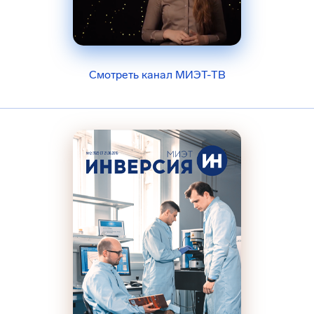
Смотреть канал МИЭТ-ТВ