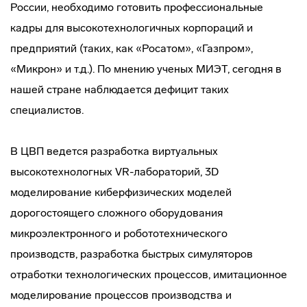
России, необходимо готовить профессиональные
кадры для высокотехнологичных корпораций и
предприятий (таких, как «Росатом», «Газпром»,
«Микрон» и т.д.). По мнению ученых МИЭТ, сегодня в
нашей стране наблюдается дефицит таких
специалистов.
В ЦВП ведется разработка виртуальных
высокотехнологных VR-лабораторий, 3D
моделирование киберфизических моделей
дорогостоящего сложного оборудования
микроэлектронного и робототехнического
производств, разработка быстрых симуляторов
отработки технологических процессов, имитационное
моделирование процессов производства и