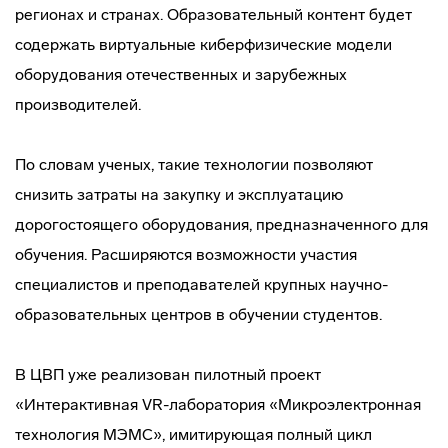
регионах и странах. Образовательный контент будет
содержать виртуальные киберфизические модели
оборудования отечественных и зарубежных
производителей.
По словам ученых, такие технологии позволяют
снизить затраты на закупку и эксплуатацию
дорогостоящего оборудования, предназначенного для
обучения. Расширяются возможности участия
специалистов и преподавателей крупных научно-
образовательных центров в обучении студентов.
В ЦВП уже реализован пилотный проект
«Интерактивная VR-лаборатория «Микроэлектронная
технология МЭМС», имитирующая полный цикл