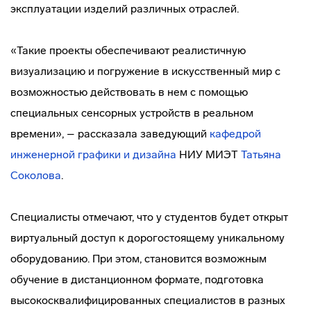
эксплуатации изделий различных отраслей.
«Такие проекты обеспечивают реалистичную
визуализацию и погружение в искусственный мир с
возможностью действовать в нем с помощью
специальных сенсорных устройств в реальном
времени», – рассказала заведующий
кафедрой
инженерной графики и дизайна
НИУ МИЭТ
Татьяна
Соколова
.
Специалисты отмечают, что у студентов будет открыт
виртуальный доступ к дорогостоящему уникальному
оборудованию. При этом, становится возможным
обучение в дистанционном формате, подготовка
высокосквалифицированных специалистов в разных