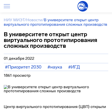
НИУ МИЭТ
/
Новости
/
В университете открыт центр
виртуального прототипирования сложных производств
В университете открыт центр
виртуального прототипирования
сложных производств
01 декабря 2022
#Приоритет 2030
#наука
#ИГД
1861 просмотр
Центр виртуального прототипирования (ЦВП) открыли