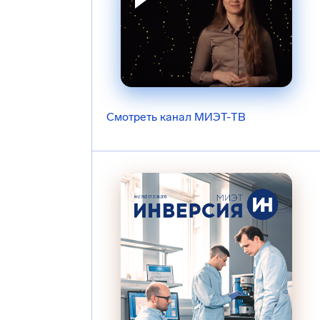
Смотреть канал МИЭТ-ТВ