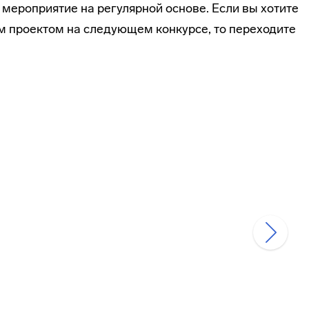
мероприятие на регулярной основе. Если вы хотите
им проектом на следующем конкурсе, то переходите