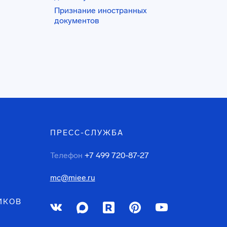
Признание иностранных
документов
ПРЕСС-СЛУЖБА
Телефон
+7 499 720-87-27
mc@miee.ru
ИКОВ