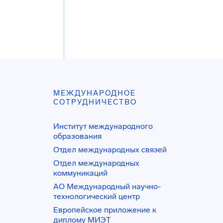
МЕЖДУНАРОДНОЕ
СОТРУДНИЧЕСТВО
Институт международного
образования
Отдел международных связей
Отдел международных
коммуникаций
АО Международный научно-
технологический центр
Европейское приложение к
диплому МИЭТ