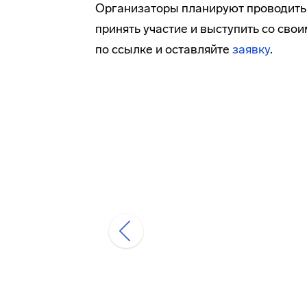
Организаторы планируют проводить 
принять участие и выступить со сво
по ссылке и оставляйте
заявку
.