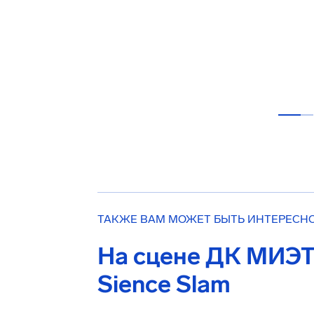
ТАКЖЕ ВАМ МОЖЕТ БЫТЬ ИНТЕРЕСН
На сцене ДК МИЭТ
Sience Slam