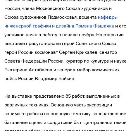
России, члена Московского Союза художников и
Союза художников Подмосковья, доцента
кафедры
инженерной графики и дизайна
Романа Фашаяна
и его
учеников начала работу в начале ноября. На открытии
выставки присутствовали герой Советского Союза,
герой России космонавт Сергей Крикалев, сенатор
Совета Федерации России, куратор по культуре и науке
Екатерина Алтабаева и генерал-майор космических
войск России Владимир Байкин.
На выставке представлено 85 работ, выполненных в
различных техниках. Основную часть экспозиции
занимают работы на военную тематику, запечатлевшие
батальные сцены и солдатский быт. Центральной темой