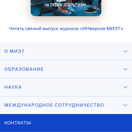
Читать свежий выпуск журнала «ИНверсия-МИЭТ»
О МИЭТ
ОБРАЗОВАНИЕ
НАУКА
МЕЖДУНАРОДНОЕ СОТРУДНИЧЕСТВО
КОНТАКТЫ: