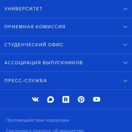
УНИВЕРСИТЕТ
ПРИЕМНАЯ КОМИССИЯ
СТУДЕНЧЕСКИЙ ОФИС
АССОЦИАЦИЯ ВЫПУСКНИКОВ
ПРЕСС-СЛУЖБА
Противодействие коррупции
Сведения о доходах, об имуществе