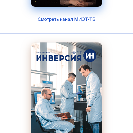
Смотреть канал МИЭТ-ТВ