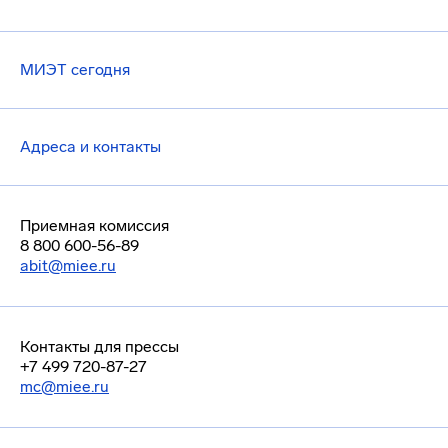
МИЭТ сегодня
Адреса и контакты
Приемная комиссия
8 800 600-56-89
abit@miee.ru
Контакты для прессы
+7 499 720-87-27
mc@miee.ru