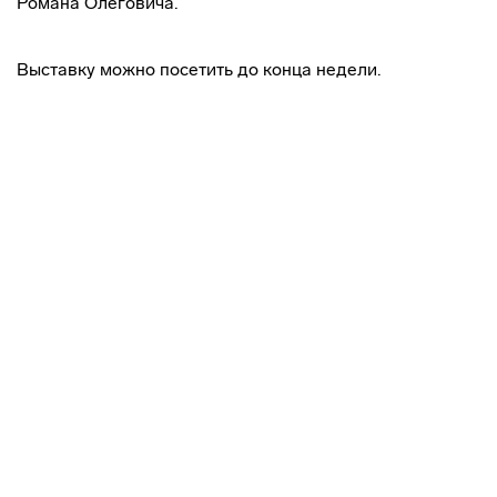
Романа Олеговича.
Выставку можно посетить до конца недели.