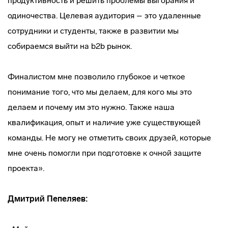
продуктивность и решить проблемы выгорания и
одиночества. Целевая аудитория – это удаленные
сотрудники и студенты, также в развитии мы
собираемся выйти на b2b рынок.
Финалистом мне позволило глубокое и четкое
понимание того, что мы делаем, для кого мы это
делаем и почему им это нужно. Также наша
квалификация, опыт и наличие уже существующей
команды. Не могу не отметить своих друзей, которые
мне очень помогли при подготовке к очной защите
проекта».
Дмитрий
Пепеляев: