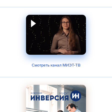
Смотреть канал МИЭТ-ТВ