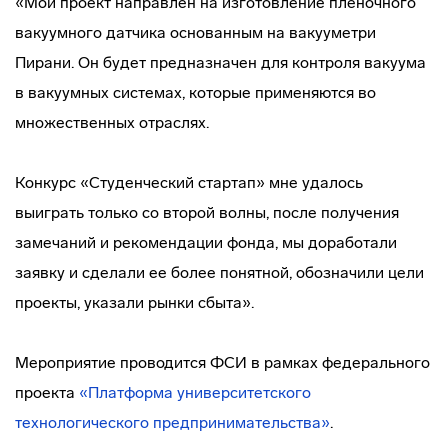
«Мой проект направлен на изготовление пленочного
вакуумного датчика основанным на вакууметри
Пирани. Он будет предназначен для контроля вакуума
в вакуумных системах, которые применяются во
множественных отраслях.
Конкурс «Студенческий стартап» мне удалось
выиграть только со второй волны, после получения
замечаний и рекомендации фонда, мы доработали
заявку и сделали ее более понятной, обозначили цели
проекты, указали рынки сбыта».
Мероприятие проводится ФСИ в рамках федерального
проекта
«Платформа университетского
технологического предпринимательства»
.