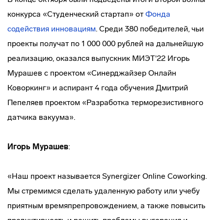
конкурса «Студенческий стартап» от
Фонда
содействия инновациям
. Среди 380 победителей, чьи
проекты получат по 1 000 000 рублей на дальнейшую
реализацию, оказался выпускник МИЭТ'22 Игорь
Мурашев с проектом «Синерджайзер Онлайн
Коворкинг» и аспирант 4 года обучения Дмитрий
Пепеляев проектом «Разработка терморезистивного
датчика вакуума».
Игорь
Мурашев
:
«Наш проект называется Synergizer Online Coworking.
Мы стремимся сделать удаленную работу или учебу
приятным времяпрепровождением, а также повысить