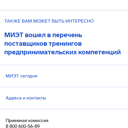
ТАКЖЕ ВАМ МОЖЕТ БЫТЬ ИНТЕРЕСНО
МИЭТ вошел в перечень
поставщиков тренингов
предпринимательских компетенций
МИЭТ сегодня
Адреса и контакты
Приемная комиссия
8 800 600-56-89