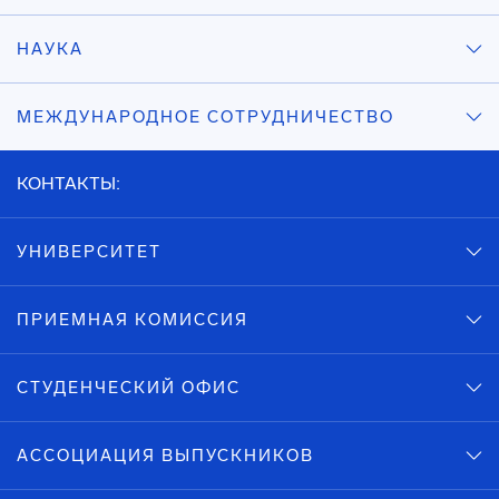
НАУКА
МЕЖДУНАРОДНОЕ СОТРУДНИЧЕСТВО
КОНТАКТЫ:
УНИВЕРСИТЕТ
ПРИЕМНАЯ КОМИССИЯ
СТУДЕНЧЕСКИЙ ОФИС
АССОЦИАЦИЯ ВЫПУСКНИКОВ