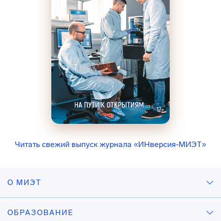
Читать свежий выпуск журнала «ИНверсия-МИЭТ»
О МИЭТ
ОБРАЗОВАНИЕ