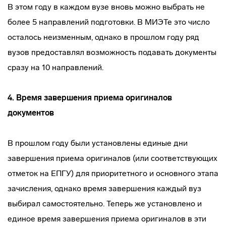
В этом году в каждом вузе вновь можно выбрать не
более 5 направлений подготовки. В МИЭТе это число
осталось неизменным, однако в прошлом году ряд
вузов предоставлял возможность подавать документы
сразу на 10 направлений.
4.
Время завершения приема оригиналов
документов
В прошлом году были установлены единые дни
завершения приема оригиналов (или соответствующих
отметок на ЕПГУ) для приоритетного и основного этапа
зачисления, однако время завершения каждый вуз
выбирал самостоятельно. Теперь же установлено и
единое время завершения приема оригиналов в эти