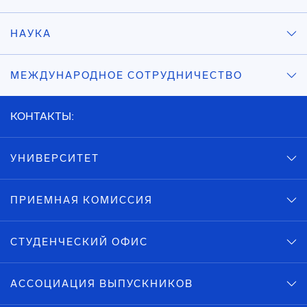
НАУКА
МЕЖДУНАРОДНОЕ СОТРУДНИЧЕСТВО
КОНТАКТЫ:
УНИВЕРСИТЕТ
ПРИЕМНАЯ КОМИССИЯ
СТУДЕНЧЕСКИЙ ОФИС
АССОЦИАЦИЯ ВЫПУСКНИКОВ