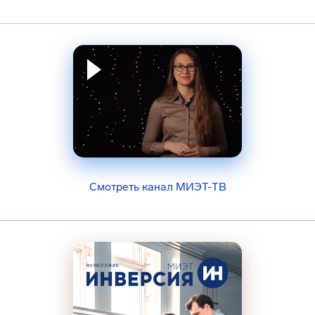
Смотреть канал МИЭТ-ТВ