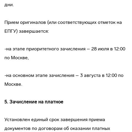
дни.
Прием оригиналов (или соответствующих отметок на
ЕПГУ) завершается:
-на этапе приоритетного зачисления – 28 июля в 12:00
по Москве,
-на основном этапе зачисления – 3 августа в 12:00 по
Москве.
5.
Зачисление на платное
Установлен единый срок завершения приема
документов по договорам об оказании платных