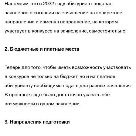
Напомним, что в 2022 году абитуриент подавал
заявление о согласии на зачисление на конкретное
направление и изменял направление, на котором
участвует в конкурсе на зачисление, самостоятельно.
2.
Бюджетные и платные места
Теперь для того, чтобы иметь возможность участвовать
в конкурсе не только на бюджет, но и на платное,
абитуриенту необходимо подать два разных заявления.
В прошлые годы было достаточно указать обе
возможности в одном заявлении.
3.
Направления подготовки