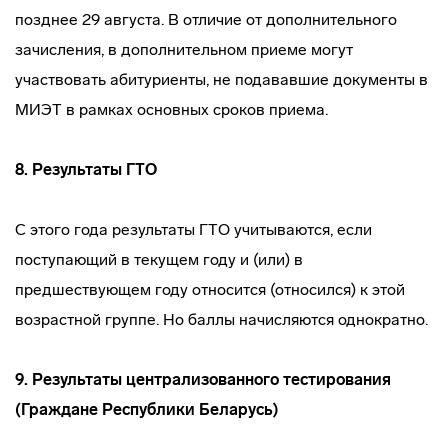
позднее 29 августа. В отличие от дополнительного
зачисления, в дополнительном приеме могут
участвовать абитуриенты, не подававшие документы в
МИЭТ в рамках основных сроков приема.
8.
Результаты ГТО
С этого года результаты ГТО учитываются, если
поступающий в текущем году и (или) в
предшествующем году относится (относился) к этой
возрастной группе. Но баллы начисляются однократно.
9. Результаты централизованного тестирования
(Граждане Республики Беларусь)