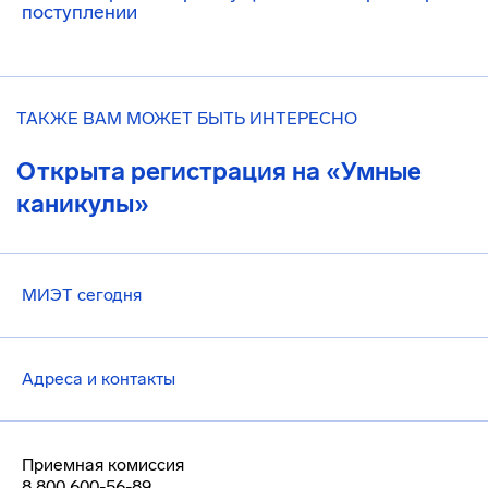
поступлении
ТАКЖЕ ВАМ МОЖЕТ БЫТЬ ИНТЕРЕСНО
Открыта регистрация на «Умные
каникулы»
МИЭТ сегодня
Адреса и контакты
Приемная комиссия
8 800 600-56-89