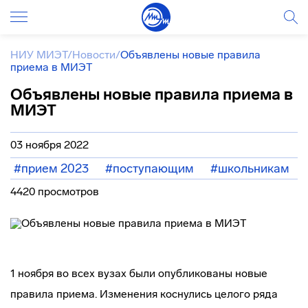
НИУ МИЭТ
/
Новости
/
Объявлены новые правила
приема в МИЭТ
Объявлены новые правила приема в
МИЭТ
03 ноября 2022
#прием 2023
#поступающим
#школьникам
4420 просмотров
1 ноября во всех вузах были опубликованы новые
правила приема. Изменения коснулись целого ряда