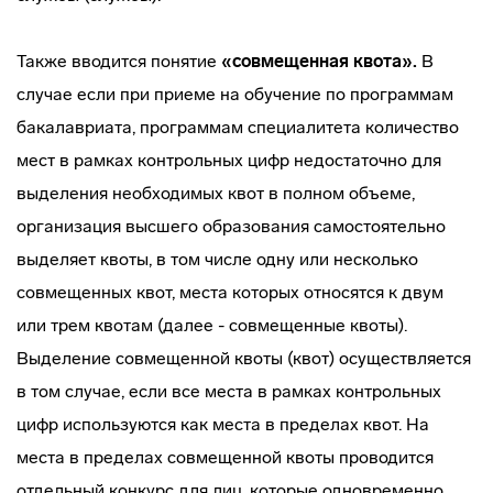
Также вводится понятие
«совмещенная квота».
В
случае если при приеме на обучение по программам
бакалавриата, программам специалитета количество
мест в рамках контрольных цифр недостаточно для
выделения необходимых квот в полном объеме,
организация высшего образования самостоятельно
выделяет квоты, в том числе одну или несколько
совмещенных квот, места которых относятся к двум
или трем квотам (далее - совмещенные квоты).
Выделение совмещенной квоты (квот) осуществляется
в том случае, если все места в рамках контрольных
цифр используются как места в пределах квот. На
места в пределах совмещенной квоты проводится
отдельный конкурс для лиц, которые одновременно