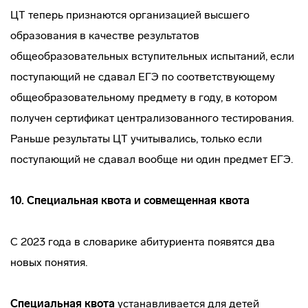
ЦТ теперь признаются организацией высшего
образования в качестве результатов
общеобразовательных вступительных испытаний, если
поступающий не сдавал ЕГЭ по соответствующему
общеобразовательному предмету в году, в котором
получен сертификат централизованного тестирования.
Раньше результаты ЦТ учитывались, только если
поступающий не сдавал вообще ни один предмет ЕГЭ.
10.
Специальная квота и совмещенная квота
С 2023 года в словарике абитуриента появятся два
новых понятия.
Специальная квота
устанавливается для детей