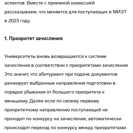
аспектов. Вместе с приемной комиссией
рассказываем, что меняется для поступающих в МИЭТ
в 2023 году.
1.
Приоритет зачисления
Университеты вновь возвращаются к системе
зачисления в соответствии с приоритетами зачисления.
Это значит, что абитуриент при подаче документов
ранжирует выбранные направления подготовки в
порядке убывания от большего приоритета к
меньшему. Далее если по своему первому
приоритетному направлению поступающий не
проходит по конкурсу на зачисление, автоматически
происходит переход по конкурсу между приоритетами.