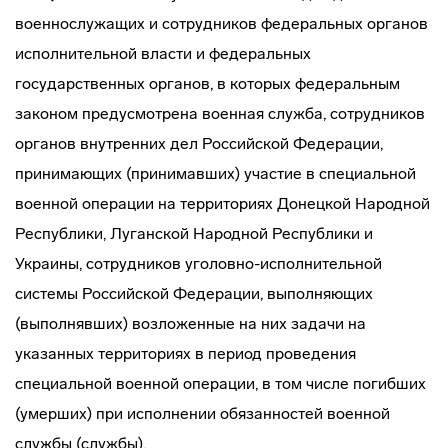
военнослужащих и сотрудников федеральных органов
исполнительной власти и федеральных
государственных органов, в которых федеральным
законом предусмотрена военная служба, сотрудников
органов внутренних дел Российской Федерации,
принимающих (принимавших) участие в специальной
военной операции на территориях Донецкой Народной
Республики, Луганской Народной Республики и
Украины, сотрудников уголовно-исполнительной
системы Российской Федерации, выполняющих
(выполнявших) возложенные на них задачи на
указанных территориях в период проведения
специальной военной операции, в том числе погибших
(умерших) при исполнении обязанностей военной
службы (службы).