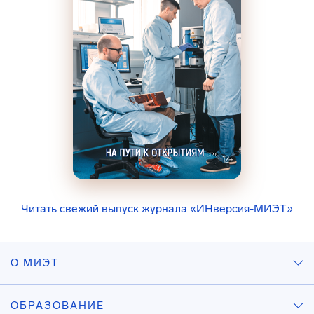
Читать свежий выпуск журнала «ИНверсия-МИЭТ»
О МИЭТ
ОБРАЗОВАНИЕ