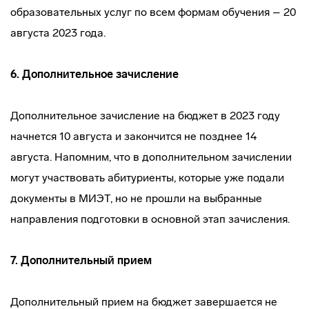
образовательных услуг по всем формам обучения – 20
августа 2023 года.
6.
Дополнительное зачисление
Дополнительное зачисление на бюджет в 2023 году
начнется 10 августа и закончится не позднее 14
августа. Напомним, что в дополнительном зачислении
могут участвовать абитуриенты, которые уже подали
документы в МИЭТ, но не прошли на выбранные
направления подготовки в основной этап зачисления.
7.
Дополнительный прием
Дополнительный прием на бюджет завершается не