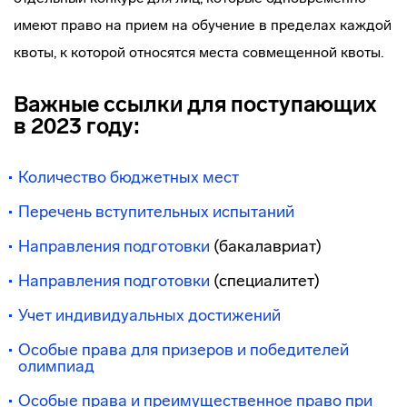
имеют право на прием на обучение в пределах каждой
квоты, к которой относятся места совмещенной квоты.
Важные ссылки для поступающих
в 2023 году:
Количество бюджетных мест
Перечень вступительных испытаний
Направления подготовки
(бакалавриат)
Направления подготовки
(специалитет)
Учет индивидуальных достижений
Особые права для призеров и победителей
олимпиад
Особые права и преимущественное право при