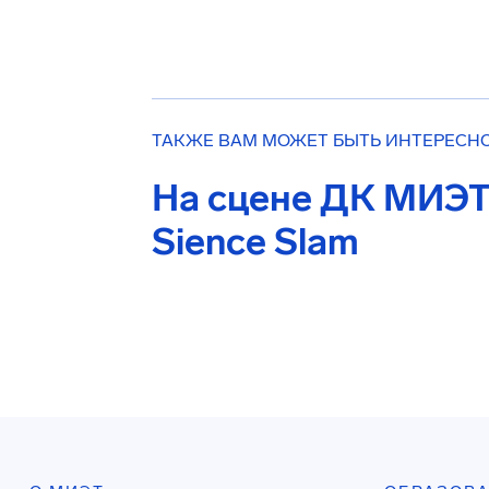
ТАКЖЕ ВАМ МОЖЕТ БЫТЬ ИНТЕРЕСН
На сцене ДК МИЭТ
Sience Slam