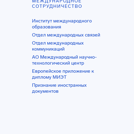
МЕЖДУНАРОДНОЕ
СОТРУДНИЧЕСТВО
Институт международного
образования
Отдел международных связей
Отдел международных
коммуникаций
АО Международный научно-
технологический центр
Европейское приложение к
диплому МИЭТ
Признание иностранных
документов