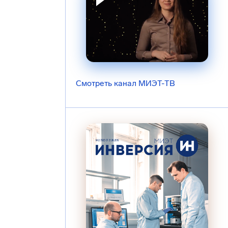
Смотреть канал МИЭТ-ТВ