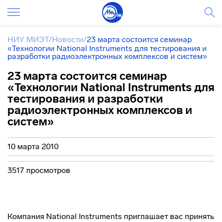
НИУ МИЭТ
/
Новости
/
23 марта состоится семинар
«Технологии National Instruments для тестирования и
разработки радиоэлектронных комплексов и систем»
23 марта состоится семинар
«Технологии National Instruments для
тестирования и разработки
радиоэлектронных комплексов и
систем»
10 марта 2010
3517 просмотров
Компания National Instruments приглашает вас принять