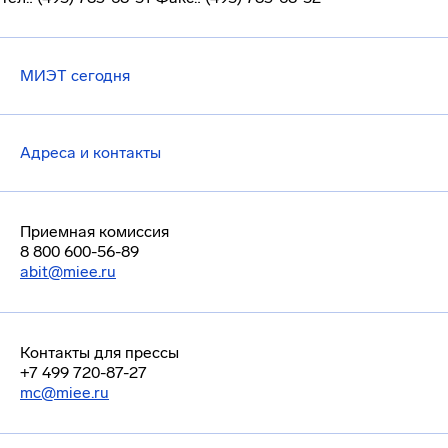
МИЭТ сегодня
Адреса и контакты
Приемная комиссия
8 800 600-56-89
abit@miee.ru
Контакты для прессы
+7 499 720-87-27
mc@miee.ru