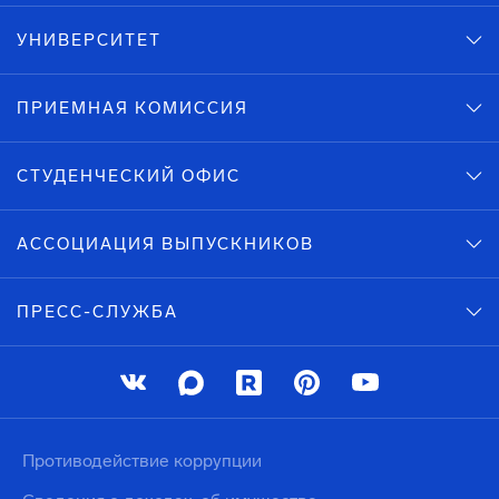
УНИВЕРСИТЕТ
ПРИЕМНАЯ КОМИССИЯ
СТУДЕНЧЕСКИЙ ОФИС
АССОЦИАЦИЯ ВЫПУСКНИКОВ
ПРЕСС-СЛУЖБА
Противодействие коррупции