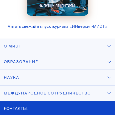
Читать свежий выпуск журнала «ИНверсия-МИЭТ»
О МИЭТ
ОБРАЗОВАНИЕ
НАУКА
МЕЖДУНАРОДНОЕ СОТРУДНИЧЕСТВО
КОНТАКТЫ: