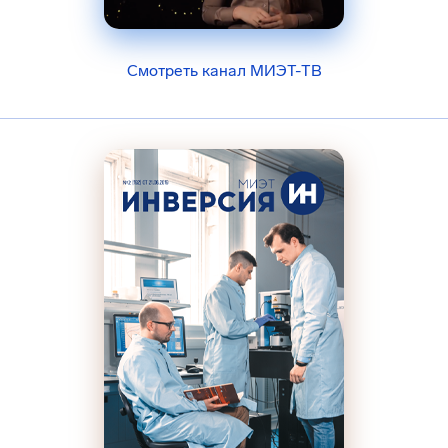
Смотреть канал МИЭТ-ТВ