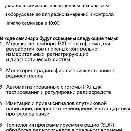
участие в семинаре, посвященном технологиям
и оборудованию для радиоизмерений и контроля.
Начало семинара в 10:00.
В ходе семинара будут освещены следующие темы:
Модульные приборы PXI – платформа для
разработки комплексных
контрольно-
измерительных
, регистрирующих
и диагностических систем
Мониторинг радиоэфира и поиск источников
радиосигналов
Автоматизированные системы PXI для
тестирования и регулировки радиосредств
Имитация и прием сигналов спутниковой
навигации, цифрового телевидения и стандартных
протоколов связи
Технология программируемого радио (SDR):
обработка радиосигналов в реальном времени