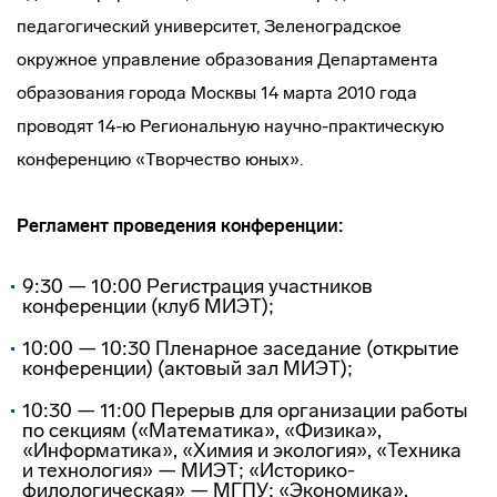
педагогический университет, Зеленоградское
окружное управление образования Департамента
образования города Москвы 14 марта 2010 года
проводят 14-ю Региональную
научно-практическую
конференцию «Творчество юных».
Регламент проведения конференции:
9:30 — 10:00 Регистрация участников
конференции (клуб МИЭТ);
10:00 — 10:30 Пленарное заседание (открытие
конференции) (актовый зал МИЭТ);
10:30 — 11:00 Перерыв для организации работы
по секциям («Математика», «Физика»,
«Информатика», «Химия и экология», «Техника
и технология» — МИЭТ; «Историко-
филологическая» — МГПУ; «Экономика»,