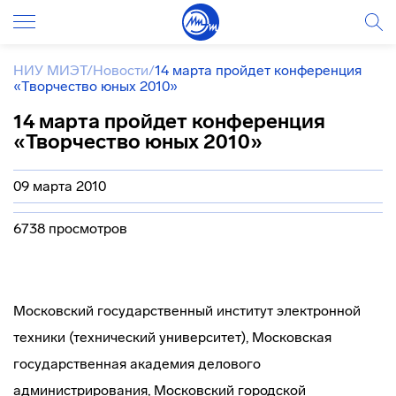
НИУ МИЭТ
/
Новости
/
14 марта пройдет конференция
«Творчество юных 2010»
14 марта пройдет конференция
«Творчество юных 2010»
09 марта 2010
6738 просмотров
Московский государственный институт электронной
техники (технический университет), Московская
государственная академия делового
администрирования, Московский городской