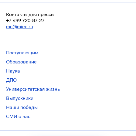
Контакты для прессы
+7 499 720-87-27
mc@miee.ru
Поступающим
Образование
Наука
ДПО
Университетская жизнь
Выпускники
Наши победы
СМИ о нас