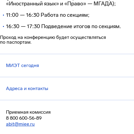
«Иностранный язык» и «Право» — МГАДА);
11:00 — 16:30 Работа по секциям;
16:30 — 17:30 Подведение итогов по секциям.
Проход на конференцию будет осуществляться
по паспортам.
МИЭТ сегодня
Адреса и контакты
Приемная комиссия
8 800 600-56-89
abit@miee.ru