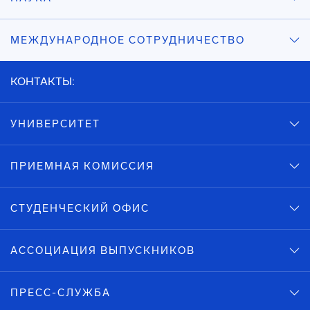
МЕЖДУНАРОДНОЕ СОТРУДНИЧЕСТВО
КОНТАКТЫ:
УНИВЕРСИТЕТ
ПРИЕМНАЯ КОМИССИЯ
СТУДЕНЧЕСКИЙ ОФИС
АССОЦИАЦИЯ ВЫПУСКНИКОВ
ПРЕСС-СЛУЖБА