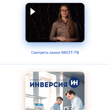
Смотреть канал МИЭТ-ТВ