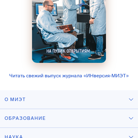
Читать свежий выпуск журнала «ИНверсия-МИЭТ»
О МИЭТ
ОБРАЗОВАНИЕ
НАУКА