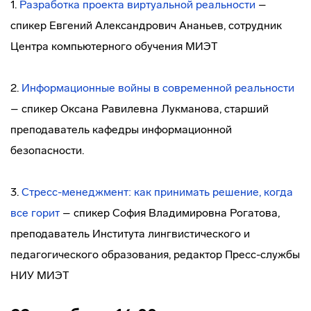
1.
Разработка проекта виртуальной реальности
–
спикер Евгений Александрович Ананьев, сотрудник
Центра компьютерного обучения МИЭТ
2.
Информационные войны в современной реальности
– спикер Оксана Равилевна Лукманова, старший
преподаватель кафедры информационной
безопасности.
3.
Стресс-менеджмент: как принимать решение, когда
все горит
– спикер София Владимировна Рогатова,
преподаватель Института лингвистического и
педагогического образования, редактор Пресс-службы
НИУ МИЭТ