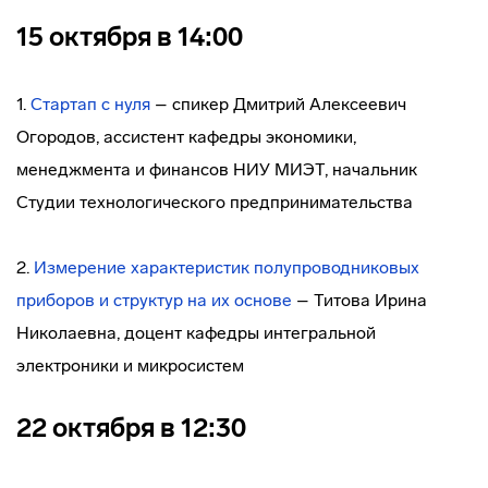
15 октября в 14:00
1.
Стартап с нуля
– спикер Дмитрий Алексеевич
Огородов, ассистент кафедры экономики,
менеджмента и финансов НИУ МИЭТ, начальник
Студии технологического предпринимательства
2.
Измерение характеристик полупроводниковых
приборов и структур на их основе
– Титова Ирина
Николаевна, доцент кафедры интегральной
электроники и микросистем
22 октября в 12:30