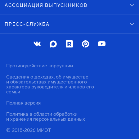
АССОЦИАЦИЯ ВЫПУСКНИКОВ
ПРЕСС-СЛУЖБА
Противодействие коррупции
Сведения о доходах, об имуществе
и обязательствах имущественного
характера руководителя и членов его
семьи
Полная версия
Политика в области обработки
и хранения персональных данных
© 2018-2026 МИЭТ