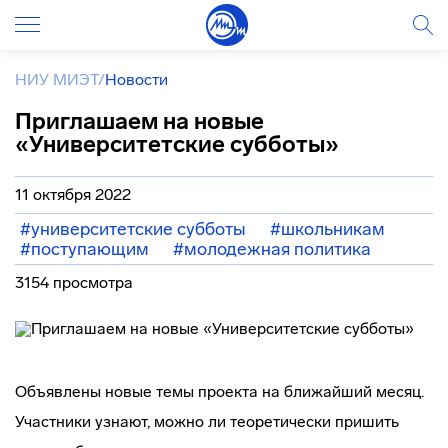
НИУ МИЭТ
/
Новости
Приглашаем на новые
«Университетские субботы»
11 октября 2022
#университетские субботы
#школьникам
#поступающим
#молодежная политика
3154 просмотра
Объявлены новые темы проекта на ближайший месяц.
Участники узнают, можно ли теоретически пришить