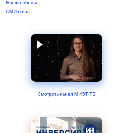
Наши победы
СМИ о нас
Смотреть канал МИЭТ-ТВ