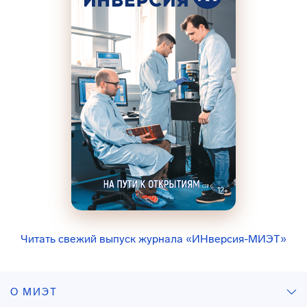
Читать свежий выпуск журнала «ИНверсия-МИЭТ»
О МИЭТ