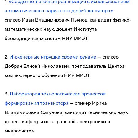
1.
«Сердечно-легочная реанимация с использованием
автоматического наружного дефибриллятора»
–
спикер Иван Владимирович Пьянов, кандидат физико-
математических наук, доцент Института
биомедицинских систем НИУ МИЭТ
2.
Инженерные игрушки своими руками
– спикер
Добрин Елисей Николаевич, преподаватель Центра
компьютерного обучения НИУ МИЭТ
3.
Лаборатория технологических процессов
формирования транзистора
– спикер Ирина
Владимировна Сагунова, кандидат технических наук,
доцент кафедры интегральной электроники и
микросистем