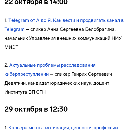
22 октября в 14:00
1.
Тelegram от А до Я. Как вести и продвигать канал в
Telegram
– спикер Анна Сергеевна Белобрагина,
начальник Управления внешних коммуникаций НИУ
МИЭТ
2.
Актуальные проблемы расследования
киберпреступлений
– спикер Генрих Сергеевич
Девяткин, кандидат юридических наук, доцент
Института ВП СГН
29 октября в 12:30
1.
Карьера мечты: мотивация, ценности, профессии