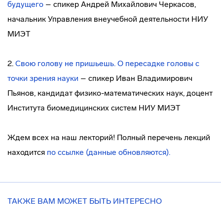
будущего
– спикер Андрей Михайлович Черкасов,
начальник Управления внеучебной деятельности НИУ
МИЭТ
2.
Свою голову не пришьешь. О пересадке головы с
точки зрения науки
– спикер Иван Владимирович
Пьянов, кандидат физико-математических наук, доцент
Института биомедицинских систем НИУ МИЭТ
Ждем всех на наш лекторий! Полный перечень лекций
находится
по ссылке (данные обновляются).
ТАКЖЕ ВАМ МОЖЕТ БЫТЬ ИНТЕРЕСНО