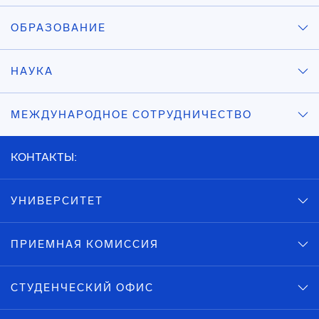
ОБРАЗОВАНИЕ
НАУКА
МЕЖДУНАРОДНОЕ СОТРУДНИЧЕСТВО
КОНТАКТЫ:
УНИВЕРСИТЕТ
ПРИЕМНАЯ КОМИССИЯ
СТУДЕНЧЕСКИЙ ОФИС