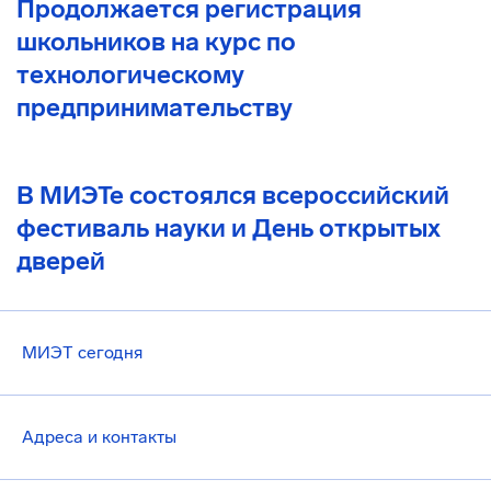
Продолжается регистрация
школьников на курс по
технологическому
предпринимательству
В МИЭТе состоялся всероссийский
фестиваль науки и День открытых
дверей
МИЭТ сегодня
Адреса и контакты