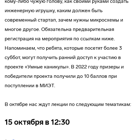
кому-либо чужую голову, как своими руками создать
инженерную игрушку, каким должен быть
современный стартап, зачем нужны микросхемы и
многое другое. Обязательна предварительная
регистрация на мероприятия по ссылкам ниже.
Напоминаем, что ребята, которые посетят более 3
суббот, могут получить ранний доступ к участию в
проекте «Умные каникулы». В 2022 году призеры и
победители проекта получили до 10 баллов при
поступлении в МИЭТ.
В октябре нас ждут лекции по следующим тематикам:
15 октября в 12:30