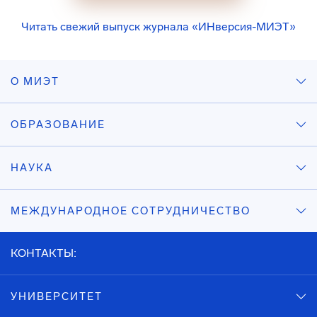
Читать свежий выпуск журнала «ИНверсия-МИЭТ»
О МИЭТ
ОБРАЗОВАНИЕ
НАУКА
МЕЖДУНАРОДНОЕ СОТРУДНИЧЕСТВО
КОНТАКТЫ:
УНИВЕРСИТЕТ