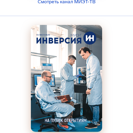
Смотреть канал МИЭТ-ТВ