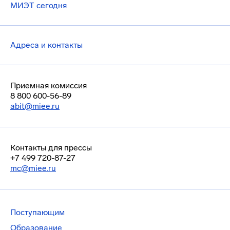
МИЭТ сегодня
Адреса и контакты
Приемная комиссия
8 800 600-56-89
abit@miee.ru
Контакты для прессы
+7 499 720-87-27
mc@miee.ru
Поступающим
Образование