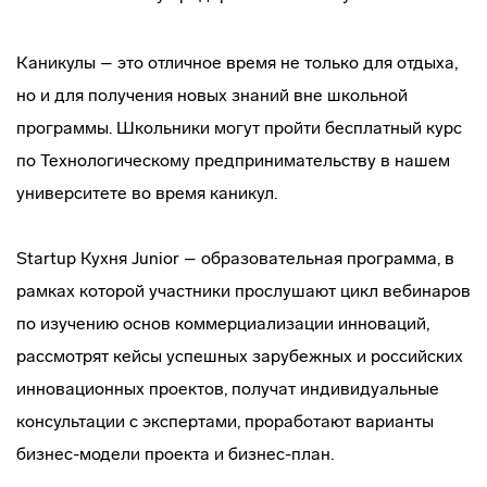
Каникулы – это отличное время не только для отдыха,
но и для получения новых знаний вне школьной
программы. Школьники могут пройти бесплатный курс
по Технологическому предпринимательству в нашем
университете во время каникул.
Startup Кухня Junior – образовательная программа, в
рамках которой участники прослушают цикл вебинаров
по изучению основ коммерциализации инноваций,
рассмотрят кейсы успешных зарубежных и российских
инновационных проектов, получат индивидуальные
консультации с экспертами, проработают варианты
бизнес-модели проекта и бизнес-план.