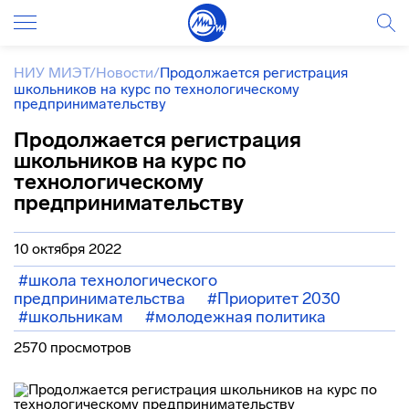
НИУ МИЭТ
/
Новости
/
Продолжается регистрация
школьников на курс по технологическому
предпринимательству
Продолжается регистрация
школьников на курс по
технологическому
предпринимательству
10 октября 2022
#школа технологического
предпринимательства
#Приоритет 2030
#школьникам
#молодежная политика
2570 просмотров