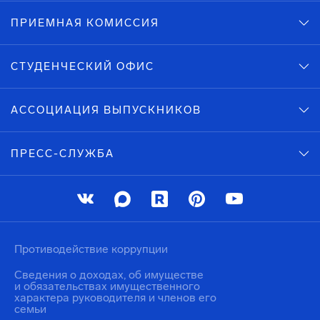
ПРИЕМНАЯ КОМИССИЯ
СТУДЕНЧЕСКИЙ ОФИС
АССОЦИАЦИЯ ВЫПУСКНИКОВ
ПРЕСС-СЛУЖБА
Противодействие коррупции
Сведения о доходах, об имуществе
и обязательствах имущественного
характера руководителя и членов его
семьи