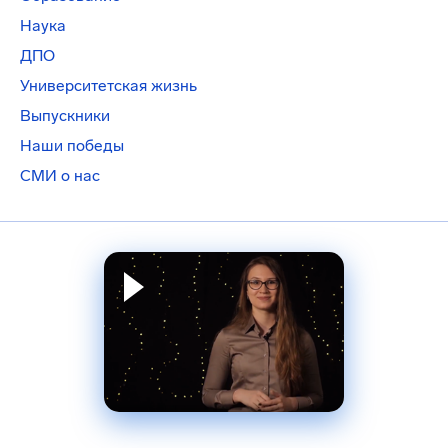
Наука
ДПО
Университетская жизнь
Выпускники
Наши победы
СМИ о нас