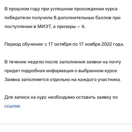
В прошлом году при успешном прохождении курса
победители получили 8 дополнительных баллов при
поступлении в МИЭТ, а призеры – 6.
Период обучения: с 17 октября по 17 ноября 2022 года.
В течение недели после заполнения заявки на почту
придет подробная информация о выбранном курсе.
Заявка заполняется отдельно на каждого участника.
Для записи на курс необходимо оставить заявку по
ссылке
.