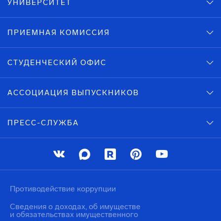
УНИВЕРСИТЕТ
ПРИЕМНАЯ КОМИССИЯ
СТУДЕНЧЕСКИЙ ОФИС
АССОЦИАЦИЯ ВЫПУСКНИКОВ
ПРЕСС-СЛУЖБА
Противодействие коррупции
Сведения о доходах, об имуществе
и обязательствах имущественного