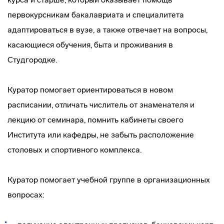
первокурсникам бакалавриата и специалитета
адаптироваться в вузе, а также отвечает на вопросы,
касающиеся обучения, быта и проживания в
Студгородке.
Куратор помогает ориентироваться в новом
расписании, отличать числитель от знаменателя и
лекцию от семинара, помнить кабинеты своего
Института или кафедры, не забыть расположение
столовых и спортивного комплекса.
Куратор помогает учебной группе в организационных
вопросах: