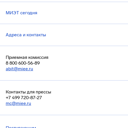
МИЭТ сегодня
Адреса и контакты
Приемная комиссия
8 800 600-56-89
abit@miee.ru
Контакты для прессы
+7 499 720-87-27
mc@miee.ru
Поступающим