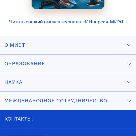
Читать свежий выпуск журнала «ИНверсия-МИЭТ»
О МИЭТ
ОБРАЗОВАНИЕ
НАУКА
МЕЖДУНАРОДНОЕ СОТРУДНИЧЕСТВО
КОНТАКТЫ: