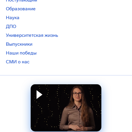
Образование
Наука
ДПО
Университетская жизнь
Выпускники
Наши победы
СМИ о нас