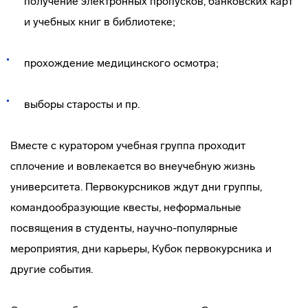
получение электронных пропусков, банковских карт
и учебных книг в библиотеке;
прохождение медицинского осмотра;
выборы старосты и пр.
Вместе с куратором учебная группа проходит
сплочение и вовлекается во внеучебную жизнь
университета. Первокурсников ждут дни группы,
командообразующие квесты, неформальные
посвящения в студенты, научно-популярные
мероприятия, дни карьеры, Кубок первокурсника и
другие события.