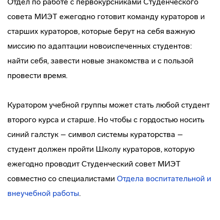
Отдел по работе с первокурсниками Студенческого
совета МИЭТ ежегодно готовит команду кураторов и
старших кураторов, которые берут на себя важную
миссию по адаптации новоиспеченных студентов:
найти себя, завести новые знакомства и с пользой
провести время.
Куратором учебной группы может стать любой студент
второго курса и старше. Но чтобы с гордостью носить
синий галстук – символ системы кураторства –
студент должен пройти Школу кураторов, которую
ежегодно проводит Студенческий совет МИЭТ
совместно со специалистами
Отдела воспитательной и
внеучебной работы
.