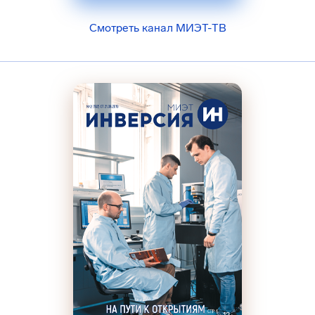
Смотреть канал МИЭТ-ТВ