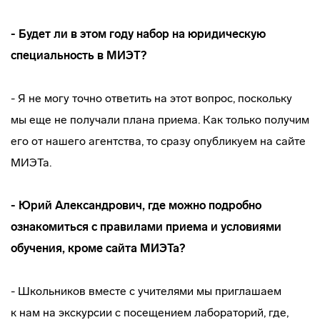
- Будет ли в этом году набор на юридическую
специальность в МИЭТ?
- Я не могу точно ответить на этот вопрос, поскольку
мы еще не получали плана приема. Как только получим
его от нашего агентства, то сразу опубликуем на сайте
МИЭТа.
- Юрий Александрович, где можно подробно
ознакомиться с правилами приема и условиями
обучения, кроме сайта МИЭТа?
- Школьников вместе с учителями мы приглашаем
к нам на экскурсии с посещением лабораторий, где,