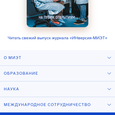
Читать свежий выпуск журнала «ИНверсия-МИЭТ»
О МИЭТ
ОБРАЗОВАНИЕ
НАУКА
МЕЖДУНАРОДНОЕ СОТРУДНИЧЕСТВО