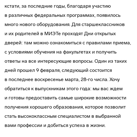
кстати, за последние годы, благодаря участию
в различных федеральных программах, появилось
много нового оборудования. Для старшеклассников
и их родителей в МИЭТе проходят Дни открытых
дверей: там можно ознакомиться с правилами приема,
с условиями обучения на факультетах и получить
ответы на все интересующие вопросы. Один из таких
дней прошел 9 февраля, следующий состоится
в последнее воскресенье марта, 28-го числа. Хочу
обратиться к выпускникам этого года: мы вас ждем
и готовы предоставить самые широкие возможности
получения хорошего образования, которое позволит
стать высококлассным специалистом в выбранной
вами профессии и добиться успеха в жизни.