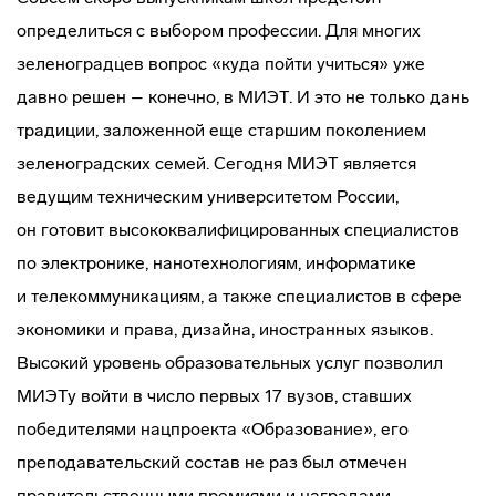
определиться с выбором профессии. Для многих
зеленоградцев вопрос «куда пойти учиться» уже
давно решен – конечно, в МИЭТ. И это не только дань
традиции, заложенной еще старшим поколением
зеленоградских семей. Сегодня МИЭТ является
ведущим техническим университетом России,
он готовит высококвалифицированных специалистов
по электронике, нанотехнологиям, информатике
и телекоммуникациям, а также специалистов в сфере
экономики и права, дизайна, иностранных языков.
Высокий уровень образовательных услуг позволил
МИЭТу войти в число первых 17 вузов, ставших
победителями нацпроекта «Образование», его
преподавательский состав не раз был отмечен
правительственными премиями и наградами.