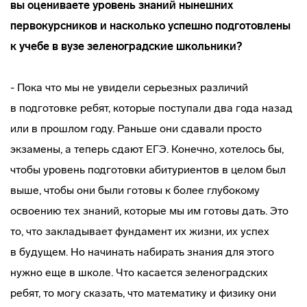
вы оцениваете уровень знаний нынешних
первокурсников и насколько успешно подготовлены
к учебе в вузе зеленоградские школьники?
- Пока что мы не увидели серьезных различий
в подготовке ребят, которые поступали два года назад
или в прошлом году. Раньше они сдавали просто
экзамены, а теперь сдают ЕГЭ. Конечно, хотелось бы,
чтобы уровень подготовки абитуриентов в целом был
выше, чтобы они были готовы к более глубокому
освоению тех знаний, которые мы им готовы дать. Это
то, что закладывает фундамент их жизни, их успех
в будущем. Но начинать набирать знания для этого
нужно еще в школе. Что касается зеленоградских
ребят, то могу сказать, что математику и физику они