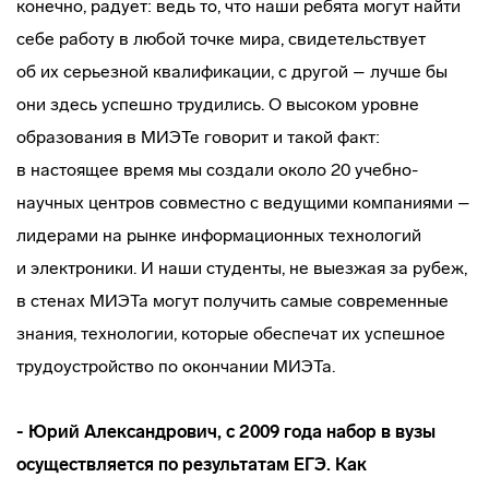
конечно, радует: ведь то, что наши ребята могут найти
себе работу в любой точке мира, свидетельствует
об их серьезной квалификации, с другой – лучше бы
они здесь успешно трудились. О высоком уровне
образования в МИЭТе говорит и такой факт:
в настоящее время мы создали около 20
учебно-
научных
центров совместно с ведущими компаниями –
лидерами на рынке информационных технологий
и электроники. И наши студенты, не выезжая за рубеж,
в стенах МИЭТа могут получить самые современные
знания, технологии, которые обеспечат их успешное
трудоустройство по окончании МИЭТа.
- Юрий Александрович, с 2009 года набор в вузы
осуществляется по результатам ЕГЭ. Как