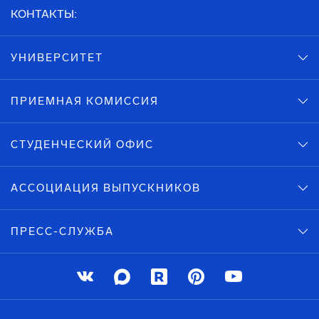
КОНТАКТЫ:
УНИВЕРСИТЕТ
ПРИЕМНАЯ КОМИССИЯ
СТУДЕНЧЕСКИЙ ОФИС
АССОЦИАЦИЯ ВЫПУСКНИКОВ
ПРЕСС-СЛУЖБА