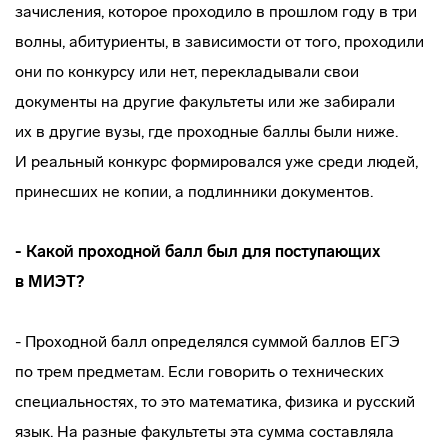
зачисления, которое проходило в прошлом году в три
волны, абитуриенты, в зависимости от того, проходили
они по конкурсу или нет, перекладывали свои
документы на другие факультеты или же забирали
их в другие вузы, где проходные баллы были ниже.
И реальный конкурс формировался уже среди людей,
принесших не копии, а подлинники документов.
- Какой проходной балл был для поступающих
в МИЭТ?
- Проходной балл определялся суммой баллов ЕГЭ
по трем предметам. Если говорить о технических
специальностях, то это математика, физика и русский
язык. На разные факультеты эта сумма составляла