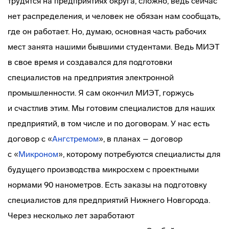
трудятся на предприятиях округа, сложно, ведь сейчас
нет распределения, и человек не обязан нам сообщать,
где он работает. Но, думаю, основная часть рабочих
мест занята нашими бывшими студентами. Ведь МИЭТ
в свое время и создавался для подготовки
специалистов на предприятия электронной
промышленности. Я сам окончил МИЭТ, горжусь
и счастлив этим. Мы готовим специалистов для наших
предприятий, в том числе и по договорам. У нас есть
договор с «
Ангстремом
», в планах – договор
с «
Микроном
», которому потребуются специалисты для
будущего производства микросхем с проектными
нормами 90 нанометров. Есть заказы на подготовку
специалистов для предприятий Нижнего Новгорода.
Через несколько лет заработают