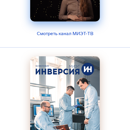
Смотреть канал МИЭТ-ТВ