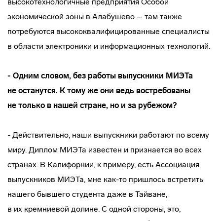
высокотехнологичные предприятия Особой
экономической зоны в Алабушево – там также
потребуются высококвалифицированные специалисты
в области электроники и информационных технологий.
- Одним словом, без работы выпускники МИЭТа
не останутся. К тому же они ведь востребованы
не только в нашей стране, но и за рубежом?
- Действительно, наши выпускники работают по всему
миру. Диплом МИЭТа известен и признается во всех
странах. В Калифорнии, к примеру, есть Ассоциация
выпускников МИЭТа, мне
как-то
пришлось встретить
нашего бывшего студента даже в Тайване,
в их кремниевой долине. С одной стороны, это,