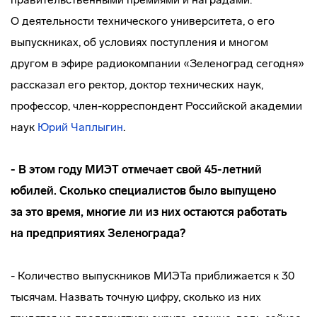
О деятельности технического университета, о его
выпускниках, об условиях поступления и многом
другом в эфире радиокомпании «Зеленоград сегодня»
рассказал его ректор, доктор технических наук,
профессор,
член-корреспондент
Российской академии
наук
Юрий Чаплыгин
.
- В этом году МИЭТ отмечает свой 45-летний
юбилей. Сколько специалистов было выпущено
за это время, многие ли из них остаются работать
на предприятиях Зеленограда?
- Количество выпускников МИЭТа приближается к 30
тысячам. Назвать точную цифру, сколько из них