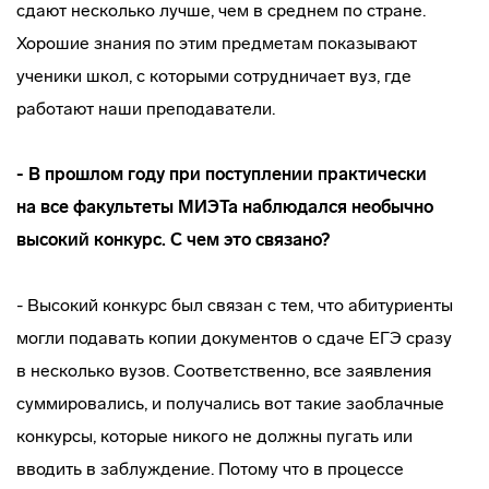
сдают несколько лучше, чем в среднем по стране.
Хорошие знания по этим предметам показывают
ученики школ, с которыми сотрудничает вуз, где
работают наши преподаватели.
- В прошлом году при поступлении практически
на все факультеты МИЭТа наблюдался необычно
высокий конкурс. С чем это связано?
- Высокий конкурс был связан с тем, что абитуриенты
могли подавать копии документов о сдаче ЕГЭ сразу
в несколько вузов. Соответственно, все заявления
суммировались, и получались вот такие заоблачные
конкурсы, которые никого не должны пугать или
вводить в заблуждение. Потому что в процессе