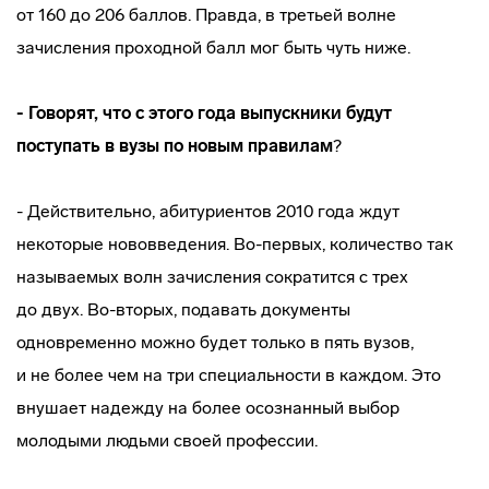
от 160 до 206 баллов. Правда, в третьей волне
зачисления проходной балл мог быть чуть ниже.
- Говорят, что с этого года выпускники будут
поступать в вузы по новым правилам
?
- Действительно, абитуриентов 2010 года ждут
некоторые нововведения.
Во-первых
, количество так
называемых волн зачисления сократится с трех
до двух.
Во-вторых
, подавать документы
одновременно можно будет только в пять вузов,
и не более чем на три специальности в каждом. Это
внушает надежду на более осознанный выбор
молодыми людьми своей профессии.