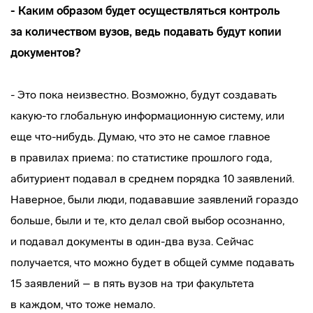
- Каким образом будет осуществляться контроль
за количеством вузов, ведь подавать будут копии
документов?
- Это пока неизвестно. Возможно, будут создавать
какую-то
глобальную информационную систему, или
еще
что-нибудь
. Думаю, что это не самое главное
в правилах приема: по статистике прошлого года,
абитуриент подавал в среднем порядка 10 заявлений.
Наверное, были люди, подававшие заявлений гораздо
больше, были и те, кто делал свой выбор осознанно,
и подавал документы в
один-два
вуза. Сейчас
получается, что можно будет в общей сумме подавать
15 заявлений – в пять вузов на три факультета
в каждом, что тоже немало.