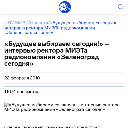
НИУ МИЭТ
/
Новости
/
«Будущее выбираем сегодня!» –
интервью ректора МИЭТа радиокомпании
«Зеленоград сегодня»
«Будущее выбираем сегодня!» –
интервью ректора МИЭТа
радиокомпании «Зеленоград
сегодня»
22 февраля 2010
11074 просмотра
Совсем скоро выпускникам школ предстоит