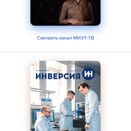
Смотреть канал МИЭТ-ТВ