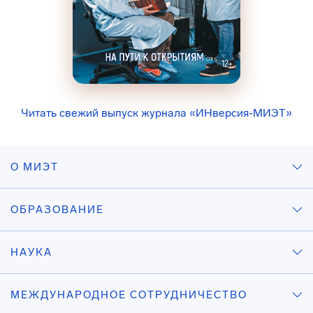
Читать свежий выпуск журнала «ИНверсия-МИЭТ»
О МИЭТ
ОБРАЗОВАНИЕ
НАУКА
МЕЖДУНАРОДНОЕ СОТРУДНИЧЕСТВО