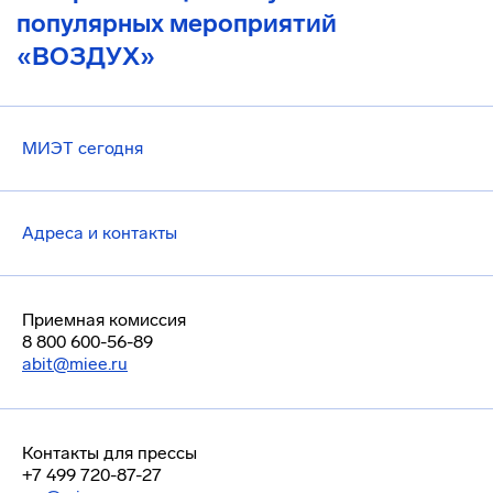
популярных мероприятий
«ВОЗДУХ»
МИЭТ сегодня
Адреса и контакты
Приемная комиссия
8 800 600-56-89
abit@miee.ru
Контакты для прессы
+7 499 720-87-27