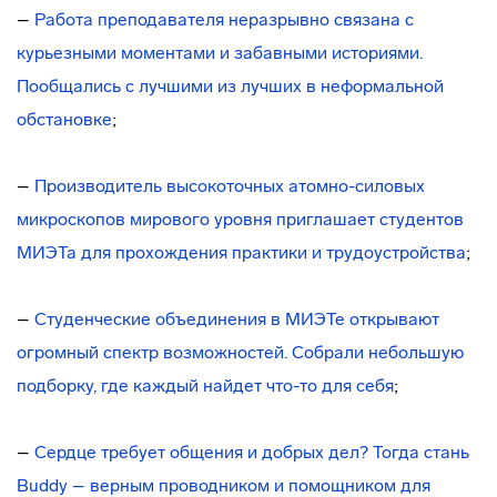
–
Работа преподавателя неразрывно связана с
курьезными моментами и забавными историями.
Пообщались с лучшими из лучших в неформальной
обстановке
;
–
Производитель высокоточных атомно-силовых
микроскопов мирового уровня приглашает студентов
МИЭТа для прохождения практики и трудоустройства
;
–
Студенческие объединения в МИЭТе открывают
огромный спектр возможностей. Собрали небольшую
подборку, где каждый найдет что-то для себя
;
–
Сердце требует общения и добрых дел? Тогда стань
Buddy – верным проводником и помощником для