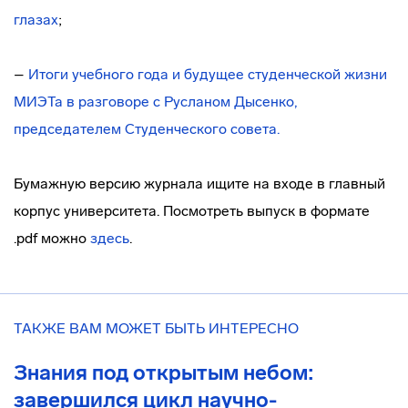
глазах
;
–
Итоги учебного года и будущее студенческой жизни
МИЭТа в разговоре с Русланом Дысенко,
председателем Студенческого совета.
Бумажную версию журнала ищите на входе в главный
корпус университета. Посмотреть выпуск в формате
.pdf можно
здесь
.
ТАКЖЕ ВАМ МОЖЕТ БЫТЬ ИНТЕРЕСНО
Знания под открытым небом:
завершился цикл научно-