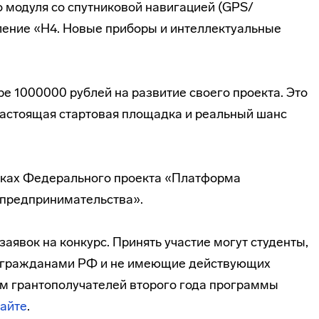
 модуля со спутниковой навигацией (GPS/
ение «Н4. Новые приборы и интеллектуальные
е 1000000 рублей на развитие своего проекта. Это
Настоящая стартовая площадка и реальный шанс
мках Федерального проекта «Платформа
 предпринимательства».
заявок на конкурс. Принять участие могут студенты,
я гражданами РФ и не имеющие действующих
м грантополучателей второго года программы
сайте
.