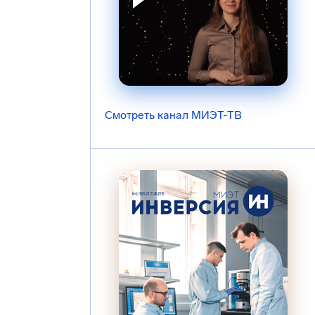
Смотреть канал МИЭТ-ТВ