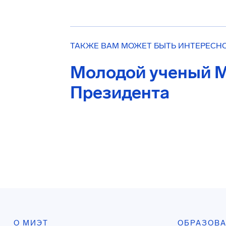
ТАКЖЕ ВАМ МОЖЕТ БЫТЬ ИНТЕРЕСН
Молодой ученый М
Президента
О МИЭТ
ОБРАЗОВ