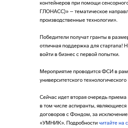
контейнеров при помощи сенсорного
ГЛОНАСС)» – тематическое направл
производственные технологии».
Победители получат гранты в размер
отличная поддержка для стартапа! 
войти в бизнес с первой попытки.
Мероприятие проводится ФСИ в ра
университетского технологического
Сейчас идет вторая очередь приема 
в том числе аспиранты, являющиес
договоров с Фондом, за исключение
«УМНИК». Подробности
читайте на 