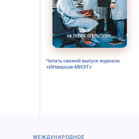
Читать свежий выпуск журнала
«ИНверсия-МИЭТ»
МЕЖДУНАРОДНОЕ