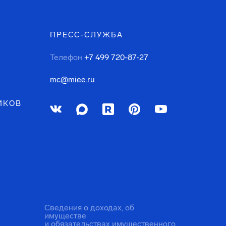
ПРЕСС-СЛУЖБА
Телефон
+7 499 720-87-27
mc@miee.ru
ИКОВ
Сведения о доходах, об
имуществе
и обязательствах имущественного