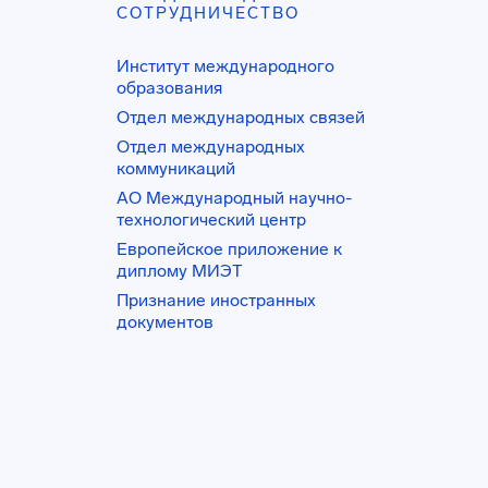
СОТРУДНИЧЕСТВО
Институт международного
образования
Отдел международных связей
Отдел международных
коммуникаций
АО Международный научно-
технологический центр
Европейское приложение к
диплому МИЭТ
Признание иностранных
документов