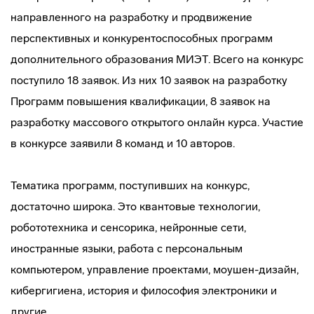
направленного на разработку и продвижение
перспективных и конкурентоспособных программ
дополнительного образования МИЭТ. Всего на конкурс
поступило 18 заявок. Из них 10 заявок на разработку
Программ повышения квалификации, 8 заявок на
разработку массового открытого онлайн курса. Участие
в конкурсе заявили 8 команд и 10 авторов.
Тематика программ, поступивших на конкурс,
достаточно широка. Это квантовые технологии,
робототехника и сенсорика, нейронные сети,
иностранные языки, работа с персональным
компьютером, управление проектами, моушен-дизайн,
кибергигиена, история и философия электроники и
другие.