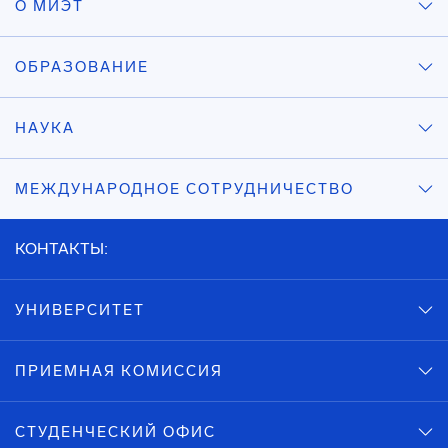
О МИЭТ
ОБРАЗОВАНИЕ
НАУКА
МЕЖДУНАРОДНОЕ СОТРУДНИЧЕСТВО
КОНТАКТЫ:
УНИВЕРСИТЕТ
ПРИЕМНАЯ КОМИССИЯ
СТУДЕНЧЕСКИЙ ОФИС