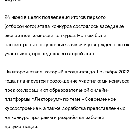
24 июня в целях подведения итогов первого
(отборочного) этапа конкурса состоялось заседание
экспертной комиссии конкурса. На нем были
рассмотрены поступившие заявки и утвержден список
участников, прошедших во второй этап.
На втором этапе, который продлится до 1 октября 2022
года, планируется прохождение участниками конкурса
преакселерации от образовательной онлайн-
платформы «Лекториум» по теме «Современное
курсостроение», а также доработка представленных
на конкурс программ и разработка рабочей
документации.