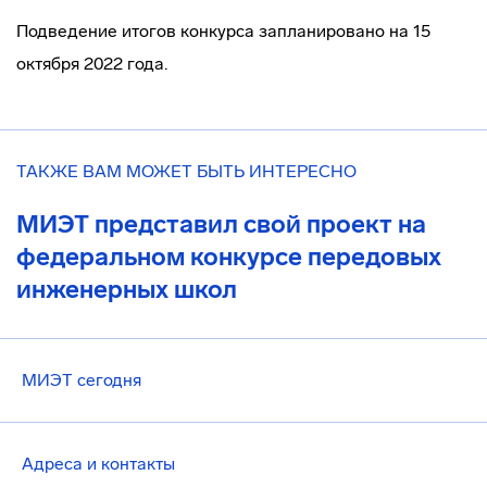
Подведение итогов конкурса запланировано на 15
октября 2022 года.
ТАКЖЕ ВАМ МОЖЕТ БЫТЬ ИНТЕРЕСНО
МИЭТ представил свой проект на
федеральном конкурсе передовых
инженерных школ
МИЭТ сегодня
Адреса и контакты