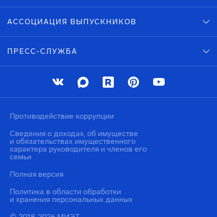
АССОЦИАЦИЯ ВЫПУСКНИКОВ
ПРЕСС-СЛУЖБА
Противодействие коррупции
Сведения о доходах, об имуществе
и обязательствах имущественного
характера руководителя и членов его
семьи
Полная версия
Политика в области обработки
и хранения персональных данных
© 2018-2026 МИЭТ