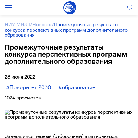
НИУ МИЭТ
/
Новости
/
Промежуточные результаты
конкурса перспективных программ дополнительного
образования
Промежуточные результаты
конкурса перспективных программ
дополнительного образования
28 июня 2022
#Приоритет 2030
#образование
1024 просмотра
Завершился первый (отборочный) этап конкурса,