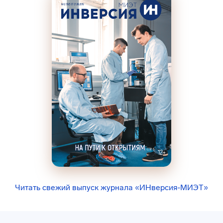
Читать свежий выпуск журнала «ИНверсия-МИЭТ»