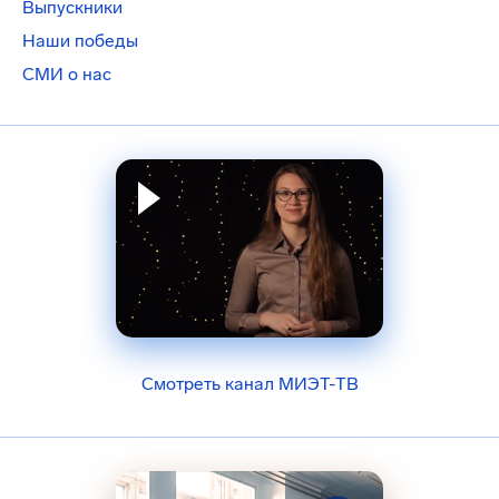
Выпускники
Наши победы
СМИ о нас
Смотреть канал МИЭТ-ТВ