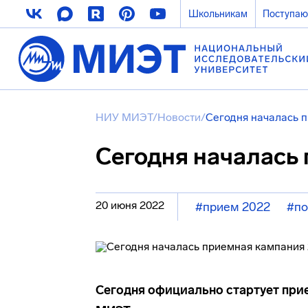
Школьникам
Поступа
НИУ МИЭТ
/
Новости
/
Сегодня началась 
Сегодня началась
20 июня 2022
#прием 2022
#п
Сегодня официально стартует при