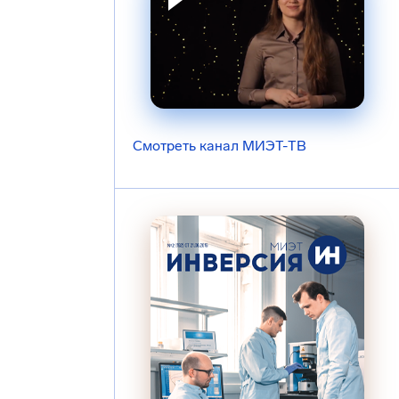
Смотреть канал МИЭТ-ТВ