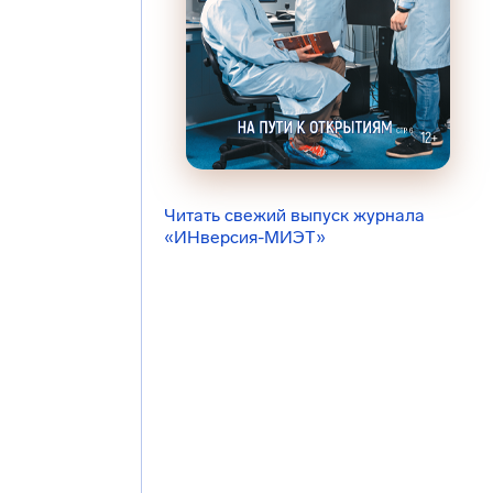
Читать свежий выпуск журнала
«ИНверсия-МИЭТ»