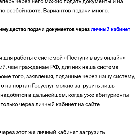
теперь через него можно подать документы и на
по особой квоте. Вариантов подачи много.
еимущество подачи документов через
личный кабинет
 для работы с системой «Поступи в вуз онлайн»
ий, чем гражданам РФ, для них наша система
оме того, заявления, поданные через нашу систему,
о на портал Госуслуг можно загрузить лишь
понадобятся в дальнейшем, когда уже абитуриенты
 только через личный кабинет на сайте
через этот же личный кабинет загрузить