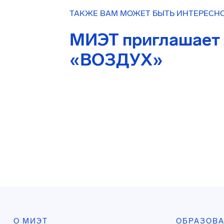
ТАКЖЕ ВАМ МОЖЕТ БЫТЬ ИНТЕРЕСН
МИЭТ приглашает 
«ВОЗДУХ»
О МИЭТ
ОБРАЗОВ