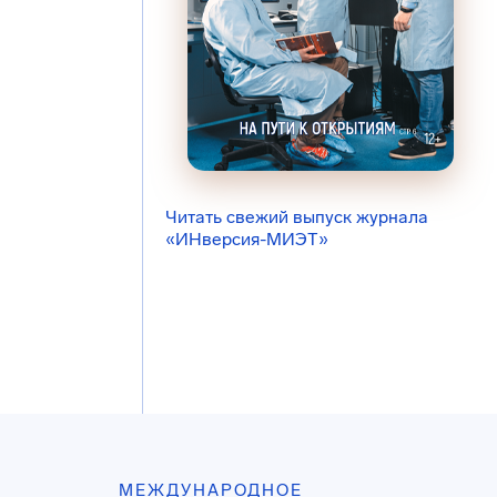
Читать свежий выпуск журнала
«ИНверсия-МИЭТ»
МЕЖДУНАРОДНОЕ