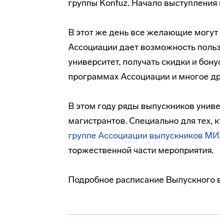
группы Konfuz. Начало выступления 
В этот же день все желающие могут
Ассоциации дает возможность поль
университет, получать скидки и бон
программах Ассоциации и многое др
В этом году ряды выпускников униве
магистрантов. Специально для тех, 
группе Ассоциации выпускников МИ
торжественной части мероприятия.
Подробное расписание Выпускного в