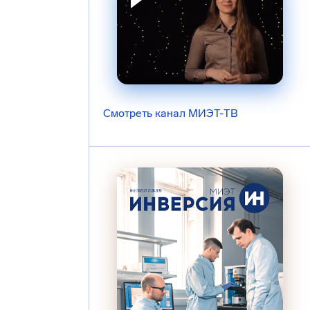
Смотреть канал МИЭТ-ТВ