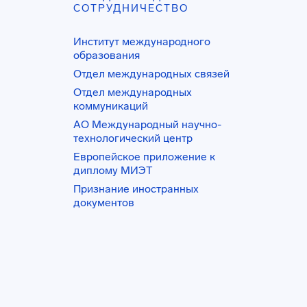
СОТРУДНИЧЕСТВО
Институт международного
образования
Отдел международных связей
Отдел международных
коммуникаций
АО Международный научно-
технологический центр
Европейское приложение к
диплому МИЭТ
Признание иностранных
документов