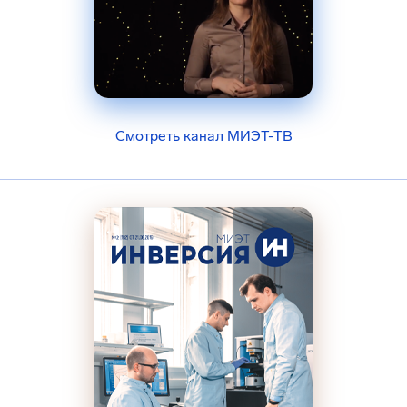
Смотреть канал МИЭТ-ТВ