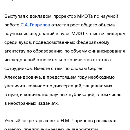
Выступая с докладом, проректор МИЭТа по научной
работе
С.А. Гаврилов
отметил рост общего объема
научных исследований в вузе. МИЭТ является лидером
среди вузов, подведомственных Федеральному
агентству по образованию, по объему финансирования
исследований относительно количества штатных
сотрудников. Вместе с тем, по словам Сергея
Александровича, в предстоящем году необходимо
увеличить количество диссертаций, защищаемых
в вузе, и количество научных публикаций, в том числе,
в иностранных изданиях.
Ученый секретарь совета Н.М. Ларионов рассказал
о мерах, предпринимаемых университетом