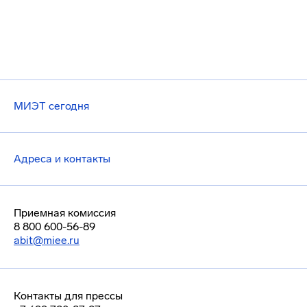
МИЭТ сегодня
Адреса и контакты
Приемная комиссия
8 800 600-56-89
abit@miee.ru
Контакты для прессы