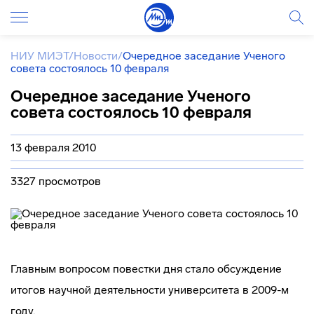
НИУ МИЭТ
/
Новости
/
Очередное заседание Ученого
совета состоялось 10 февраля
Очередное заседание Ученого
совета состоялось 10 февраля
13 февраля 2010
3327 просмотров
Главным вопросом повестки дня стало обсуждение
итогов научной деятельности университета в 2009-м
году.