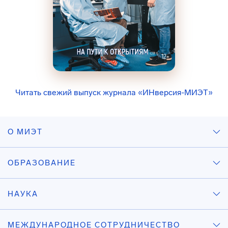
Читать свежий выпуск журнала «ИНверсия-МИЭТ»
О МИЭТ
ОБРАЗОВАНИЕ
НАУКА
МЕЖДУНАРОДНОЕ СОТРУДНИЧЕСТВО