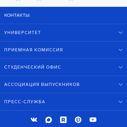
КОНТАКТЫ:
УНИВЕРСИТЕТ
ПРИЕМНАЯ КОМИССИЯ
СТУДЕНЧЕСКИЙ ОФИС
АССОЦИАЦИЯ ВЫПУСКНИКОВ
ПРЕСС-СЛУЖБА