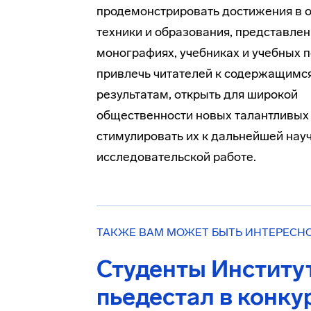
продемонстрировать достижения в о
техники и образования, представле
монографиях, учебниках и учебных п
привлечь читателей к содержащимся
результатам, открыть для широкой
общественности новых талантливых 
стимулировать их к дальнейшей нау
исследовательской работе.
ТАКЖЕ ВАМ МОЖЕТ БЫТЬ ИНТЕРЕСН
Студенты Институ
пьедестал в конк