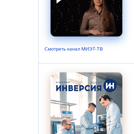
Смотреть канал МИЭТ-ТВ