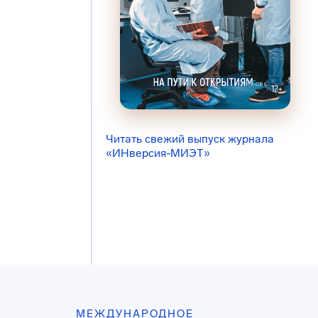
Читать свежий выпуск журнала
«ИНверсия-МИЭТ»
МЕЖДУНАРОДНОЕ