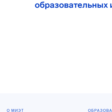
образовательных 
О МИЭТ
ОБРАЗОВ