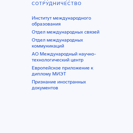
СОТРУДНИЧЕСТВО
Институт международного
образования
Отдел международных связей
Отдел международных
коммуникаций
АО Международный научно-
технологический центр
Европейское приложение к
диплому МИЭТ
Признание иностранных
документов