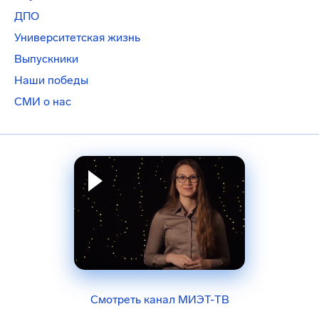
ДПО
Университетская жизнь
Выпускники
Наши победы
СМИ о нас
Смотреть канал МИЭТ-ТВ