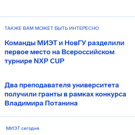
ТАКЖЕ ВАМ МОЖЕТ БЫТЬ ИНТЕРЕСНО
Команды МИЭТ и НовГУ разделили
первое место на Всероссийском
турнире NXP CUP
Два преподавателя университета
получили гранты в рамках конкурса
Владимира Потанина
МИЭТ сегодня