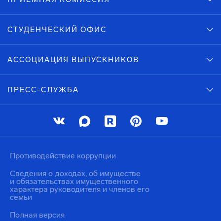
СТУДЕНЧЕСКИЙ ОФИС
АССОЦИАЦИЯ ВЫПУСКНИКОВ
ПРЕСС-СЛУЖБА
Противодействие коррупции
Сведения о доходах, об имуществе
и обязательствах имущественного
характера руководителя и членов его
семьи
Полная версия