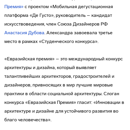
Премия»
с проектом «Мобильная дегустационная
платформа «Де Густо», руководитель – кандидат
искусствоведения, член Союза Дизайнеров РФ
Анастасия Дубова
. Александра завоевала третье
место в рамках «Студенческого конкурса».
«Евразийская премия» – это международный конкурс
архитектуры и дизайна, который выявляет
талантливейших архитекторов, градостроителей и
дизайнеров, привносящих в мир лучшие мировые
практики в области социальной архитектуры. Слоган
конкурса «Евразийская Премия» гласит: «Инновации в
архитектуре и дизайне для устойчивого развития во
благо человечества».