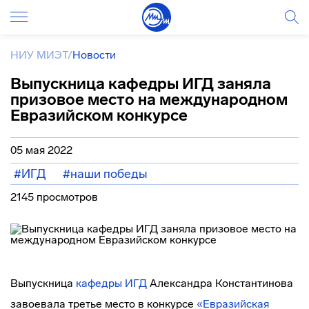
НИУ МИЭТ
/
Новости
Выпускница кафедры ИГД заняла
призовое место на международном
Евразийском конкурсе
05 мая 2022
#ИГД
#наши победы
2145 просмотров
Выпускница
кафедры ИГД
Александра Константинова
завоевала третье место в конкурсе
«Евразийская