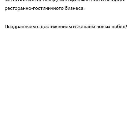
ресторанно-гостиничного бизнеса.
Поздравляем с достижением и желаем новых побед!