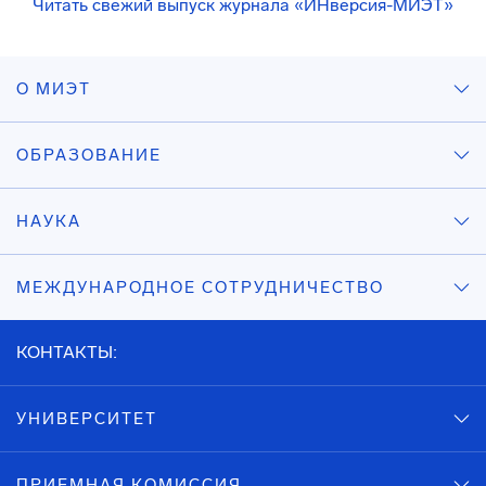
Читать свежий выпуск журнала «ИНверсия-МИЭТ»
О МИЭТ
ОБРАЗОВАНИЕ
НАУКА
МЕЖДУНАРОДНОЕ СОТРУДНИЧЕСТВО
КОНТАКТЫ:
УНИВЕРСИТЕТ
ПРИЕМНАЯ КОМИССИЯ