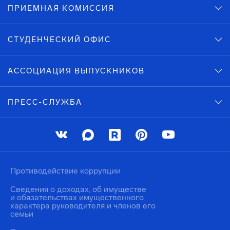
ПРИЕМНАЯ КОМИССИЯ
СТУДЕНЧЕСКИЙ ОФИС
АССОЦИАЦИЯ ВЫПУСКНИКОВ
ПРЕСС-СЛУЖБА
Противодействие коррупции
Сведения о доходах, об имуществе
и обязательствах имущественного
характера руководителя и членов его
семьи