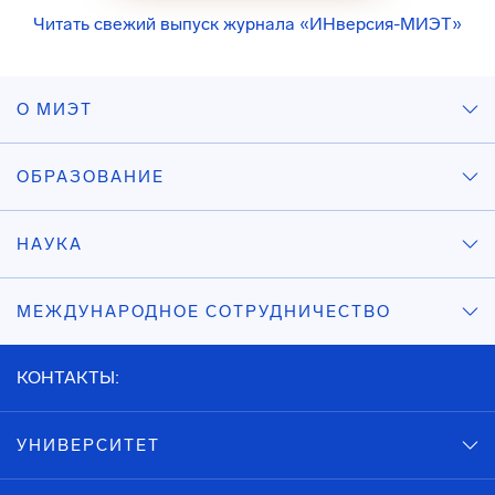
Читать свежий выпуск журнала «ИНверсия-МИЭТ»
О МИЭТ
ОБРАЗОВАНИЕ
НАУКА
МЕЖДУНАРОДНОЕ СОТРУДНИЧЕСТВО
КОНТАКТЫ:
УНИВЕРСИТЕТ