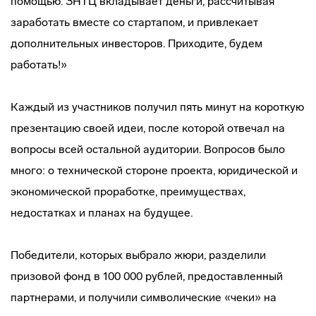
помощью. ЗНТЦ вкладывает деньги, рассчитывая
заработать вместе со стартапом, и привлекает
дополнительных инвесторов. Приходите, будем
работать!»
Каждый из участников получил пять минут на короткую
презентацию своей идеи, после которой отвечал на
вопросы всей остальной аудитории. Вопросов было
много: о технической стороне проекта, юридической и
экономической проработке, преимуществах,
недостатках и планах на будущее.
Победители, которых выбрало жюри, разделили
призовой фонд в 100 000 рублей, предоставленный
партнерами, и получили символические «чеки» на