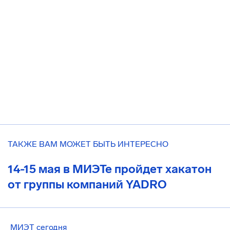
ТАКЖЕ ВАМ МОЖЕТ БЫТЬ ИНТЕРЕСНО
14-15 мая в МИЭТе пройдет хакатон
от группы компаний YADRO
МИЭТ сегодня