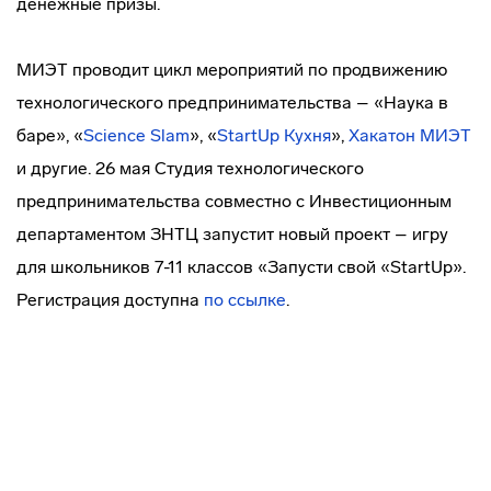
денежные призы.
МИЭТ проводит цикл мероприятий по продвижению
технологического предпринимательства – «Наука в
баре», «
Science Slam
», «
StartUp Кухня
»,
Хакатон МИЭТ
и другие. 26 мая Студия технологического
предпринимательства совместно с Инвестиционным
департаментом ЗНТЦ запустит новый проект – игру
для школьников 7-11 классов «Запусти свой «StartUp».
Регистрация доступна
по ссылке
.