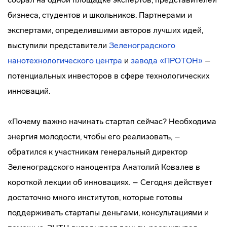
бизнеса, студентов и школьников. Партнерами и
экспертами, определившими авторов лучших идей,
выступили представители
Зеленоградского
нанотехнологического центра
и
завода «ПРОТОН»
–
потенциальных инвесторов в сфере технологических
инноваций.
«Почему важно начинать стартап сейчас? Необходима
энергия молодости, чтобы его реализовать, –
обратился к участникам генеральный директор
Зеленоградского наноцентра Анатолий Ковалев в
короткой лекции об инновациях. – Сегодня действует
достаточно много институтов, которые готовы
поддерживать стартапы деньгами, консультациями и