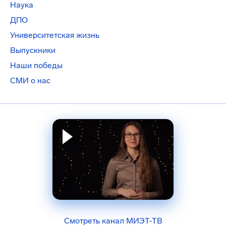
Наука
ДПО
Университетская жизнь
Выпускники
Наши победы
СМИ о нас
Смотреть канал МИЭТ-ТВ