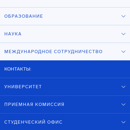
ОБРАЗОВАНИЕ
НАУКА
МЕЖДУНАРОДНОЕ СОТРУДНИЧЕСТВО
КОНТАКТЫ:
УНИВЕРСИТЕТ
ПРИЕМНАЯ КОМИССИЯ
СТУДЕНЧЕСКИЙ ОФИС