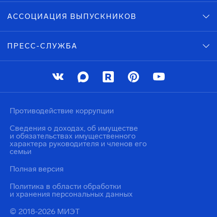
АССОЦИАЦИЯ ВЫПУСКНИКОВ
ПРЕСС-СЛУЖБА
Противодействие коррупции
Сведения о доходах, об имуществе
и обязательствах имущественного
характера руководителя и членов его
семьи
Полная версия
Политика в области обработки
и хранения персональных данных
© 2018-2026 МИЭТ