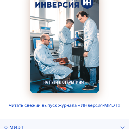
Читать свежий выпуск журнала «ИНверсия-МИЭТ»
О МИЭТ