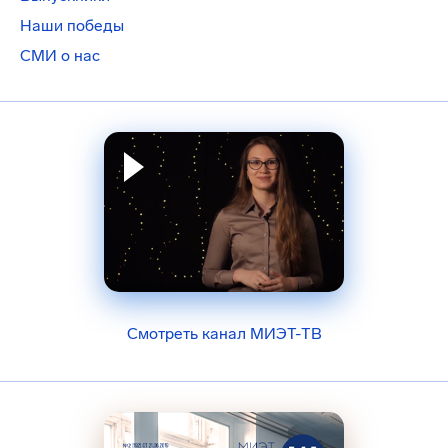
Наши победы
СМИ о нас
Смотреть канал МИЭТ-ТВ