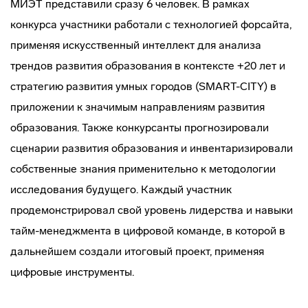
МИЭТ представили сразу 6 человек. В рамках
конкурса участники работали с технологией форсайта,
применяя искусственный интеллект для анализа
трендов развития образования в контексте +20 лет и
стратегию развития умных городов (SMART-CITY) в
приложении к значимым направлениям развития
образования. Также конкурсанты прогнозировали
сценарии развития образования и инвентаризировали
собственные знания применительно к методологии
исследования будущего. Каждый участник
продемонстрировал свой уровень лидерства и навыки
тайм-менеджмента в цифровой команде, в которой в
дальнейшем создали итоговый проект, применяя
цифровые инструменты.