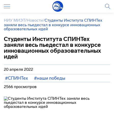
НИУ МИЭТ
/
Новости
/
Студенты Института СПИНТех
заняли весь пьедестал в конкурсе инновационных
образовательных идей
Студенты Института СПИНТех
заняли весь пьедестал в конкурсе
инновационных образовательных
идей
20 апреля 2022
#СПИНТех
#наши победы
2566 просмотров