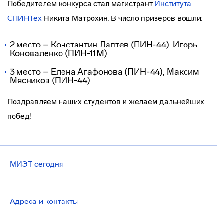
Победителем конкурса стал магистрант
Института
СПИНТех
Никита Матрохин. В число призеров вошли:
2 место – Константин Лаптев (ПИН-44), Игорь
Коноваленко (ПИН-11М)
3 место – Елена Агафонова (ПИН-44), Максим
Мясников (ПИН-44)
Поздравляем наших студентов и желаем дальнейших
побед!
МИЭТ сегодня
Адреса и контакты