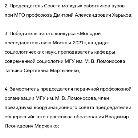
2. Председатель Совета молодых работников вузов
при МГО профсоюза Дмитрий Александрович Харьков;
3. Победитель пятого конкурса «Молодой
преподаватель вуза Москвы-2021», кандидат
социологических наук, преподаватель кафедры
современной социологии МГУ им. М. В. Ломоносова
Татьяна Сергеевна Мартыненко;
4. Заместитель председателя первичной профсоюзной
организации МГУ им. М. В. Ломоносова, член
президиума координационного совета председателей
общероссийского профсоюза образования Владимир
Леонидович Марченко;