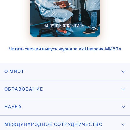
Читать свежий выпуск журнала «ИНверсия-МИЭТ»
О МИЭТ
ОБРАЗОВАНИЕ
НАУКА
МЕЖДУНАРОДНОЕ СОТРУДНИЧЕСТВО