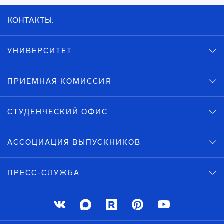
КОНТАКТЫ:
УНИВЕРСИТЕТ
ПРИЕМНАЯ КОМИССИЯ
СТУДЕНЧЕСКИЙ ОФИС
АССОЦИАЦИЯ ВЫПУСКНИКОВ
ПРЕСС-СЛУЖБА