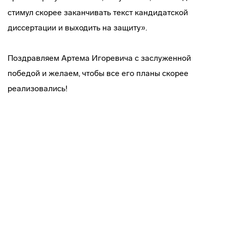
стимул скорее заканчивать текст кандидатской
диссертации и выходить на защиту».
Поздравляем Артема Игоревича с заслуженной
победой и желаем, чтобы все его планы скорее
реализовались!