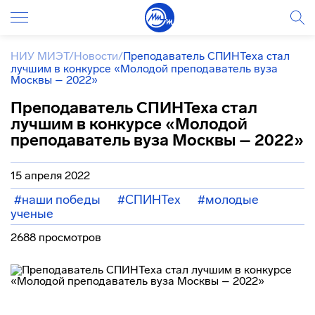
НИУ МИЭТ
/
Новости
/
Преподаватель СПИНТеха стал
лучшим в конкурсе «Молодой преподаватель вуза
Москвы – 2022»
Преподаватель СПИНТеха стал
лучшим в конкурсе «Молодой
преподаватель вуза Москвы – 2022»
15 апреля 2022
#наши победы
#СПИНТех
#молодые
ученые
2688 просмотров