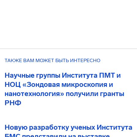
ТАКЖЕ ВАМ МОЖЕТ БЫТЬ ИНТЕРЕСНО
Научные группы Института ПМТ и
НОЦ «Зондовая микроскопия и
нанотехнология» получили гранты
РНФ
Новую разработку ученых Института
БМС представили на выставке