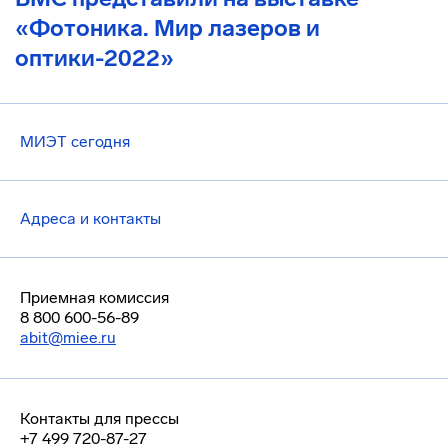
«Фотоника. Мир лазеров и
оптики-2022»
МИЭТ сегодня
Адреса и контакты
Приемная комиссия
8 800 600-56-89
abit@miee.ru
Контакты для прессы
+7 499 720-87-27