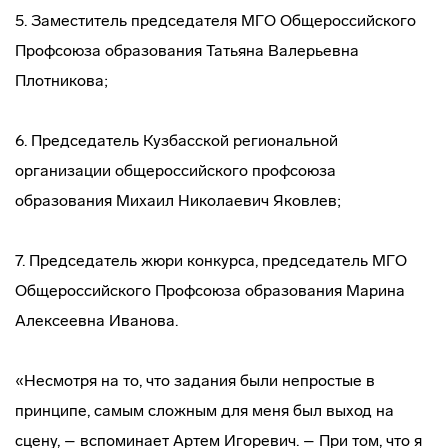
5. Заместитель председателя МГО Общероссийского
Профсоюза образования Татьяна Валерьевна
Плотникова;
6. Председатель Кузбасской региональной
организации общероссийского профсоюза
образования Михаил Николаевич Яковлев;
7. Председатель жюри конкурса, председатель МГО
Общероссийского Профсоюза образования Марина
Алексеевна Иванова.
«Несмотря на то, что задания были непростые в
принципе, самым сложным для меня был выход на
сцену, – вспоминает Артем Игоревич. – При том, что я