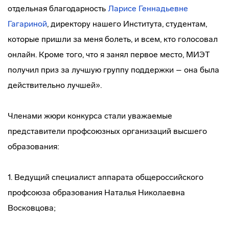
отдельная благодарность
Ларисе Геннадьевне
Гагариной
, директору нашего Института, студентам,
которые пришли за меня болеть, и всем, кто голосовал
онлайн. Кроме того, что я занял первое место, МИЭТ
получил приз за лучшую группу поддержки – она была
действительно лучшей».
Членами жюри конкурса стали уважаемые
представители профсоюзных организаций высшего
образования:
1. Ведущий специалист аппарата общероссийского
профсоюза образования Наталья Николаевна
Восковцова;