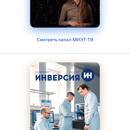
Смотреть канал МИЭТ-ТВ