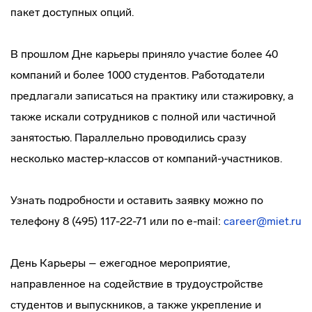
пакет доступных опций.
В прошлом Дне карьеры приняло участие более 40
компаний и более 1000 студентов. Работодатели
предлагали записаться на практику или стажировку, а
также искали сотрудников с полной или частичной
занятостью. Параллельно проводились сразу
несколько мастер-классов от компаний-участников.
Узнать подробности и оставить заявку можно по
телефону 8 (495) 117-22-71 или по e-mail:
career@miet.ru
День Карьеры – ежегодное мероприятие,
направленное на содействие в трудоустройстве
студентов и выпускников, а также укрепление и