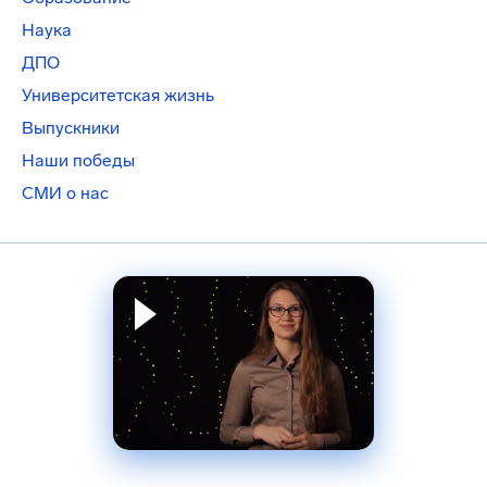
Наука
ДПО
Университетская жизнь
Выпускники
Наши победы
СМИ о нас