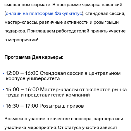
смешанном формате. В программе ярмарка вакансий
(
онлайн на платформе Факультетус
), стендовая сессия,
мастер-классы, различные активности и розыгрыши
подарков. Приглашаем работодателей принять участие
в мероприятии!
Программа Дня карьеры:
12:00 – 16:00 Стендовая сессия в центральном
корпусе университета
15:00 – 16:00 Мастер-классы от экспертов рынка
труда и представителей компаний
16:30 – 17:00 Розыгрыш призов
Возможно участие в качестве спонсора, партнера или
участника мероприятия. От статуса участия зависит