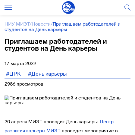
НИУ МИЭТ
/
Новости
/
Приглашаем работодателей и
студентов на День карьеры
Приглашаем работодателей и
студентов на День карьеры
17 марта 2022
#ЦРК
#День карьеры
2986 просмотров
20 апреля МИЭТ проводит День карьеры.
Центр
развития карьеры МИЭТ
проведет мероприятие в