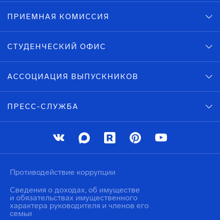
ПРИЕМНАЯ КОМИССИЯ
СТУДЕНЧЕСКИЙ ОФИС
АССОЦИАЦИЯ ВЫПУСКНИКОВ
ПРЕСС-СЛУЖБА
Противодействие коррупции
Сведения о доходах, об имуществе
и обязательствах имущественного
характера руководителя и членов его
семьи