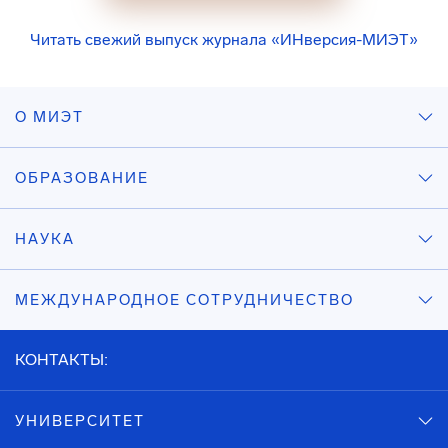
Читать свежий выпуск журнала «ИНверсия-МИЭТ»
О МИЭТ
ОБРАЗОВАНИЕ
НАУКА
МЕЖДУНАРОДНОЕ СОТРУДНИЧЕСТВО
КОНТАКТЫ:
УНИВЕРСИТЕТ