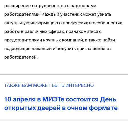
расширение сотрудничества с партнерами-
работодателями. Каждый участник сможет узнать
актуальную информацию о профессиях и особенностях
работы в различных сферах, познакомиться с
представителями крупных компаний, а также найти
подходящие вакансии и получить приглашение от
работодателей.
ТАКЖЕ ВАМ МОЖЕТ БЫТЬ ИНТЕРЕСНО
10 апреля в МИЭТе состоится День
открытых дверей в очном формате