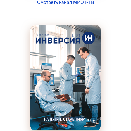
Смотреть канал МИЭТ-ТВ