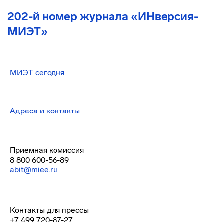
202-й номер журнала «ИНверсия-
МИЭТ»
МИЭТ сегодня
Адреса и контакты
Приемная комиссия
8 800 600-56-89
abit@miee.ru
Контакты для прессы
+7 499 720-87-27