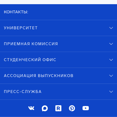
КОНТАКТЫ:
УНИВЕРСИТЕТ
ПРИЕМНАЯ КОМИССИЯ
СТУДЕНЧЕСКИЙ ОФИС
АССОЦИАЦИЯ ВЫПУСКНИКОВ
ПРЕСС-СЛУЖБА