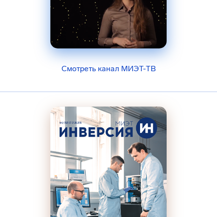
Смотреть канал МИЭТ-ТВ