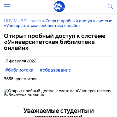
НИУ МИЭТ
/
Новости
/
Открыт пробный доступ к системе
«Университетская библиотека онлайн»
Открыт пробный доступ к системе
«Университетская библиотека
онлайн»
17 февраля 2022
#библиотека
#образование
3638 просмотров
Уважаемые студенты и
преподаватели!