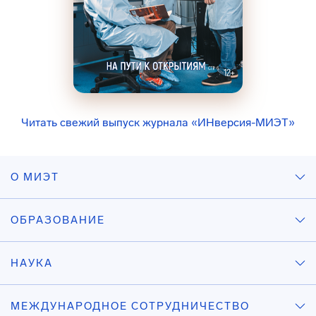
Читать свежий выпуск журнала «ИНверсия-МИЭТ»
О МИЭТ
ОБРАЗОВАНИЕ
НАУКА
МЕЖДУНАРОДНОЕ СОТРУДНИЧЕСТВО