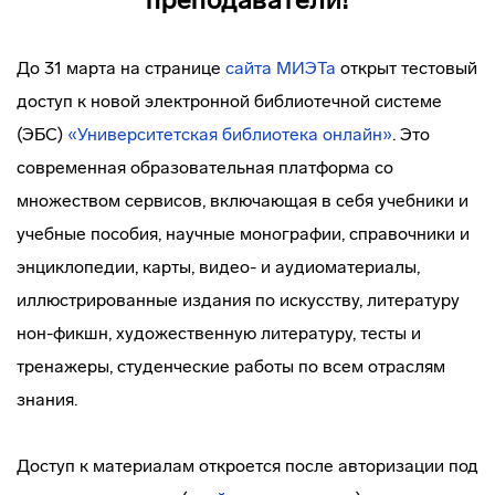
До 31 марта на странице
сайта МИЭТа
открыт тестовый
доступ к новой электронной библиотечной системе
(ЭБС)
«Университетская библиотека онлайн»
. Это
современная образовательная платформа со
множеством сервисов, включающая в себя учебники и
учебные пособия, научные монографии, справочники и
энциклопедии, карты, видео- и аудиоматериалы,
иллюстрированные издания по искусству, литературу
нон-фикшн, художественную литературу, тесты и
тренажеры, студенческие работы по всем отраслям
знания.
Доступ к материалам откроется после авторизации под