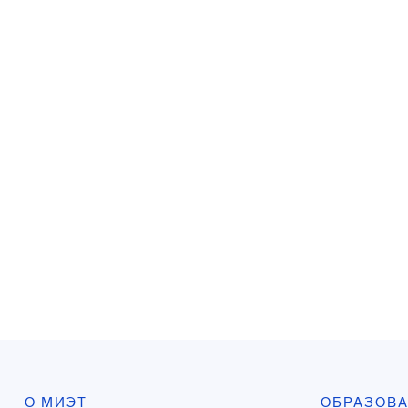
О МИЭТ
ОБРАЗОВ