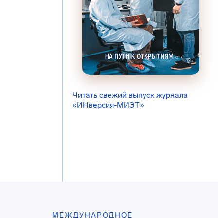
Читать свежий выпуск журнала
«ИНверсия-МИЭТ»
МЕЖДУНАРОДНОЕ