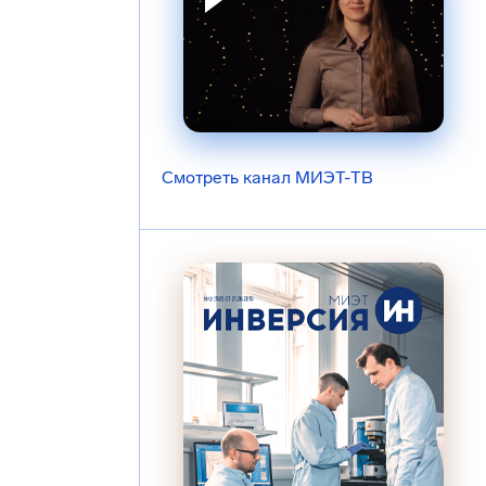
Смотреть канал МИЭТ-ТВ