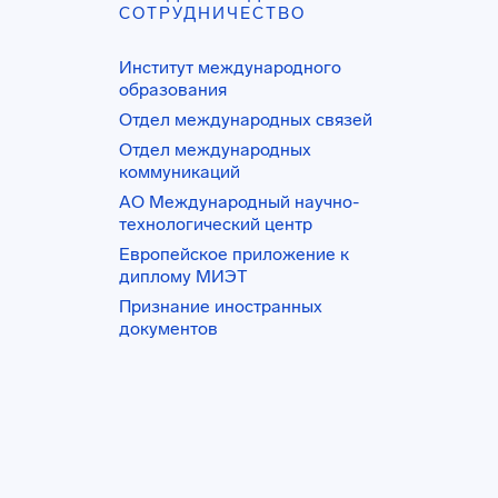
СОТРУДНИЧЕСТВО
Институт международного
образования
Отдел международных связей
Отдел международных
коммуникаций
АО Международный научно-
технологический центр
Европейское приложение к
диплому МИЭТ
Признание иностранных
документов