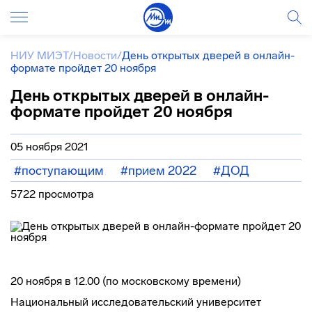
НИУ МИЭТ
/
Новости
/
День открытых дверей в онлайн-
формате пройдет 20 ноября
День открытых дверей в онлайн-
формате пройдет 20 ноября
05 ноября 2021
#поступающим
#прием 2022
#ДОД
5722 просмотра
20 ноября в 12.00 (по московскому времени)
Национальный исследовательский университет