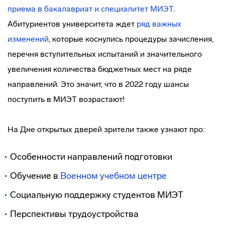
приема в бакалавриат и специалитет МИЭТ
.
Абитуриентов университета ждет
ряд важных
изменений
, которые коснулись процедуры зачисления,
перечня вступительных испытаний и значительного
увеличения количества бюджетных мест на ряде
направлений. Это значит, что в 2022 году шансы
поступить в МИЭТ возрастают!
На Дне открытых дверей зрители также узнают про:
Особенности направлений подготовки
Обучение в
Военном учебном центре
Социальную поддержку студентов МИЭТ
Перспективы трудоустройства