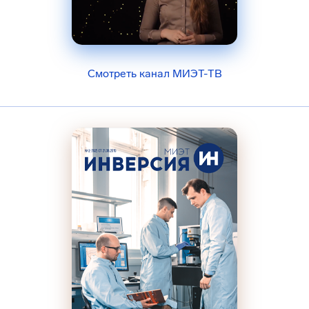
Смотреть канал МИЭТ-ТВ