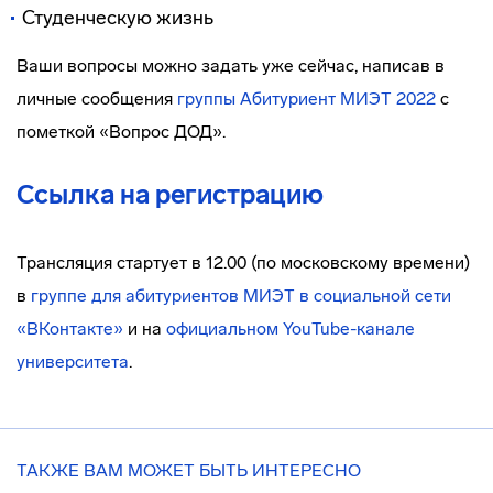
Студенческую жизнь
Ваши вопросы можно задать уже сейчас, написав в
личные сообщения
группы Абитуриент МИЭТ
2022
с
пометкой «Вопрос ДОД».
Ссылка на регистрацию
Трансляция стартует в 12.00 (по московскому времени)
в
группе для абитуриентов МИЭТ в социальной сети
«ВКонтакте»
и на
официальном YouT
ube-канале
университета
.
ТАКЖЕ ВАМ МОЖЕТ БЫТЬ ИНТЕРЕСНО