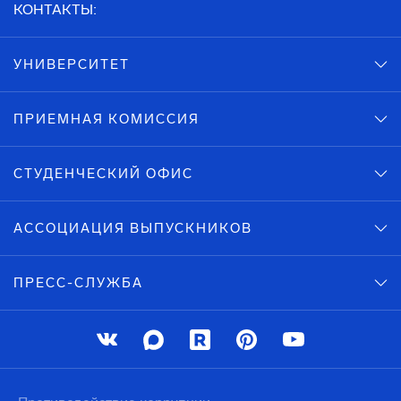
КОНТАКТЫ:
УНИВЕРСИТЕТ
ПРИЕМНАЯ КОМИССИЯ
СТУДЕНЧЕСКИЙ ОФИС
АССОЦИАЦИЯ ВЫПУСКНИКОВ
ПРЕСС-СЛУЖБА