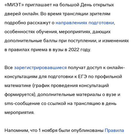
«МИЭТ» приглашает на большой День открытых
дверей онлайн. Во время трансляции зрителям
подробно расскажут о
направлениях подготовки
,
особенностях обучения, мероприятиях, дающих
дополнительные баллы при поступлении, и изменениях
в правилах приема в вузы в 2022 году.
Все
зарегистрировавшиеся
получат доступ к онлайн-
консультациям для подготовки к ЕГЭ по профильной
математике (график проведения конcультаций
формируется), дополнительные материалы о вузе и
sms-сообщение со ссылкой на трансляцию в день
мероприятия.
Напомним, что 1 ноября были опубликованы
Правила