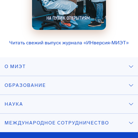
Читать свежий выпуск журнала «ИНверсия-МИЭТ»
О МИЭТ
ОБРАЗОВАНИЕ
НАУКА
МЕЖДУНАРОДНОЕ СОТРУДНИЧЕСТВО