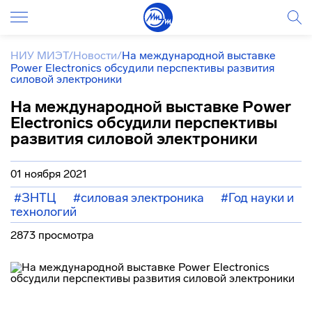
НИУ МИЭТ
/
Новости
/
На международной выставке
Power Electronics обсудили перспективы развития
силовой электроники
На международной выставке Power
Electronics обсудили перспективы
развития силовой электроники
01 ноября 2021
#ЗНТЦ
#силовая электроника
#Год науки и
технологий
2873 просмотра