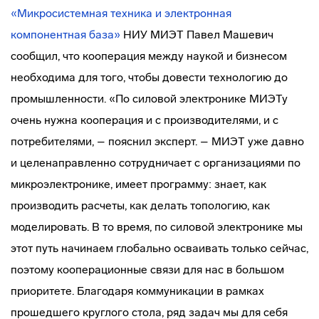
«Микросистемная техника и электронная
компонентная база»
НИУ МИЭТ Павел Машевич
сообщил, что кооперация между наукой и бизнесом
необходима для того, чтобы довести технологию до
промышленности. «По силовой электронике МИЭТу
очень нужна кооперация и с производителями, и с
потребителями, – пояснил эксперт. – МИЭТ уже давно
и целенаправленно сотрудничает с организациями по
микроэлектронике, имеет программу: знает, как
производить расчеты, как делать топологию, как
моделировать. В то время, по силовой электронике мы
этот путь начинаем глобально осваивать только сейчас,
поэтому кооперационные связи для нас в большом
приоритете. Благодаря коммуникации в рамках
прошедшего круглого стола, ряд задач мы для себя