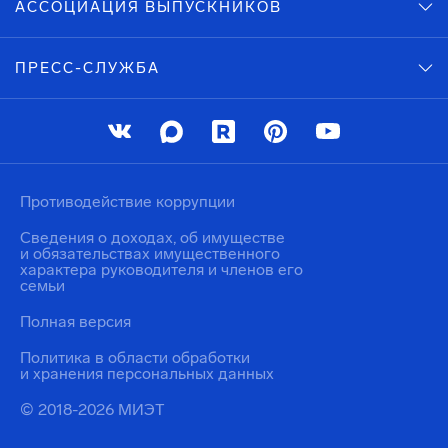
АССОЦИАЦИЯ ВЫПУСКНИКОВ
ПРЕСС-СЛУЖБА
Противодействие коррупции
Сведения о доходах, об имуществе
и обязательствах имущественного
характера руководителя и членов его
семьи
Полная версия
Политика в области обработки
и хранения персональных данных
© 2018-2026 МИЭТ