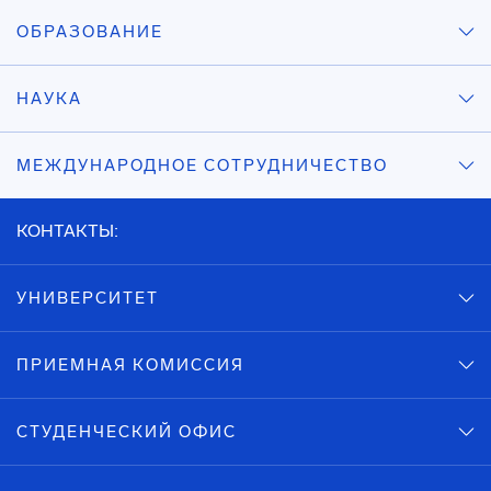
ОБРАЗОВАНИЕ
НАУКА
МЕЖДУНАРОДНОЕ СОТРУДНИЧЕСТВО
КОНТАКТЫ:
УНИВЕРСИТЕТ
ПРИЕМНАЯ КОМИССИЯ
СТУДЕНЧЕСКИЙ ОФИС