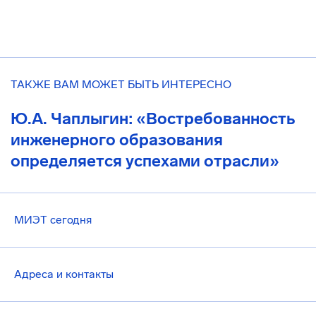
ТАКЖЕ ВАМ МОЖЕТ БЫТЬ ИНТЕРЕСНО
Ю.А. Чаплыгин: «Востребованность
инженерного образования
определяется успехами отрасли»
МИЭТ сегодня
Адреса и контакты