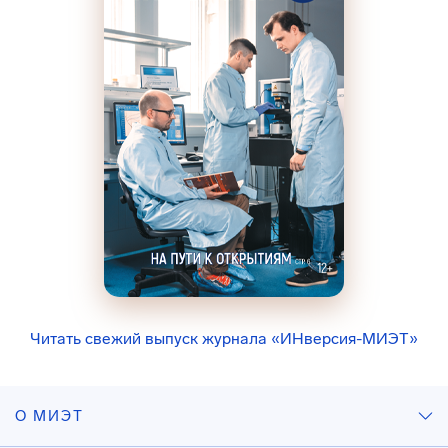
Читать свежий выпуск журнала «ИНверсия-МИЭТ»
О МИЭТ