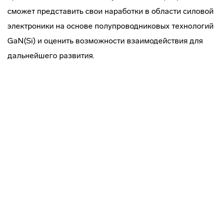
сможет представить свои наработки в области силовой
электроники на основе полупроводниковых технологий
GaN(Si) и оценить возможности взаимодействия для
дальнейшего развития.