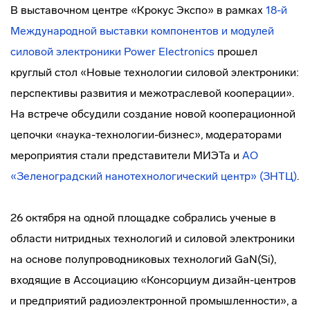
В выставочном центре «Крокус Экспо» в рамках
18-й
Международной выставки компонентов и модулей
силовой электроники Power Electronics
прошел
круглый стол «Новые технологии силовой электроники:
перспективы развития и межотраслевой кооперации».
На встрече обсудили создание новой кооперационной
цепочки «наука-технологии-бизнес», модераторами
мероприятия стали представители МИЭТа и
АО
«Зеленоградский нанотехнологический центр» (ЗНТЦ)
.
26 октября на одной площадке собрались ученые в
области нитридных технологий и силовой электроники
на основе полупроводниковых технологий GaN(Si),
входящие в Ассоциацию «Консорциум дизайн-центров
и предприятий радиоэлектронной промышленности», а