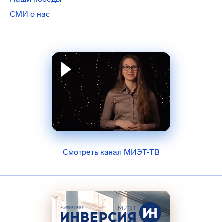
СМИ о нас
Смотреть канал МИЭТ-ТВ