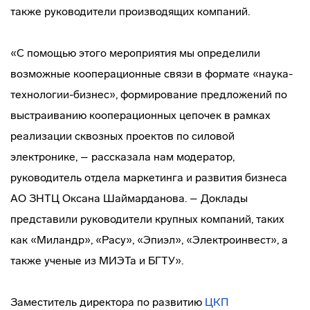
также руководители производящих компаний.
«С помощью этого мероприятия мы определили
возможные кооперационные связи в формате «наука-
технологии-бизнес», формирование предложений по
выстраиванию кооперационных цепочек в рамках
реализации сквозных проектов по силовой
электронике, – рассказала нам модератор,
руководитель отдела маркетинга и развития бизнеса
АО ЗНТЦ Оксана Шаймарданова. – Доклады
представили руководители крупных компаний, таких
как «Миландр», «Расу», «Эпиэл», «Электроинвест», а
также ученые из МИЭТа и БГТУ».
Заместитель директора по развитию
ЦКП