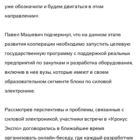
уже обозначили и будем двигаться в этом
направлении».
Павел Машевич подчеркнул, что на данном этапе
развития кооперации необходимо запустить целевую
государственную программу с поддержкой реальных
предприятий по закупкам и разработка оборудования,
включив в нее вузы, которые имеют в своем
образовательном сегменте блоки по силовой
электронике.
Рассмотрев перспективы и проблемы, связанные с
силовой электроникой, участники встречи в «Крокус
Экспо» договорились в ближайшее время
организовать онлайн-беседу, где каждый разработчик