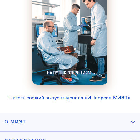
Читать свежий выпуск журнала «ИНверсия-МИЭТ»
О МИЭТ