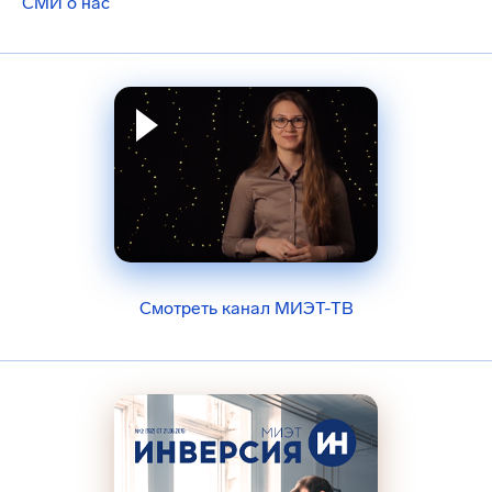
СМИ о нас
Смотреть канал МИЭТ-ТВ