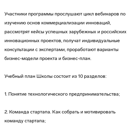
Участники программы прослушают цикл вебинаров по
изучению основ коммерциализации инноваций,
рассмотрят кейсы успешных зарубежных и российских
инновационных проектов, получат индивидуальные
консультации с экспертами, проработают варианты
бизнес-модели проекта и бизнес-план.
Учебный план Школы состоит из 10 разделов:
1. Понятие технологического предпринимательства;
2. Команда стартапа. Как собрать и мотивировать
команду стартапа;