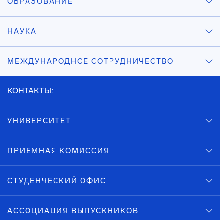
ОБРАЗОВАНИЕ
НАУКА
МЕЖДУНАРОДНОЕ СОТРУДНИЧЕСТВО
КОНТАКТЫ:
УНИВЕРСИТЕТ
ПРИЕМНАЯ КОМИССИЯ
СТУДЕНЧЕСКИЙ ОФИС
АССОЦИАЦИЯ ВЫПУСКНИКОВ