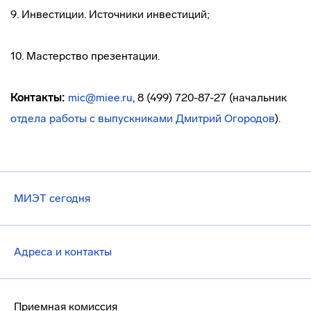
9. Инвестиции. Источники инвестиций;
10. Мастерство презентации.
Контакты:
mic@miee.ru
, 8 (499) 720-87-27 (начальник
отдела работы с выпускниками
Дмитрий Огородов
).
МИЭТ сегодня
Адреса и контакты
Приемная комиссия