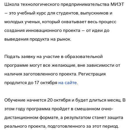
Школа технологического предпринимательства МИЭТ
– это учебный курс для студентов, выпускников и
молодых ученых, который охватывает весь процесс
создания инновационного проекта – от идеи до
выведения продукта на рынок.
Подать заявку на участие в образовательной
программе могут все желающие, вне зависимости от
наличия заготовленного проекта. Регистрация
продлится до 17 октября
на сайте
.
Обучение начнется 20 октября и будет длиться месяц. В
этом году программа пройдет в смешанном очно-
дистанционном формате, а результатом станет защита
реального проекта, подготовленного за этот период.