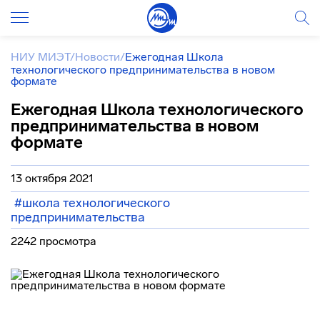
НИУ МИЭТ
/
Новости
/
Ежегодная Школа
технологического предпринимательства в новом
формате
Ежегодная Школа технологического
предпринимательства в новом
формате
13 октября 2021
#школа технологического
предпринимательства
2242 просмотра