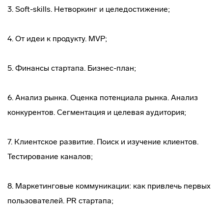
3. Soft-skills. Нетворкинг и целедостижение;
4. От идеи к продукту. MVP;
5. Финансы стартапа. Бизнес-план;
6. Анализ рынка. Оценка потенциала рынка. Анализ
конкурентов. Сегментация и целевая аудитория;
7. Клиентское развитие. Поиск и изучение клиентов.
Тестирование каналов;
8. Маркетинговые коммуникации: как привлечь первых
пользователей. PR стартапа;