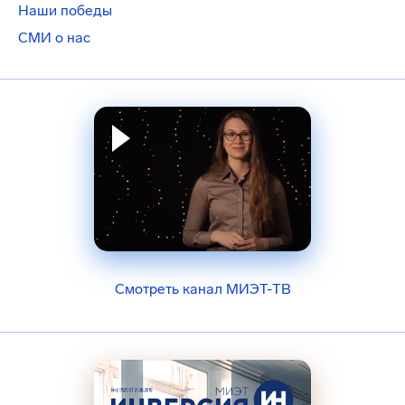
Наши победы
СМИ о нас
Смотреть канал МИЭТ-ТВ