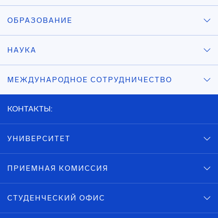
ОБРАЗОВАНИЕ
НАУКА
МЕЖДУНАРОДНОЕ СОТРУДНИЧЕСТВО
КОНТАКТЫ:
УНИВЕРСИТЕТ
ПРИЕМНАЯ КОМИССИЯ
СТУДЕНЧЕСКИЙ ОФИС