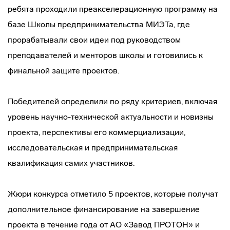
ребята проходили преакселерационную программу на
базе Школы предпринимательства МИЭТа, где
прорабатывали свои идеи под руководством
преподавателей и менторов школы и готовились к
финальной защите проектов.
Победителей определили по ряду критериев, включая
уровень научно-технической актуальности и новизны
проекта, перспективы его коммерциализации,
исследовательская и предпринимательская
квалификация самих участников.
Жюри конкурса отметило 5 проектов, которые получат
дополнительное финансирование на завершение
проекта в течение года от АО «Завод ПРОТОН» и