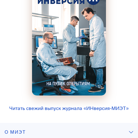
Читать свежий выпуск журнала «ИНверсия-МИЭТ»
О МИЭТ