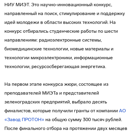
НИУ МИЭТ. Это научно-инновационный конкурс,
направленный на поиск, стимулирование и поддержку
идей молодежи в области высоких технологий. На
конкурс отбирались студенческие работы по шести
направлениям: радиоэлектронные системы,
биомедицинские технологии, новые материалы и
технологии микроэлектроники, информационные
технологии, ресурсосберегающая энергетика.
На первом этапе конкурса жюри, состоящее из
преподавателей МИЭТа и представителей
зеленоградских предприятий, выбрало десять
финалистов, которые получили гранты от компании
АО
«Завод ПРОТОН»
на общую сумму 300 тысяч рублей.
После финального отбора на протяжении двух месяцев