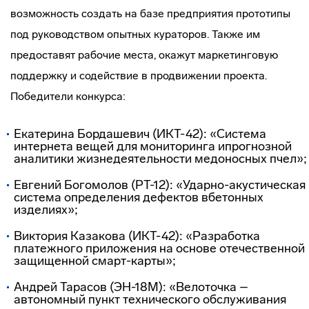
возможность создать на базе предприятия прототипы
под руководством опытных кураторов. Также им
предоставят рабочие места, окажут маркетинговую
поддержку и содействие в продвижении проекта.
Победители конкурса:
Екатерина Бордашевич (ИКТ-42): «Система
интернета вещей для мониторинга ипрогнозной
аналитики жизнедеятельности медоносных пчел»;
Евгений Богомолов (РТ-12): «Ударно-акустическая
система определения дефектов вбетонных
изделиях»;
Виктория Казакова (ИКТ-42): «Разработка
платежного приложения на основе отечественной
защищенной смарт-карты»;
Андрей Тарасов (ЭН-18М): «Велоточка –
автономный пункт технического обслуживания