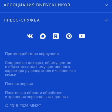
АССОЦИАЦИЯ ВЫПУСКНИКОВ
ПРЕСС-СЛУЖБА
Противодействие коррупции
Сведения о доходах, об имуществе
и обязательствах имущественного
характера руководителя и членов его
семьи
Полная версия
Политика в области обработки
и хранения персональных данных
© 2018-2026 МИЭТ