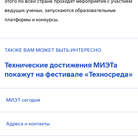
этого по всей стране проходят мероприятия с участием
ведущих ученых, запускаются образовательные
платформы и конкурсы.
ТАКЖЕ ВАМ МОЖЕТ БЫТЬ ИНТЕРЕСНО
Технические достижения МИЭТа
покажут на фестивале «Техносреда»
МИЭТ сегодня
Адреса и контакты