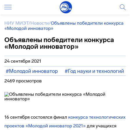
НИУ МИЭТ
/
Новости
/
Объявлены победители конкурса
«Молодой инноватор»
Объявлены победители конкурса
«Молодой инноватор»
24 сентября 2021
#Молодой инноватор
#Год науки и технологий
2469 просмотров
16 сентября состоялся финал
конкурса технологических
проектов «Молодой инноватор 2021»
для учащихся