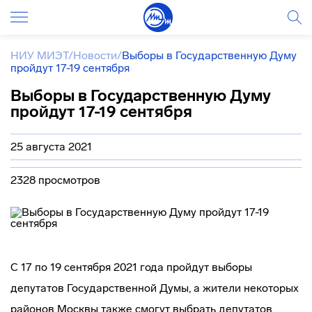
НИУ МИЭТ
/
Новости
/
Выборы в Государственную Думу
пройдут 17-19 сентября
Выборы в Государственную Думу
пройдут 17-19 сентября
25 августа 2021
2328 просмотров
С 17 по 19 сентября 2021 года пройдут выборы
депутатов Государственной Думы, а жители некоторых
районов Москвы также смогут выбрать депутатов