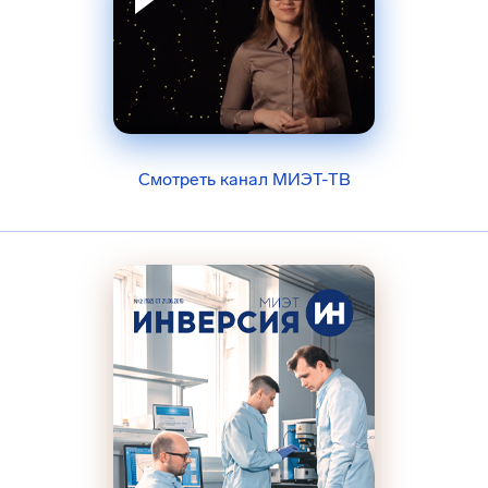
Смотреть канал МИЭТ-ТВ