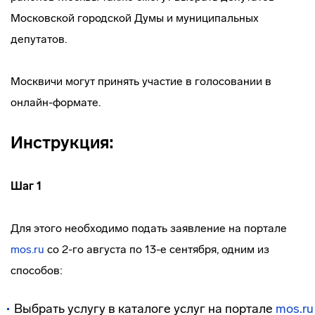
Московской городской Думы и муниципальных
депутатов.
Москвичи могут принять участие в голосовании в
онлайн-формате.
Инструкция:
Шаг 1
Для этого необходимо подать заявление на портале
mos.ru
со 2-го августа по 13-е сентября, одним из
способов:
Выбрать услугу в каталоге услуг на портале
mos.ru