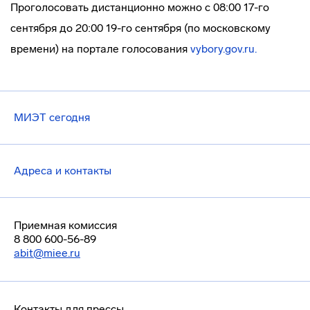
Проголосовать дистанционно можно с 08:00 17-го
сентября до 20:00 19-го сентября (по московскому
времени) на портале голосования
vybory.gov.ru.
МИЭТ сегодня
Адреса и контакты
Приемная комиссия
8 800 600-56-89
abit@miee.ru
Контакты для прессы