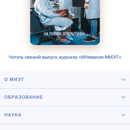
Читать свежий выпуск журнала «ИНверсия-МИЭТ»
О МИЭТ
ОБРАЗОВАНИЕ
НАУКА