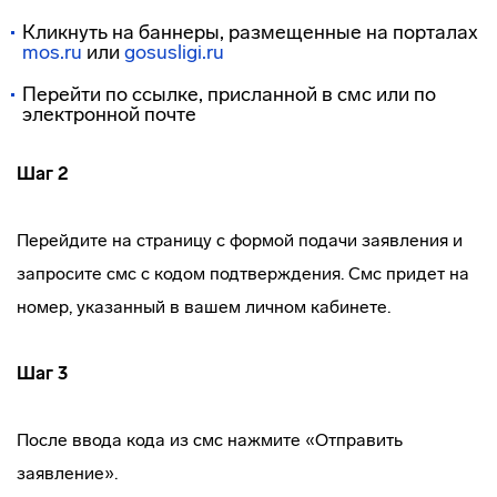
Кликнуть на баннеры, размещенные на порталах
mos.ru
или
gosusligi.ru
Перейти по ссылке, присланной в смс или по
электронной почте
Шаг 2
Перейдите на страницу с формой подачи заявления и
запросите смс с кодом подтверждения. Смс придет на
номер, указанный в вашем личном кабинете.
Шаг 3
После ввода кода из смс нажмите «Отправить
заявление».