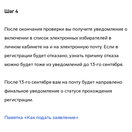
Шаг 4
После окончания проверки вы получите уведомление о
включении в список электронных избирателей в
личном кабинете на и на электронную почту. Если в
регистрации будет отказано, узнать причину отказа
можно будет тоже из уведомлений до 13-го сентября.
После 13-го сентября вам на почту будет направлено
финальное уведомление о статусе прохождения
регистрации.
Памятка «Как подать заявление»