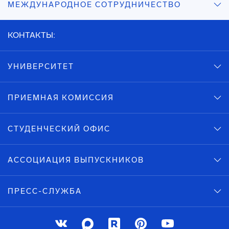
МЕЖДУНАРОДНОЕ СОТРУДНИЧЕСТВО
КОНТАКТЫ:
УНИВЕРСИТЕТ
ПРИЕМНАЯ КОМИССИЯ
СТУДЕНЧЕСКИЙ ОФИС
АССОЦИАЦИЯ ВЫПУСКНИКОВ
ПРЕСС-СЛУЖБА