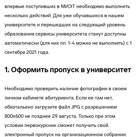
впервые поступивших в МИЭТ необходимо выполнить
несколько действий. Для уже обучавшихся в нашем
университете и перешедших на следующий уровень
образования сервисы университета станут доступны
автоматически (для них пп. 1-4 можно не выполнять) с 1
сентября 2021 года.
1. Оформить пропуск в университет
Необходимо проверить наличие фотографии в своем
личном кабинете абитуриента. Если ее там нет,
обязтальено загрузите файл JPG с разрешением
800х600 не позднее 29 августа. Только при этом
условии первокурсник сможет получить свой
электронный пропуск на организационном собрании.