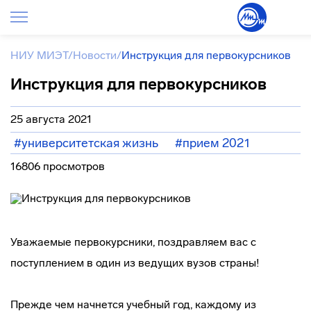
НИУ МИЭТ
/
Новости
/
Инструкция для первокурсников
Инструкция для первокурсников
25 августа 2021
#университетская жизнь
#прием 2021
16806 просмотров
Уважаемые первокурсники, поздравляем вас с
поступлением в один из ведущих вузов страны!
Прежде чем начнется учебный год, каждому из