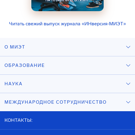
Читать свежий выпуск журнала «ИНверсия-МИЭТ»
О МИЭТ
ОБРАЗОВАНИЕ
НАУКА
МЕЖДУНАРОДНОЕ СОТРУДНИЧЕСТВО
КОНТАКТЫ: