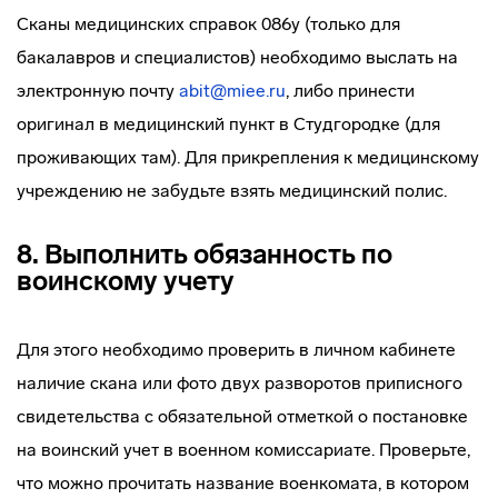
Сканы медицинских справок 086у (только для
бакалавров и специалистов) необходимо выслать на
электронную почту
abit@miee.ru
, либо принести
оригинал в медицинский пункт в Студгородке (для
проживающих там). Для прикрепления к медицинскому
учреждению не забудьте взять медицинский полис.
8. Выполнить обязанность по
воинскому учету
Для этого необходимо проверить в личном кабинете
наличие скана или фото двух разворотов приписного
свидетельства с обязательной отметкой о постановке
на воинский учет в военном комиссариате. Проверьте,
что можно прочитать название военкомата, в котором