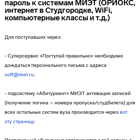
пароль к системам МИЭТ (ОРИОКС,
интернет в Студгородке, WiFi,
компьютерные классы и т.д.)
Для поступавших через:
- Суперсервис «Поступай правильно» необходимо
дождаться персонального письма с адреса
soft@miet.ru
;
- подсистему «Абитуриент» МИЭТ активация записей
(получение логина – номера пропуска/студбилета) для
всех остальных систем вуза производится через
вот
эту страницу
.