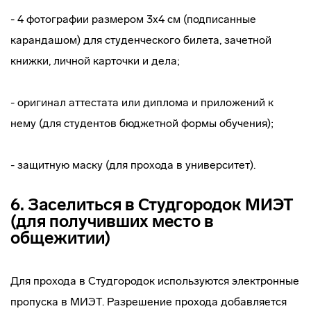
- 4 фотографии размером 3х4 см (подписанные
карандашом) для студенческого билета, зачетной
книжки, личной карточки и дела;
- оригинал аттестата или диплома и приложений к
нему (для студентов бюджетной формы обучения);
- защитную маску (для прохода в университет).
6. Заселиться в Студгородок МИЭТ
(для получивших место в
общежитии)
Для прохода в Студгородок используются электронные
пропуска в МИЭТ. Разрешение прохода добавляется