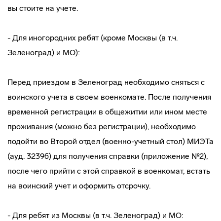
вы стоите на учете.
- Для иногородних ребят (кроме Москвы (в т.ч.
Зеленоград) и МО):
Перед приездом в Зеленоград необходимо сняться с
воинского учета в своем военкомате. После получения
временной регистрации в общежитии или ином месте
проживания (можно без регистрации), необходимо
подойти во Второй отдел (военно-учетный стол) МИЭТа
(ауд. 3239б) для получения справки (приложение №2),
после чего прийти с этой справкой в военкомат, встать
на воинский учет и оформить отсрочку.
- Для ребят из Москвы (в т.ч. Зеленоград) и МО: