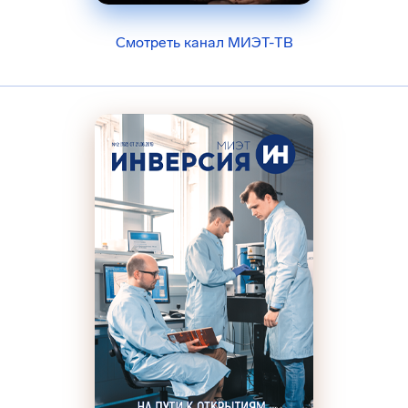
Смотреть канал МИЭТ-ТВ