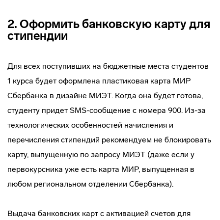
2. Оформить банковскую карту для
стипендии
Для всех поступивших на бюджетные места студентов
1 курса будет оформлена пластиковая карта МИР
Сбербанка в дизайне МИЭТ. Когда она будет готова,
студенту придет SMS-сообщение с номера 900. Из-за
технологических особенностей начисления и
перечисления стипендий рекомендуем не блокировать
карту, выпущенную по запросу МИЭТ (даже если у
первокурсника уже есть карта МИР, выпущенная в
любом региональном отделении Сбербанка).
Выдача банковских карт с активацией счетов для