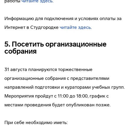
работы
читайте здесь
.
Информацию для подключения и условиях оплаты за
Интернет в Студгородке
читайте здесь
.
5. Посетить организационные
собрания
31 августа планируются торжественные
организационные собрания с представителями
направлений подготовки и кураторами учебных групп.
Мероприятия пройдут с 11:00 до 18:00, график с
местами проведения будет опубликован позже.
При себе необходимо иметь: