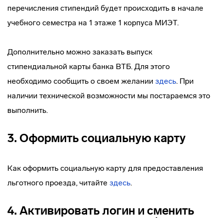
перечисления стипендий будет происходить в начале
учебного семестра на 1 этаже 1 корпуса МИЭТ.
Дополнительно можно заказать выпуск
стипендиальной карты банка ВТБ. Для этого
необходимо сообщить о своем желании
здесь
. При
наличии технической возможности мы постараемся это
выполнить.
3. Оформить социальную карту
Как оформить социальную карту для предоставления
льготного проезда, читайте
здесь
.
4. Активировать логин и сменить