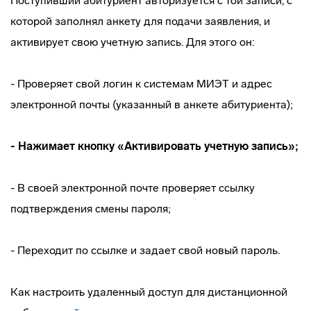
Поступивший абитуриент авторизуется с той записи, с
которой заполнял анкету для подачи заявления, и
активирует свою учетную запись. Для этого он:
- Проверяет свой логин к системам МИЭТ и адрес
электронной почты (указанный в анкете абитуриента);
- Нажимает кнопку «Активировать учетную запись»;
- В своей электронной почте проверяет ссылку
подтверждения смены пароля;
- Переходит по ссылке и задает свой новый пароль.
Как настроить удаленный доступ для дистанционной