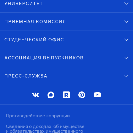
УНИВЕРСИТЕТ
ПРИЕМНАЯ КОМИССИЯ
СТУДЕНЧЕСКИЙ ОФИС
АССОЦИАЦИЯ ВЫПУСКНИКОВ
ПРЕСС-СЛУЖБА
Противодействие коррупции
Сведения о доходах, об имуществе
и обязательствах имущественного