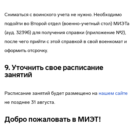
Сниматься с воинского учета не нужно. Необходимо
подойти во Второй отдел (военно-учетный стол) МИЭТа
(ауд. 3239б) для получения справки (приложение №2),
после чего прийти с этой справкой в свой военкомат и
оформить отсрочку.
9. Уточнить свое расписание
занятий
Расписание занятий будет размещено на
нашем сайте
не позднее 31 августа.
Добро пожаловать в МИЭТ!