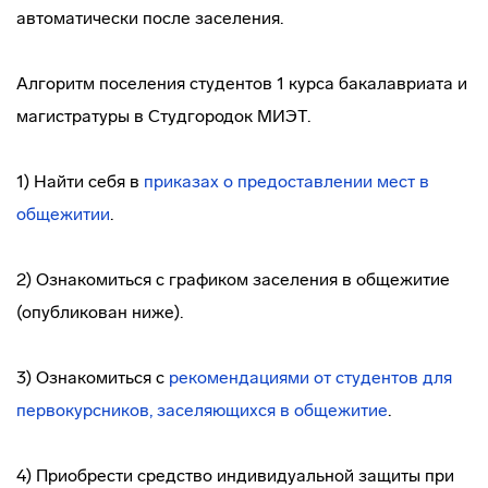
автоматически после заселения.
Алгоритм поселения студентов 1 курса бакалавриата и
магистратуры в Студгородок МИЭТ.
1) Найти себя в
приказах о предоставлении мест в
общежитии
.
2) Ознакомиться с графиком заселения в общежитие
(опубликован ниже).
3) Ознакомиться с
рекомендациями от студентов для
первокурсников, заселяющихся в общежитие
.
4) Приобрести средство индивидуальной защиты при