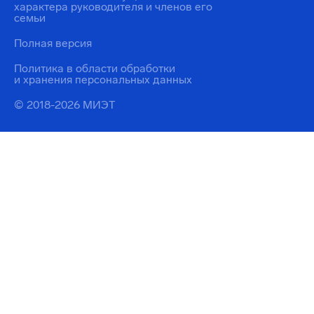
характера руководителя и членов его
семьи
Полная версия
Политика в области обработки
и хранения персональных данных
© 2018-2026 МИЭТ