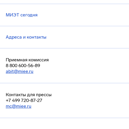
МИЭТ сегодня
Адреса и контакты
Приемная комиссия
8 800 600-56-89
abit@miee.ru
Контакты для прессы
+7 499 720-87-27
mc@miee.ru