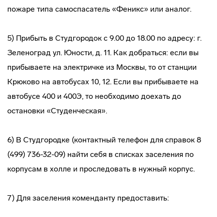
пожаре типа самоспасатель «Феникс» или аналог.
5) Прибыть в Студгородок с 9.00 до 18.00 по адресу: г.
Зеленоград ул. Юности, д. 11. Как добраться: если вы
прибываете на электричке из Москвы, то от станции
Крюково на автобусах 10, 12. Если вы прибываете на
автобусе 400 и 400Э, то необходимо доехать до
остановки «Студенческая».
6) В Студгородке (контактный телефон для справок 8
(499) 736-32-09) найти себя в списках заселения по
корпусам в холле и проследовать в нужный корпус.
7) Для заселения коменданту предоставить: