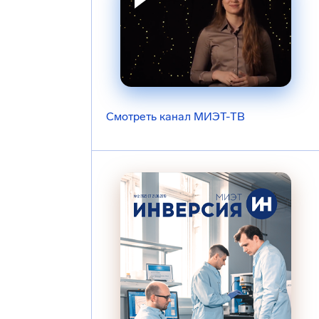
Смотреть канал МИЭТ-ТВ