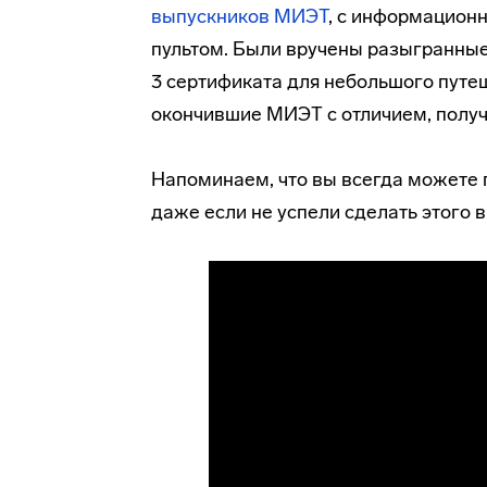
выпускников МИЭТ
, с информационн
пультом. Были вручены разыгранные
3 сертификата для небольшого путеш
окончившие МИЭТ с отличием, получ
Напоминаем, что вы всегда можете 
даже если не успели сделать этого