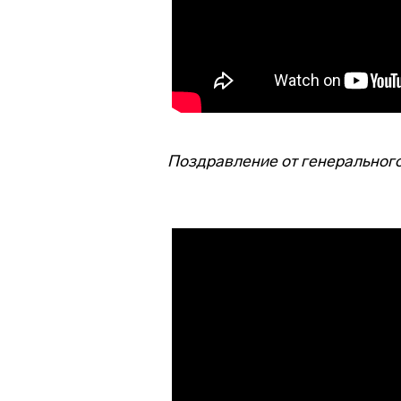
Поздравление от генеральног