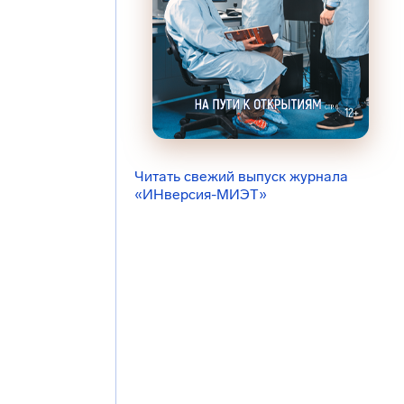
Читать свежий выпуск журнала
«ИНверсия-МИЭТ»