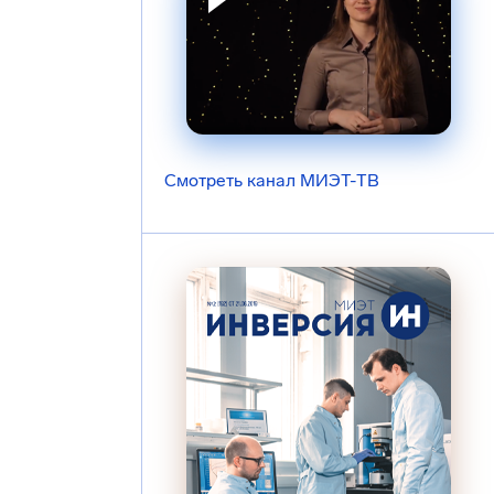
Смотреть канал МИЭТ-ТВ