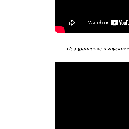
Поздравление выпускника