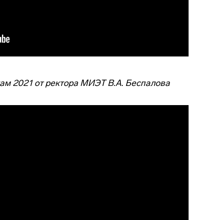
м 2021 от ректора МИЭТ В.А. Беспалова