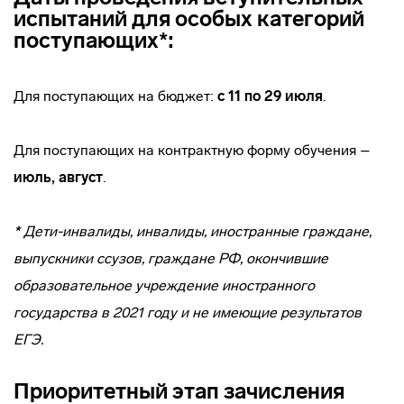
испытаний для особых категорий
поступающих*:
Для поступающих на бюджет:
с 11 по 29 июля
.
Для поступающих на контрактную форму обучения –
июль, август
.
*
Дети-инвалиды, инвалиды, иностранные граждане,
выпускники ссузов, граждане РФ, окончившие
образовательное учреждение иностранного
государства в 2021 году и не имеющие результатов
ЕГЭ.
Приоритетный этап зачисления