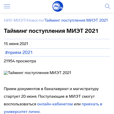
НИУ МИЭТ
/
Новости
/
Тайминг поступления МИЭТ 2021
Тайминг поступления МИЭТ 2021
15 июня 2021
#прием 2021
21954 просмотра
Прием документов в бакалавриат и магистратуру
стартует 20 июня. Поступающие в МИЭТ смогут
воспользоваться
онлайн-кабинетом
или
приехать в
университет лично
.