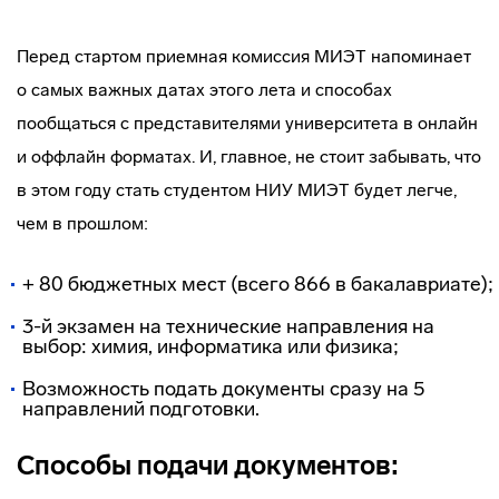
Перед стартом приемная комиссия МИЭТ напоминает
о самых важных датах этого лета и способах
пообщаться с представителями университета в онлайн
и оффлайн форматах. И, главное, не стоит забывать, что
в этом году стать студентом НИУ МИЭТ будет легче,
чем в прошлом:
+ 80 бюджетных мест (всего 866 в бакалавриате);
3-й экзамен на технические направления на
выбор: химия, информатика или физика;
Возможность подать документы сразу на 5
направлений подготовки.
Способы подачи документов: