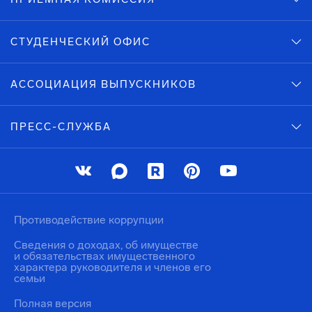
СТУДЕНЧЕСКИЙ ОФИС
АССОЦИАЦИЯ ВЫПУСКНИКОВ
ПРЕСС-СЛУЖБА
Противодействие коррупции
Сведения о доходах, об имуществе
и обязательствах имущественного
характера руководителя и членов его
семьи
Полная версия