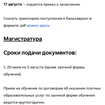
17 августа
– издается приказ о зачислении.
Скачать траекторию поступления в бакалавриат в
формате .pdf
можно здесь
.
Магистратура
Сроки подачи документов:
С 20 июня по 5 августа (кроме заочной формы
обучения).
Прием на обучение по договорам об оказании платных
образовательных услуг по заочной форме обучения
ведется круглогодично.