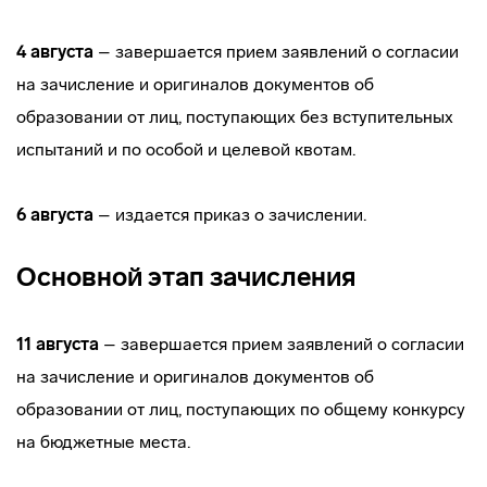
4 августа
– завершается прием заявлений о согласии
на зачисление и оригиналов документов об
образовании от лиц, поступающих без вступительных
испытаний и по особой и целевой квотам.
6 августа
– издается приказ о зачислении.
Основной этап зачисления
11 августа
– завершается прием заявлений о согласии
на зачисление и оригиналов документов об
образовании от лиц, поступающих по общему конкурсу
на бюджетные места.