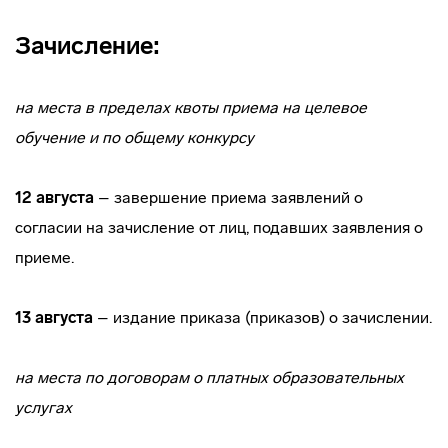
Зачисление:
на места в пределах квоты приема на целевое
обучение и по общему конкурсу
12 августа
– завершение приема заявлений о
согласии на зачисление от лиц, подавших заявления о
приеме.
13 августа
– издание приказа (приказов) о зачислении.
на места по договорам о платных образовательных
услугах