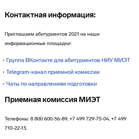
Контактная информация:
Приглашаем абитуриентов 2021 на наши
информационные площадки:
Группа ВКонтакте для абитуриентов НИУ МИЭТ
Telegram-канал приемной комиссии
Чаты по направлениям подготовки
Приемная комиссия МИЭТ
Телефоны: 8 800 600-56-89, +7 499 729-75-04, +7 499
710-22-13.