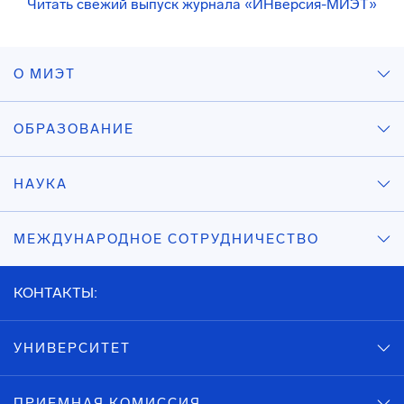
Читать свежий выпуск журнала «ИНверсия-МИЭТ»
О МИЭТ
ОБРАЗОВАНИЕ
НАУКА
МЕЖДУНАРОДНОЕ СОТРУДНИЧЕСТВО
КОНТАКТЫ:
УНИВЕРСИТЕТ
ПРИЕМНАЯ КОМИССИЯ