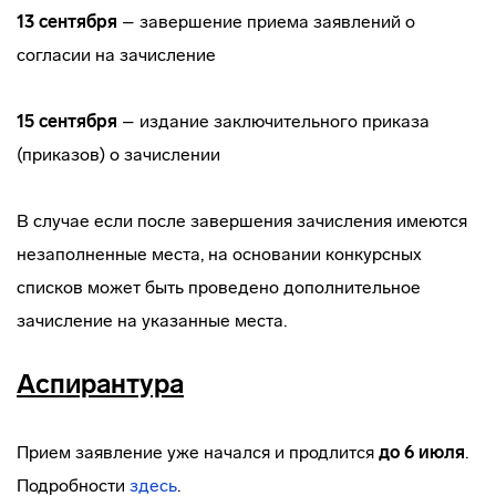
13 сентября
– завершение приема заявлений о
согласии на зачисление
15 сентября
– издание заключительного приказа
(приказов) о зачислении
В случае если после завершения зачисления имеются
незаполненные места, на основании конкурсных
списков может быть проведено дополнительное
зачисление на указанные места.
Аспирантура
Прием заявление уже начался и продлится
до 6 июля
.
Подробности
здесь
.