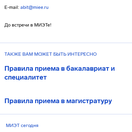
E-mail:
abit@miee.ru
До встречи в МИЭТе!
ТАКЖЕ ВАМ МОЖЕТ БЫТЬ ИНТЕРЕСНО
Правила приема в бакалавриат и
специалитет
Правила приема в магистратуру
МИЭТ сегодня