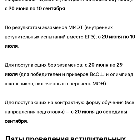
с 20 июня по 10 сентября
.
По результатам экзаменов МИЭТ (внутренних
вступительных испытаний вместо ЕГЭ):
с 20 июня по 10
июля
.
Для поступающих без экзаменов:
с 20 июня по 29
июля
(для победителей и призеров ВсОШ и олимпиад
школьников, включенных в перечень МОН).
Для поступающих на контрактную форму обучения (все
направления подготовки) –
с 20 июня до середины
сентября
.
Даты проведения вступительных