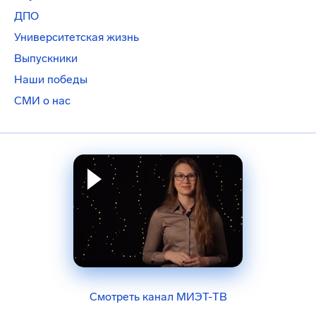
ДПО
Университетская жизнь
Выпускники
Наши победы
СМИ о нас
Смотреть канал МИЭТ-ТВ