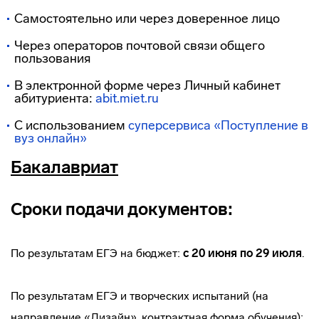
Самостоятельно или через доверенное лицо
Через операторов почтовой связи общего
пользования
В электронной форме через Личный кабинет
абитуриента:
abit.miet.ru
С использованием
суперсервиса «Поступление в
вуз онлайн»
Бакалавриат
Сроки подачи документов:
По результатам ЕГЭ на бюджет:
с 20 июня по 29 июля
.
По результатам ЕГЭ и творческих испытаний (на
направление «Дизайн», контрактная форма обучения):