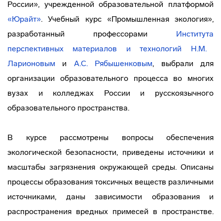
России», учрежденной образовательной платформой
«Юрайт»
. Учебный курс «Промышленная экология»,
разработанный профессорами
Института
перспективных материалов и технологи
й
Н.М.
Ларионовым
и
А.С. Рябышенковым
, выбрали для
организации образовательного процесса во многих
вузах и колледжах России и русскоязычного
образовательного пространства.
В курсе рассмотрены вопросы обеспечения
экологической безопасности, приведены источники и
масштабы загрязнения окружающей среды. Описаны
процессы образования токсичных веществ различными
источниками, даны зависимости образования и
распространения вредных примесей в пространстве.