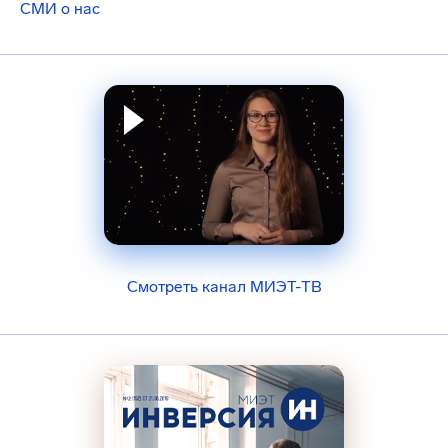
СМИ о нас
Смотреть канал МИЭТ-ТВ