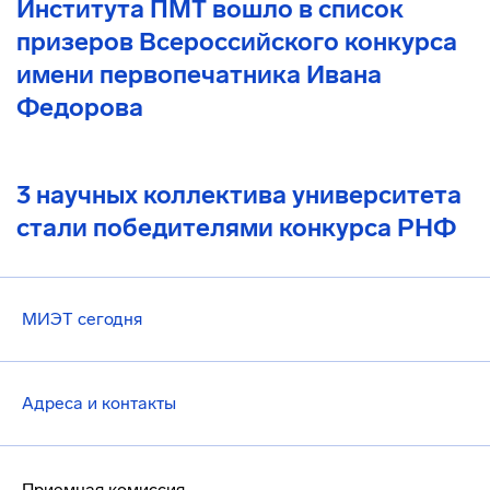
Института ПМТ вошло в список
призеров Всероссийского конкурса
имени первопечатника Ивана
Федорова
3 научных коллектива университета
стали победителями конкурса РНФ
МИЭТ сегодня
Адреса и контакты
Приемная комиссия