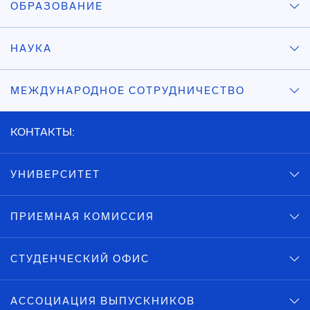
ОБРАЗОВАНИЕ
НАУКА
МЕЖДУНАРОДНОЕ СОТРУДНИЧЕСТВО
КОНТАКТЫ:
УНИВЕРСИТЕТ
ПРИЕМНАЯ КОМИССИЯ
СТУДЕНЧЕСКИЙ ОФИС
АССОЦИАЦИЯ ВЫПУСКНИКОВ