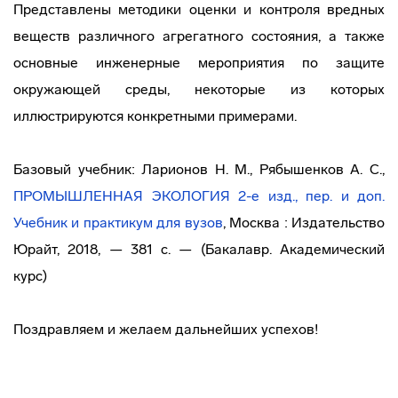
Представлены методики оценки и контроля вредных
веществ различного агрегатного состояния, а также
основные инженерные мероприятия по защите
окружающей среды, некоторые из которых
иллюстрируются конкретными примерами.
Базовый учебник: Ларионов Н. М., Рябышенков А. С.,
ПРОМЫШЛЕННАЯ ЭКОЛОГИЯ 2-е изд., пер. и доп.
Учебник и практикум для вузов
, Москва : Издательство
Юрайт, 2018, — 381 с. — (Бакалавр. Академический
курс)
Поздравляем и желаем дальнейших успехов!