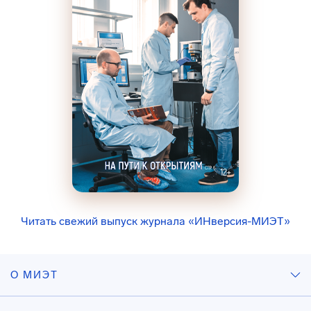
Читать свежий выпуск журнала «ИНверсия-МИЭТ»
О МИЭТ