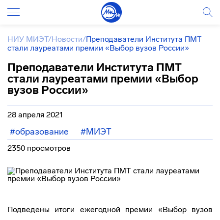
НИУ МИЭТ
/
Новости
/
Преподаватели Института ПМТ
стали лауреатами премии «Выбор вузов России»
Преподаватели Института ПМТ
стали лауреатами премии «Выбор
вузов России»
28 апреля 2021
#образование
#МИЭТ
2350 просмотров
Подведены итоги ежегодной премии «Выбор вузов