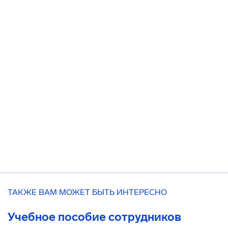
ТАКЖЕ ВАМ МОЖЕТ БЫТЬ ИНТЕРЕСНО
Учебное пособие сотрудников