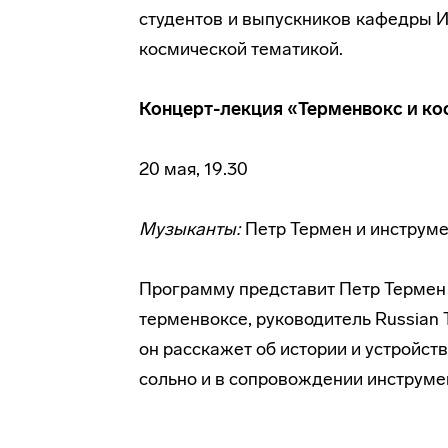
студентов и выпускников кафедры И
космической тематикой.
Концерт-лекция «Терменвокс и к
20 мая, 19.30
Музыканты:
Петр Термен и инструме
Программу представит Петр Термен
терменвоксе, руководитель Russian 
он расскажет об истории и устройст
сольно и в сопровождении инструмен