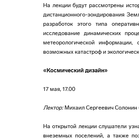
На лекции будут рассмотрены исто
дистанционного-зондирования Земл
разработок этого типа оператив
исследование динамических проц
метеорологической информации, 
возможных катастроф и экологическ
«Космический дизайн»
17 мая, 17.00
Лектор:
Михаил Сергеевич Солонин 
На открытой лекции слушатели узна
внеземных поселений, а также по