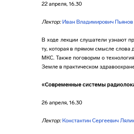
22 апреля, 16.30
Лектор:
Иван Владимирович Пьянов
В ходе лекции слушатели узнают п
ту, которая в прямом смысле слова 
МКС. Также поговорим о технологи
Земле в практическом здравоохран
«Современные системы радиолок
26 апреля, 16.30
Лектор:
Константин Сергеевич Ляли