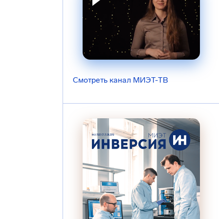
Смотреть канал МИЭТ-ТВ