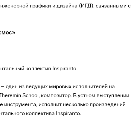
нженерной графики и дизайна (ИГД), связанными с
осмос»
нтальный коллектив Inspiranto
 – один из ведущих мировых исполнителей на
Theremin School, композитор. В устном выступлении
ве инструмента, исполнит несколько произведений
тального коллектива Inspiranto.