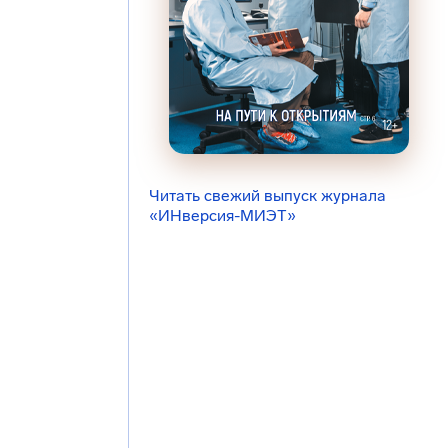
Читать свежий выпуск журнала
«ИНверсия-МИЭТ»