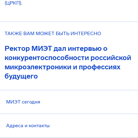
(ЦРКП)
.
ТАКЖЕ ВАМ МОЖЕТ БЫТЬ ИНТЕРЕСНО
Ректор МИЭТ дал интервью о
конкурентоспособности российской
микроэлектроники и профессиях
будущего
МИЭТ сегодня
Адреса и контакты