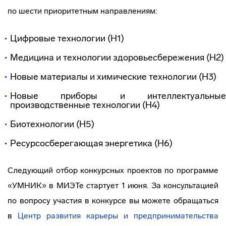
по шести приоритетным направлениям:
Цифровые технологии (H1)
Медицина и технологии здоровьесбережения (H2)
Новые материалы и химические технологии (H3)
Новые приборы и интеллектуальные
производственные технологии (H4)
Биотехнологии (H5)
Ресурсосберегающая энергетика (H6)
Следующий отбор конкурсных проектов по программе
«УМНИК» в МИЭТе стартует 1 июня. За консультацией
по вопросу участия в конкурсе вы можете обращаться
в
Центр развития карьеры и предпринимательства