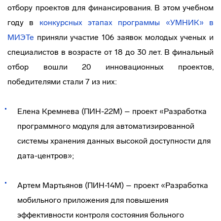
отбору проектов для финансирования. В этом учебном
году в
конкурсных этапах программы «УМНИК»
в
МИЭТе
приняли участие 106 заявок молодых ученых и
специалистов в возрасте от 18 до 30 лет. В финальный
отбор вошли 20 инновационных проектов,
победителями стали 7 из них:
Елена Кремнева (ПИН-22М) – проект «Разработка
программного модуля для автоматизированной
системы хранения данных высокой доступности для
дата-центров»;
Артем Мартьянов (ПИН-14М) – проект «Разработка
мобильного приложения для повышения
эффективности контроля состояния больного