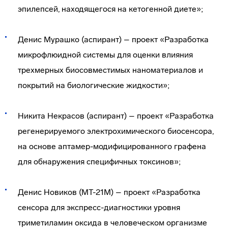
эпилепсей, находящегося на кетогенной диете»;
Денис Мурашко (аспирант) – проект «Разработка
микрофлюидной системы для оценки влияния
трехмерных биосовместимых наноматериалов и
покрытий на биологические жидкости»;
Никита Некрасов (аспирант) – проект «Разработка
регенерируемого электрохимического биосенсора,
на основе аптамер-модифицированного графена
для обнаружения специфичных токсинов»;
Денис Новиков (МТ-21М) – проект «Разработка
сенсора для экспресс-диагностики уровня
триметиламин оксида в человеческом организме