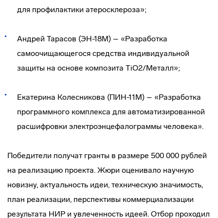
для профилактики атеросклероза»;
Андрей Тарасов (ЭН-18М) – «Разработка
самоочищающегося средства индивидуальной
защиты на основе композита TiO2/Металл»;
Екатерина Колесникова (ПИН-11М) – «Разработка
программного комплекса для автоматизированной
расшифровки электроэнцефалограммы человека».
Победители получат гранты в размере 500 000 рублей
на реализацию проекта. Жюри оценивало научную
новизну, актуальность идеи, техническую значимость,
план реализации, перспективы коммерциализации
результата НИР и увлеченность идеей. Отбор проходил