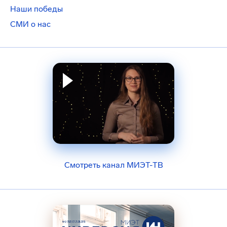
Наши победы
СМИ о нас
Смотреть канал МИЭТ-ТВ