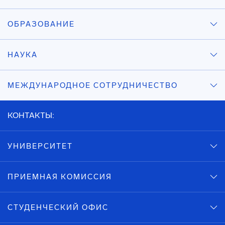
ОБРАЗОВАНИЕ
НАУКА
МЕЖДУНАРОДНОЕ СОТРУДНИЧЕСТВО
КОНТАКТЫ:
УНИВЕРСИТЕТ
ПРИЕМНАЯ КОМИССИЯ
СТУДЕНЧЕСКИЙ ОФИС