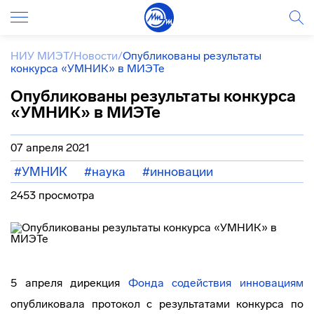
НИУ МИЭТ
/
Новости
/
Опубликованы результаты
конкурса «УМНИК» в МИЭТе
Опубликованы результаты конкурса
«УМНИК» в МИЭТе
07 апреля 2021
#УМНИК
#наука
#инновации
2453 просмотра
5 апреля дирекция
Фонда содействия инновациям
опубликовала протокол с результатами конкурса по