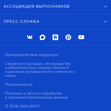
АССОЦИАЦИЯ ВЫПУСКНИКОВ
ПРЕСС-СЛУЖБА
Противодействие коррупции
Сведения о доходах, об имуществе
и обязательствах имущественного
характера руководителя и членов его
семьи
Полная версия
Политика в области обработки
и хранения персональных данных
© 2018-2026 МИЭТ