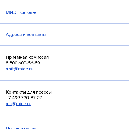
МИЭТ сегодня
Адреса и контакты
Приемная комиссия
8 800 600-56-89
abit@miee.ru
Контакты для прессы
+7 499 720-87-27
mc@miee.ru
Поступающим