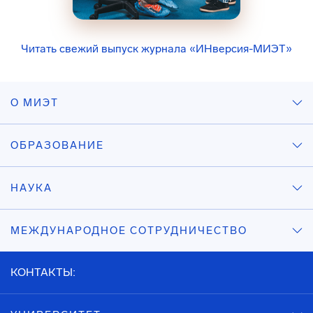
Читать свежий выпуск журнала «ИНверсия-МИЭТ»
О МИЭТ
ОБРАЗОВАНИЕ
НАУКА
МЕЖДУНАРОДНОЕ СОТРУДНИЧЕСТВО
КОНТАКТЫ: