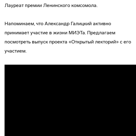
Лауреат премии Ленинского комсомола.
Напоминаем, что Александр Галицкий активно
принимает участие в жизни МИЭТа. Предлагаем
посмотреть выпуск проекта «Открытый лекторий» с его
участием.