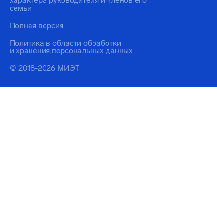
характера руководителя и членов его
семьи
Полная версия
Политика в области обработки
и хранения персональных данных
© 2018-2026 МИЭТ