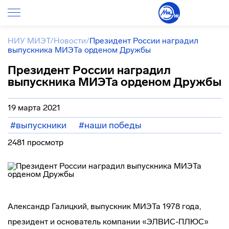
НИУ МИЭТ
/
Новости
/
Президент России наградил
выпускника МИЭТа орденом Дружбы
Президент России наградил
выпускника МИЭТа орденом Дружбы
19 марта 2021
#выпускники
#наши победы
2481 просмотр
Александр Галицкий, выпускник МИЭТа 1978 года,
президент и основатель компании «ЭЛВИС-ПЛЮС»