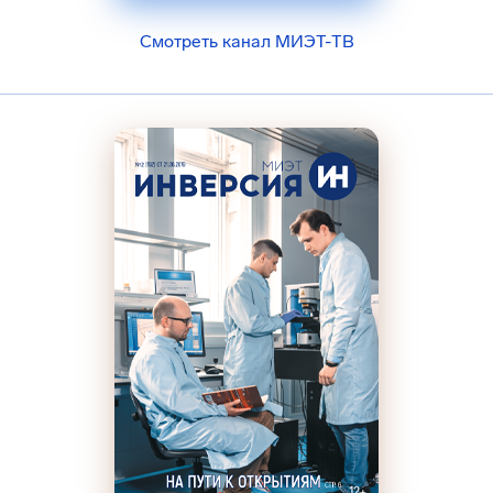
Смотреть канал МИЭТ-ТВ