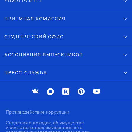
УНИВЕРСИТЕТ
ПРИЕМНАЯ КОМИССИЯ
СТУДЕНЧЕСКИЙ ОФИС
АССОЦИАЦИЯ ВЫПУСКНИКОВ
ПРЕСС-СЛУЖБА
Противодействие коррупции
Сведения о доходах, об имуществе
и обязательствах имущественного