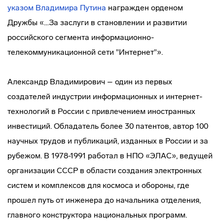
указом Владимира Путина
награжден орденом
Дружбы «…За заслуги в становлении и развитии
российского сегмента информационно-
телекоммуникационной сети "Интернет"».
Александр Владимирович – один из первых
создателей индустрии информационных и интернет-
технологий в России с привлечением иностранных
инвестиций. Обладатель более 30 патентов, автор 100
научных трудов и публикаций, изданных в России и за
рубежом. В 1978-1991 работал в НПО «ЭЛАС», ведущей
организации СССР в области создания электронных
систем и комплексов для космоса и обороны, где
прошел путь от инженера до начальника отделения,
главного конструктора национальных программ.