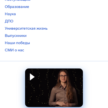
Образование
Наука
ДПО
Университетская жизнь
Выпускники
Наши победы
СМИ о нас