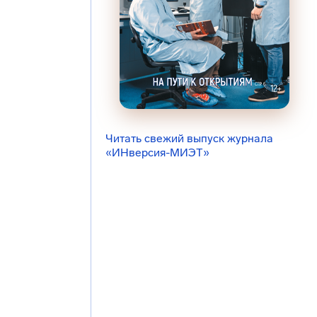
Читать свежий выпуск журнала
«ИНверсия-МИЭТ»