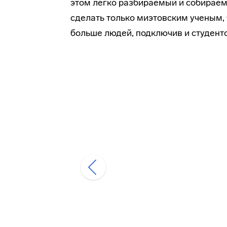
этом легко разбираемый и собираем
сделать только миэтовским ученым, 
больше людей, подключив и студенто