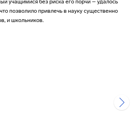
ый учащимися без риска его порчи – удалось
что позволило привлечь в науку существенно
в, и школьников.