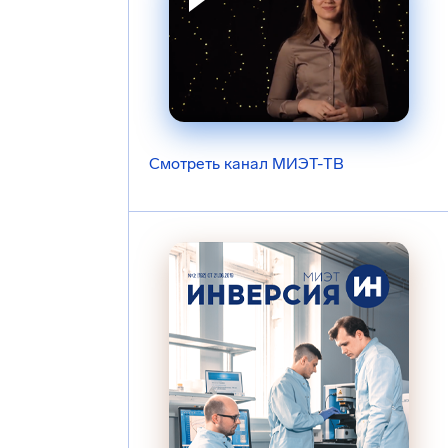
Смотреть канал МИЭТ-ТВ