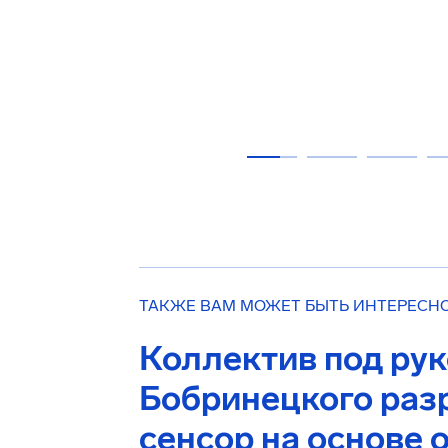
ТАКЖЕ ВАМ МОЖЕТ БЫТЬ ИНТЕРЕСН
Коллектив под рук
Бобринецкого раз
сенсор на основе 