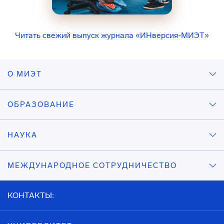
Читать свежий выпуск журнала «ИНверсия-МИЭТ»
О МИЭТ
ОБРАЗОВАНИЕ
НАУКА
МЕЖДУНАРОДНОЕ СОТРУДНИЧЕСТВО
КОНТАКТЫ: