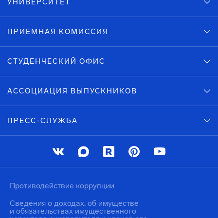
УНИВЕРСИТЕТ
ПРИЕМНАЯ КОМИССИЯ
СТУДЕНЧЕСКИЙ ОФИС
АССОЦИАЦИЯ ВЫПУСКНИКОВ
ПРЕСС-СЛУЖБА
Противодействие коррупции
Сведения о доходах, об имуществе
и обязательствах имущественного