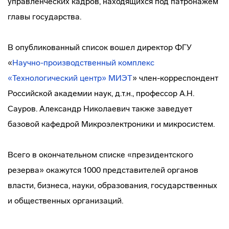
управленческих кадров, находящихся под патронажем
главы государства.
В опубликованный список вошел директор ФГУ
«
Научно-производственный
комплекс
«Технологический центр» МИЭТ
»
член-корреспондент
Российской академии наук, д.т.н., профессор А.Н.
Сауров. Александр Николаевич также заведует
базовой кафедрой Микроэлектроники и микросистем.
Всего в окончательном списке «президентского
резерва» окажутся 1000 представителей органов
власти, бизнеса, науки, образования, государственных
и общественных организаций.