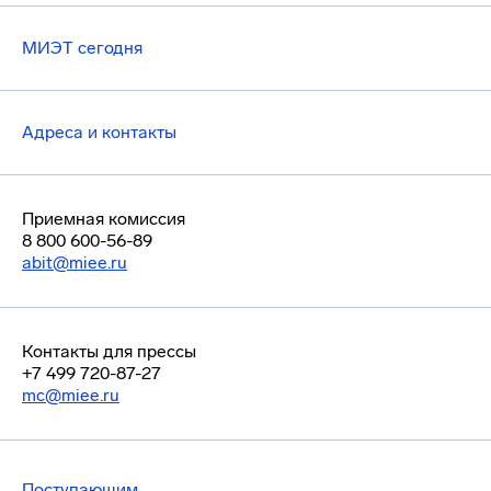
МИЭТ сегодня
Адреса и контакты
Приемная комиссия
8 800 600-56-89
abit@miee.ru
Контакты для прессы
+7 499 720-87-27
mc@miee.ru
Поступающим