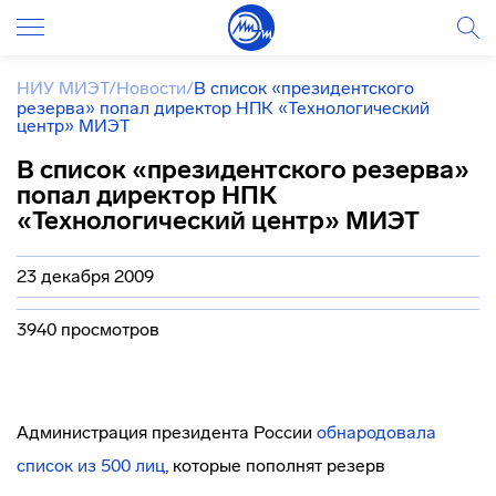
НИУ МИЭТ
/
Новости
/
В список «президентского
резерва» попал директор НПК «Технологический
центр» МИЭТ
В список «президентского резерва»
попал директор НПК
«Технологический центр» МИЭТ
23 декабря 2009
3940 просмотров
Администрация президента России
обнародовала
список из 500 лиц
, которые пополнят резерв