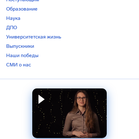
Образование
Наука
ДПО
Университетская жизнь
Выпускники
Наши победы
СМИ о нас