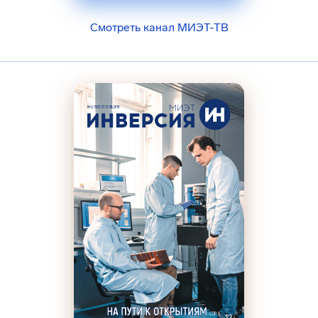
Смотреть канал МИЭТ-ТВ