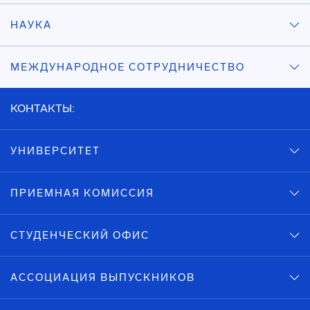
НАУКА
МЕЖДУНАРОДНОЕ СОТРУДНИЧЕСТВО
КОНТАКТЫ:
УНИВЕРСИТЕТ
ПРИЕМНАЯ КОМИССИЯ
СТУДЕНЧЕСКИЙ ОФИС
АССОЦИАЦИЯ ВЫПУСКНИКОВ