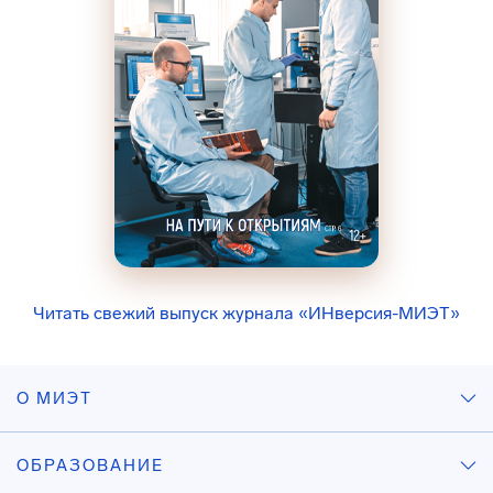
Читать свежий выпуск журнала «ИНверсия-МИЭТ»
О МИЭТ
ОБРАЗОВАНИЕ