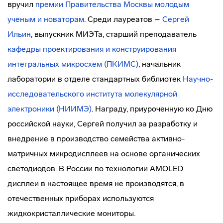
вручил
премии Правительства Москвы молодым
ученым и новаторам
. Среди лауреатов –
Сергей
Ильин
, выпускник МИЭТа, старший преподаватель
кафедры проектирования и конструирования
интегральных микросхем (ПКИМС)
, начальник
лаборатории в отделе стандартных библиотек
Научно-
исследовательского института молекулярной
электроники (НИИМЭ)
. Награду, приуроченную ко Дню
российской науки, Сергей получил за разработку и
внедрение в производство семейства активно-
матричных микродисплеев на основе органических
светодиодов. В России по технологии AMOLED
дисплеи в настоящее время не производятся, в
отечественных приборах используются
жидкокристаллические мониторы.