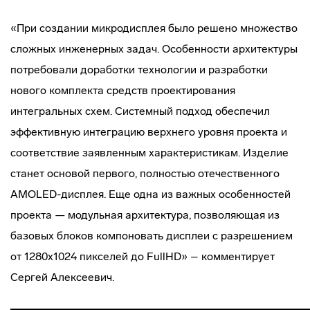
«При создании микродисплея было решено множество
сложных инженерных задач. Особенности архитектуры
потребовали доработки технологии и разработки
нового комплекта средств проектирования
интегральных схем. Системный подход обеспечил
эффективную интеграцию верхнего уровня проекта и
соответствие заявленным характеристикам. Изделие
станет основой первого, полностью отечественного
AMOLED-дисплея. Еще одна из важных особенностей
проекта — модульная архитектура, позволяющая из
базовых блоков компоновать дисплеи с разрешением
от 1280х1024 пикселей до FullHD» – комментирует
Сергей Алексеевич.