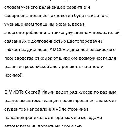
словам ученого дальнейшее развитие и
совершенствование технологии будет связано с
уменьшением толщины экрана, веса и
энергопотребления, а также улучшением показателей,
связанных с долговечностью цветопередачи и
гибкостью дисплеев. AMOLED-дисплеи российского
производства открывают широкие возможности для
развития российской электроники, в частности,
носимой.
В МИЭТе Сергей Ильин ведет ряд курсов по разным
разделам автоматизации проектирования, знакомит
студентов направления «Электроника и
наноэлектроника» с алгоритмами и методами
автоматизации проектных процедур.