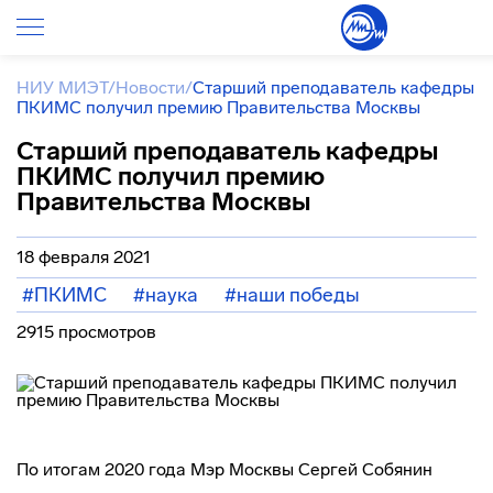
НИУ МИЭТ
/
Новости
/
Старший преподаватель кафедры
ПКИМС получил премию Правительства Москвы
Старший преподаватель кафедры
ПКИМС получил премию
Правительства Москвы
18 февраля 2021
#ПКИМС
#наука
#наши победы
2915 просмотров
По итогам 2020 года Мэр Москвы Сергей Собянин