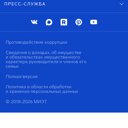
ПРЕСС-СЛУЖБА
Противодействие коррупции
Сведения о доходах, об имуществе
и обязательствах имущественного
характера руководителя и членов его
семьи
Полная версия
Политика в области обработки
и хранения персональных данных
© 2018-2026 МИЭТ