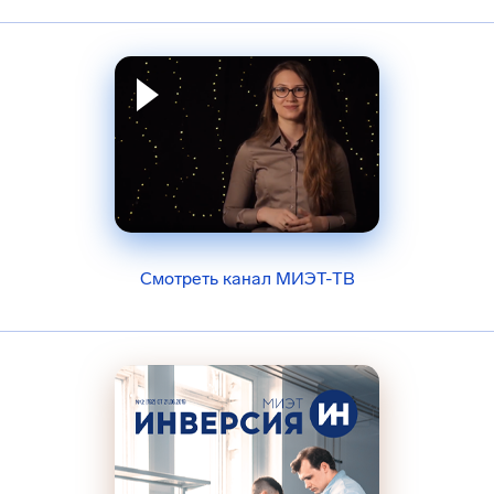
Смотреть канал МИЭТ-ТВ