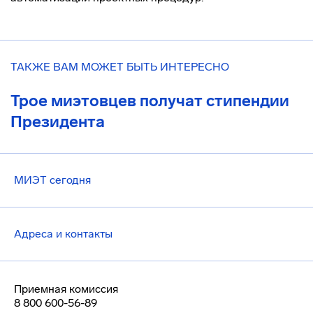
ТАКЖЕ ВАМ МОЖЕТ БЫТЬ ИНТЕРЕСНО
Трое миэтовцев получат стипендии
Президента
МИЭТ сегодня
Адреса и контакты
Приемная комиссия
8 800 600-56-89