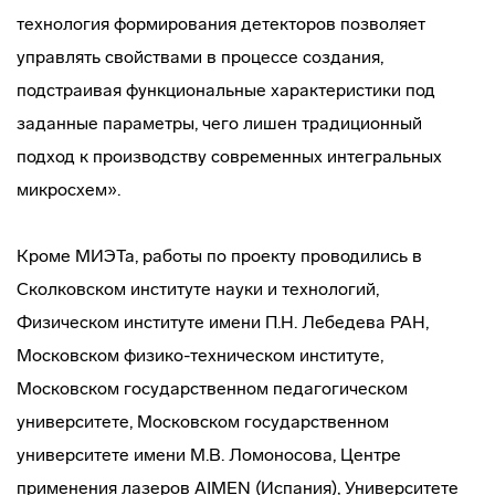
технология формирования детекторов позволяет
управлять свойствами в процессе создания,
подстраивая функциональные характеристики под
заданные параметры, чего лишен традиционный
подход к производству современных интегральных
микросхем».
Кроме МИЭТа, работы по проекту проводились в
Сколковском институте науки и технологий,
Физическом институте имени П.Н. Лебедева РАН,
Московском физико-техническом институте,
Московском государственном педагогическом
университете, Московском государственном
университете имени М.В. Ломоносова, Центре
применения лазеров AIMEN (Испания), Университете