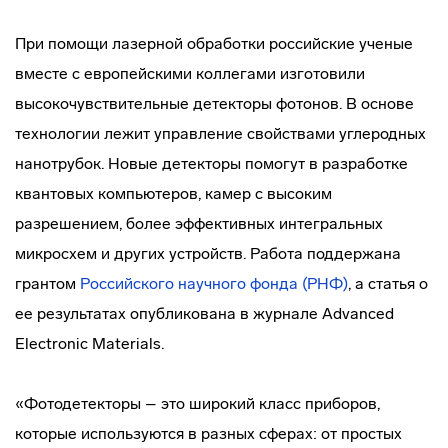
При помощи лазерной обработки российские ученые
вместе с европейскими коллегами изготовили
высокочувствительные детекторы фотонов. В основе
технологии лежит управление свойствами углеродных
нанотрубок. Новые детекторы помогут в разработке
квантовых компьютеров, камер с высоким
разрешением, более эффективных интегральных
микросхем и других устройств. Работа поддержана
грантом
Российского научного фонда (РНФ)
, а статья о
ее результатах опубликована в журнале Advanced
Electronic Materials.
«Фотодетекторы – это широкий класс приборов,
которые используются в разных сферах: от простых