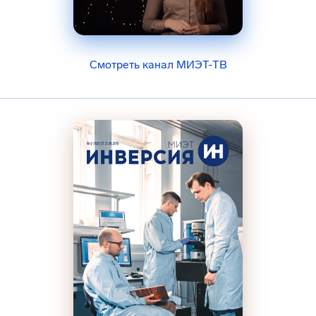
Смотреть канал МИЭТ-ТВ