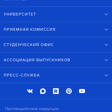
УНИВЕРСИТЕТ
ПРИЕМНАЯ КОМИССИЯ
СТУДЕНЧЕСКИЙ ОФИС
АССОЦИАЦИЯ ВЫПУСКНИКОВ
ПРЕСС-СЛУЖБА
Противодействие коррупции