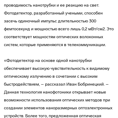
проводимость нанотрубки и ее реакцию на свет.
Фотодетектор, разработанный учеными, способен
засечь одиночный импульс длительностью 300
фемтосекунд и мощностью всего лишь 0,2 мВт/см2. Это
соответствует мощностям оптических волоконных
систем, которые применяются в телекоммуникации.
«Фотодетектор на основе одной нанотрубки
обеспечивает высокую чувствительность к видимому
оптическому излучению в сочетании с высоким
быстродействием, – рассказал Иван Бобринецкий. –
Данная технология нанофотоники открывает новые
возможности использования оптических методов при
создании элементов наноразмерных оптоэлектронных
устройств. Более того, предложенная оптическая