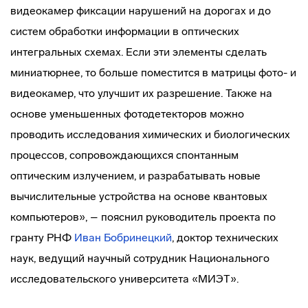
видеокамер фиксации нарушений на дорогах и до
систем обработки информации в оптических
интегральных схемах. Если эти элементы сделать
миниатюрнее, то больше поместится в матрицы фото- и
видеокамер, что улучшит их разрешение. Также на
основе уменьшенных фотодетекторов можно
проводить исследования химических и биологических
процессов, сопровождающихся спонтанным
оптическим излучением, и разрабатывать новые
вычислительные устройства на основе квантовых
компьютеров», – пояснил руководитель проекта по
гранту РНФ
Иван Бобринецкий
, доктор технических
наук, ведущий научный сотрудник Национального
исследовательского университета «МИЭТ».