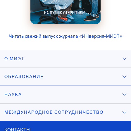
Читать свежий выпуск журнала «ИНверсия-МИЭТ»
О МИЭТ
ОБРАЗОВАНИЕ
НАУКА
МЕЖДУНАРОДНОЕ СОТРУДНИЧЕСТВО
КОНТАКТЫ: