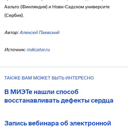
Аальто (Финляндия) и Нови-Садском университе
(Сербия).
Автор:
Алексей Паевский
Источник:
indicator.ru
ТАКЖЕ ВАМ МОЖЕТ БЫТЬ ИНТЕРЕСНО
В МИЭТе нашли способ
восстанавливать дефекты сердца
Запись вебинара об электронной