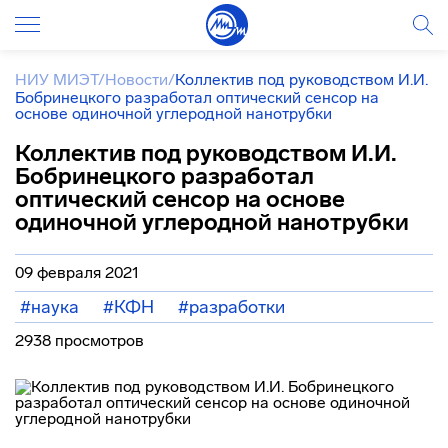
НИУ МИЭТ
/
Новости
/
Коллектив под руководством И.И.
Бобринецкого разработал оптический сенсор на
основе одиночной углеродной нанотрубки
Коллектив под руководством И.И.
Бобринецкого разработал
оптический сенсор на основе
одиночной углеродной нанотрубки
09 февраля 2021
#наука
#КФН
#разработки
2938 просмотров