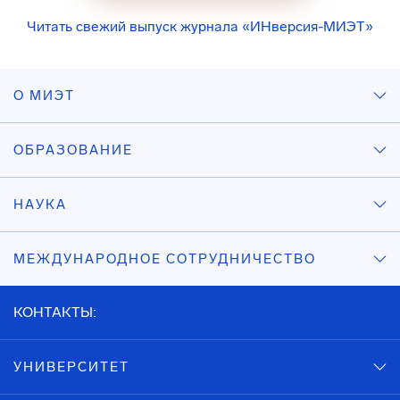
Читать свежий выпуск журнала «ИНверсия-МИЭТ»
О МИЭТ
ОБРАЗОВАНИЕ
НАУКА
МЕЖДУНАРОДНОЕ СОТРУДНИЧЕСТВО
КОНТАКТЫ:
УНИВЕРСИТЕТ