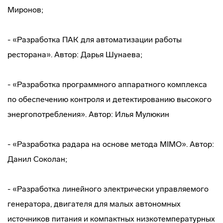
Миронов;
- «Разработка ПАК для автоматизации работы
ресторана». Автор: Дарья Шунаева;
- «Разработка программного аппаратного комплекса
по обеспечению контроля и детектированию высокого
энергопотребления». Автор: Илья Мулюкин
- «Разработка радара на основе метода MIMO». Автор:
Данил Соколан;
- «Разработка линейного электрически управляемого
генератора, двигателя для малых автономных
источников питания и компактных низкотемпературных