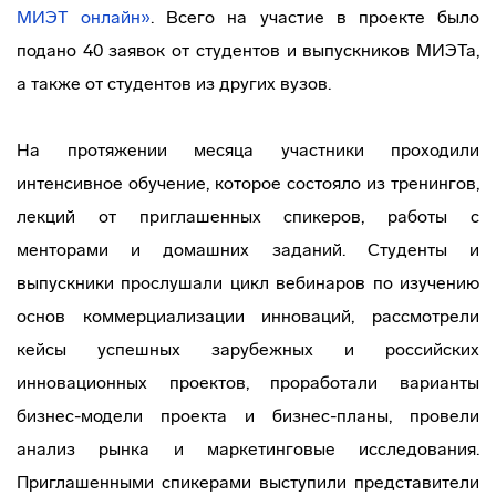
МИЭТ онлайн»
. Всего на участие в проекте было
подано 40 заявок от студентов и выпускников МИЭТа,
а также от студентов из других вузов.
На протяжении месяца участники проходили
интенсивное обучение, которое состояло из тренингов,
лекций от приглашенных спикеров, работы с
менторами и домашних заданий. Студенты и
выпускники прослушали цикл вебинаров по изучению
основ коммерциализации инноваций, рассмотрели
кейсы успешных зарубежных и российских
инновационных проектов, проработали варианты
бизнес-модели проекта и бизнес-планы, провели
анализ рынка и маркетинговые исследования.
Приглашенными спикерами выступили представители