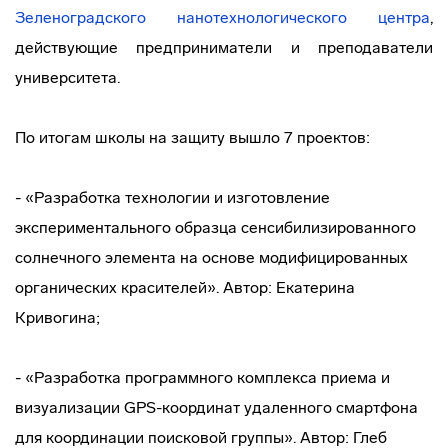
Зеленоградского нанотехнологического центра
,
действующие предприниматели и преподаватели
университета.
По итогам школы на защиту вышло 7 проектов:
- «Разработка технологии и изготовление
экспериментального образца сенсибилизированного
солнечного элемента на основе модифицированных
органических красителей». Автор: Екатерина
Кривогина;
- «Разработка программного комплекса приема и
визуализации GPS-координат удаленного смартфона
для координации поисковой группы». Автор: Глеб