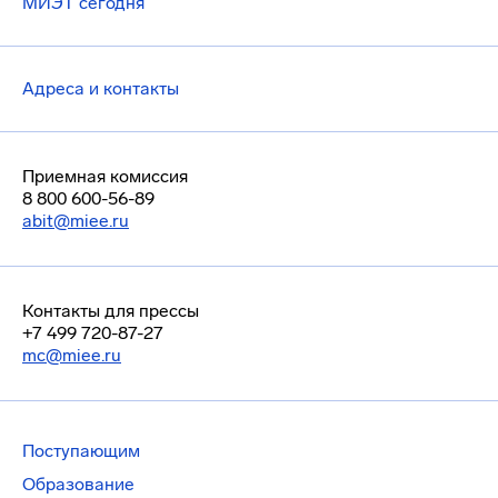
МИЭТ сегодня
Адреса и контакты
Приемная комиссия
8 800 600-56-89
abit@miee.ru
Контакты для прессы
+7 499 720-87-27
mc@miee.ru
Поступающим
Образование