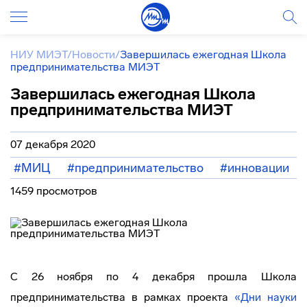
НИУ МИЭТ
/
Новости
/
Завершилась ежегодная Школа
предпринимательства МИЭТ
Завершилась ежегодная Школа
предпринимательства МИЭТ
07 декабря 2020
#МИЦ
#предпринимательство
#инновации
1459 просмотров
С 26 ноября по 4 декабря прошла Школа
предпринимательства в рамках проекта
«Дни науки