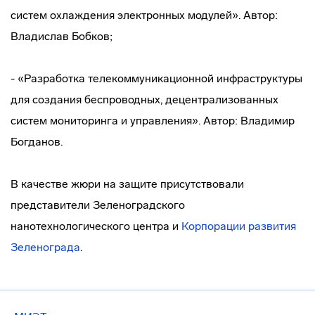
систем охлаждения электронных модулей». Автор:
Владислав Бобков;
- «Разработка телекоммуникационной инфраструктуры
для создания беспроводных, децентрализованных
систем мониторинга и управления». Автор: Владимир
Богданов.
В качестве жюри на защите присутствовали
представители Зеленоградского
нанотехнологического центра и
Корпорации развития
Зеленограда
.