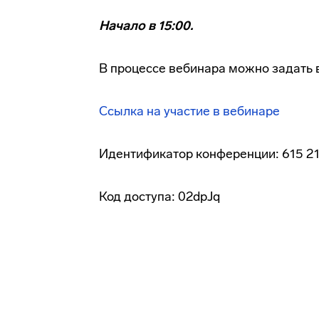
Начало в 15:00.
В процессе вебинара можно задать в
Ссылка на участие в вебинаре
Идентификатор конференции: 615 21
Код доступа: 02dpJq