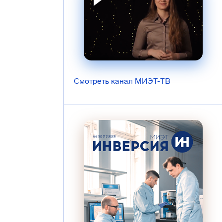
Смотреть канал МИЭТ-ТВ