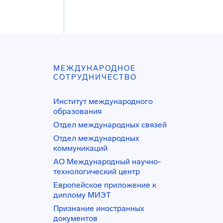
МЕЖДУНАРОДНОЕ
СОТРУДНИЧЕСТВО
Институт международного
образования
Отдел международных связей
Отдел международных
коммуникаций
АО Международный научно-
технологический центр
Европейское приложение к
диплому МИЭТ
Признание иностранных
документов