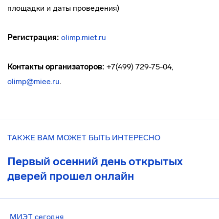
площадки и даты проведения)
Регистрация:
olimp.miet.ru
Контакты организаторов:
+7(499) 729-75-04,
olimp@miee.ru
.
ТАКЖЕ ВАМ МОЖЕТ БЫТЬ ИНТЕРЕСНО
Первый осенний день открытых
дверей прошел онлайн
МИЭТ сегодня