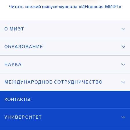
Читать свежий выпуск журнала «ИНверсия-МИЭТ»
О МИЭТ
ОБРАЗОВАНИЕ
НАУКА
МЕЖДУНАРОДНОЕ СОТРУДНИЧЕСТВО
КОНТАКТЫ:
УНИВЕРСИТЕТ