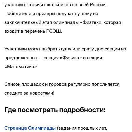
участвуют тысячи школьников со всей России.
Победители и призеры получат путевку на
заключительный этап олимпиады «Физтех», которая
входит в перечень РСОШ.
Участники могут выбрать одну или сразу две секции из
предложенных – секция «Физика» и секция
«Математика».
Список площадок и городов регулярно пополняется,
следите за новостями!
Где посмотреть подробности:
Страница
Олимпиады
(задания прошлых лет,