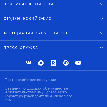
ПРИЕМНАЯ КОМИССИЯ
СТУДЕНЧЕСКИЙ ОФИС
АССОЦИАЦИЯ ВЫПУСКНИКОВ
ПРЕСС-СЛУЖБА
Противодействие коррупции
Сведения о доходах, об имуществе
и обязательствах имущественного
характера руководителя и членов его
семьи