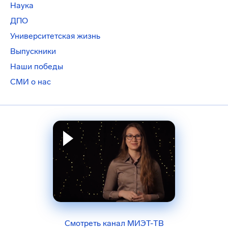
Наука
ДПО
Университетская жизнь
Выпускники
Наши победы
СМИ о нас
Смотреть канал МИЭТ-ТВ