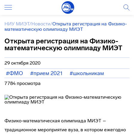
НИУ МИЭТ
/
Новости
/
Открыта регистрация на Физико-
математическую олимпиаду МИЭТ
Открыта регистрация на Физико-
математическую олимпиаду МИЭТ
29 октября 2020
#ФМО
#прием 2021
#школьникам
7784 просмотра
Физико-математическая олимпиада МИЭТ –
традиционное мероприятие вуза, в котором ежегодно